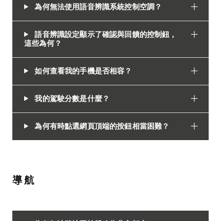
為何無法使用語音辨識系統控制空調？
語音辨識設定顯示了確認與回饋的控制鈕，
這些為何？
如何查看我的手機是否相容？
我的駕駛分數是什麼？
為何有時點選網頁頂端的按鈕相當困難？
導航