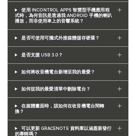
使用 INCONTROL APPS 智慧型手機應用程
式時，為何音訊是透過我 ANDROID 手機的喇叭
播放，而非使用車上的音響系統？
是否可使用可攜式外接媒體儲存硬碟？
是否支援 USB 3.0？
如何將收音機電台新增至我的最愛？
如何從我的最愛清單中刪除電台？
在媒體畫面時，該如何在收音機電台間轉
換？
可以更新 GRACENOTE 資料庫以涵蓋新發行
的專輯嗎？