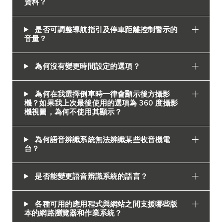
資料？
是否可調整導航指引及停車距離控制警示的
音量？
為何沒有變更時間設定的選項？
為何在我選擇倒車時一律會顯示後方攝影
機？如果我上次最後使用的選項為 360 度攝影
機視圖，為何不使用其顯示？
為何語音辨識系統無法辨識某些收音機電
台？
是否能變更語音辨識系統的語言？
各種可用的應用程式與網站之間支援哪些版
本的網路瀏覽器和作業系統？