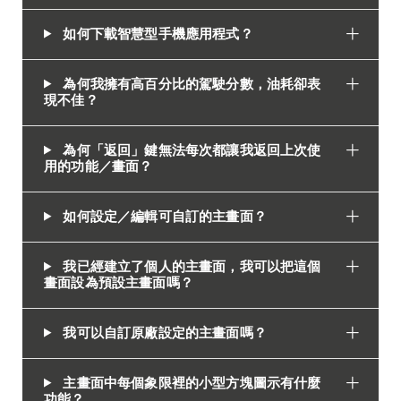
如何下載智慧型手機應用程式？
為何我擁有高百分比的駕駛分數，油耗卻表
現不佳？
為何「返回」鍵無法每次都讓我返回上次使
用的功能／畫面？
如何設定／編輯可自訂的主畫面？
我已經建立了個人的主畫面，我可以把這個
畫面設為預設主畫面嗎？
我可以自訂原廠設定的主畫面嗎？
主畫面中每個象限裡的小型方塊圖示有什麼
功能？