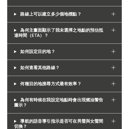
路線上可以建立多少個地標點？
為何主畫面顯示了我未選擇之地點的預估抵
達時間（ETA）？
如何設定目的地？
如何查看其他路線？
何種目的地搜尋方式最有效率？
為何有時候在我設定地點時會出現燃油警告
圖示？
導航的語音導引指示是否可在男聲與女聲間
切換？