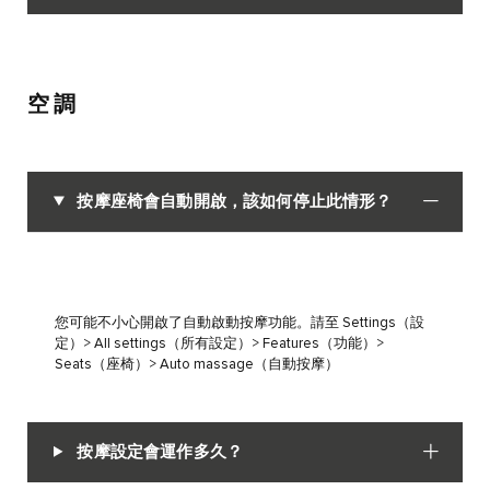
空調
按摩座椅會自動開啟，該如何停止此情形？
您可能不小心開啟了自動啟動按摩功能。請至 Settings（設
定）> All settings（所有設定）> Features（功能）>
Seats（座椅）> Auto massage（自動按摩）
按摩設定會運作多久？