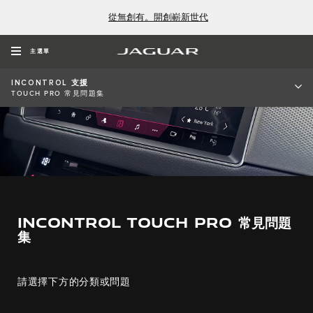
從無創有。開創嶄新世代
主選單
INCONTROL 支援
TOUCH PRO 常見問題集
INCONTROL TOUCH PRO 常見問題
集
請選擇下方的分類或問題