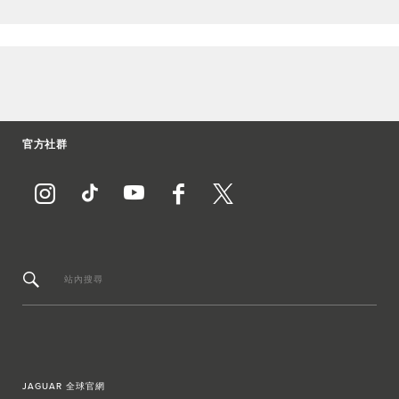
官方社群
站內搜尋
JAGUAR 全球官網