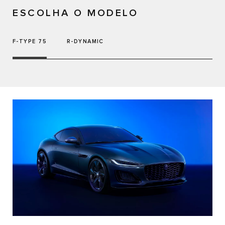
ESCOLHA O MODELO
F-TYPE 75
R-DYNAMIC