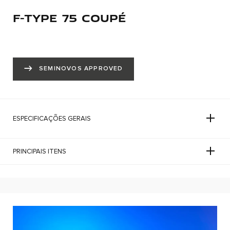
F-TYPE 75 COUPÉ
SEMINOVOS APPROVED
ESPECIFICAÇÕES GERAIS
PRINCIPAIS ITENS