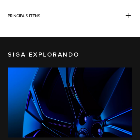
PRINCIPAIS ITENS
SIGA EXPLORANDO