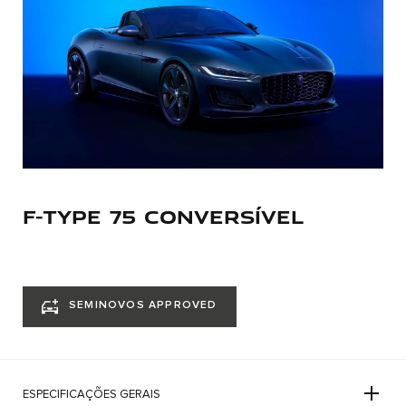
F-TYPE 75 CONVERSÍVEL
SEMINOVOS APPROVED
ESPECIFICAÇÕES GERAIS