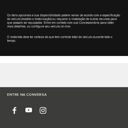
Os itens opcionais e sua disponibilidade podem variar de acordo com a especificação
do veículo (modelo e motorização) ou requerer a instalação de outros recursos para
que possam ser equipados. Entre em contato com sua Concessionária para obter
mais detalhes, ou configure seu veículo on-line.
O motorista deve ter certeza de que tem controle total do veículo durante todo o
tempo.
ENTRE NA CONVERSA