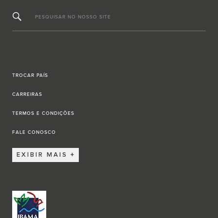
PESQUISAR NO NOSSO SITE
TROCAR PAÍS
CARREIRAS
TERMOS E CONDIÇÕES
FALE CONOSCO
EXIBIR MAIS