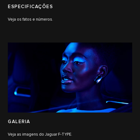
ESPECIFICAÇÕES
Veja os fatos e números.
GALERIA
Veja as imagens do Jaguar F-TYPE.