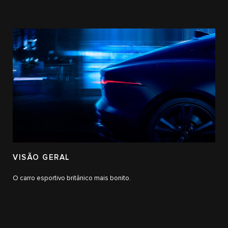
VISÃO GERAL
O carro esportivo britânico mais bonito.