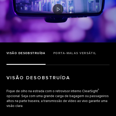
VISÃO DESOBSTRUÍDA
PORTA-MALAS VERSÁTIL
VISÃO DESOBSTRUÍDA
5
Fique de olho na estrada com o retrovisor interno ClearSight
opcional. Seja com uma grande carga de bagagem ou passageiros
altos na parte traseira, a transmissão de vídeo ao vivo garante uma
visão clara.