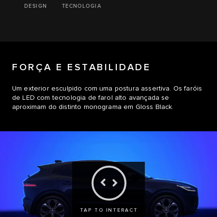
DESIGN
TECNOLOGIA
FORÇA E ESTABILIDADE
Um exterior esculpido com uma postura assertiva. Os faróis
de LED com tecnologia de farol alto avançada se
aproximam do distinto monograma em Gloss Black.
TAP TO INTERACT