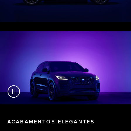
ACABAMENTOS ELEGANTES