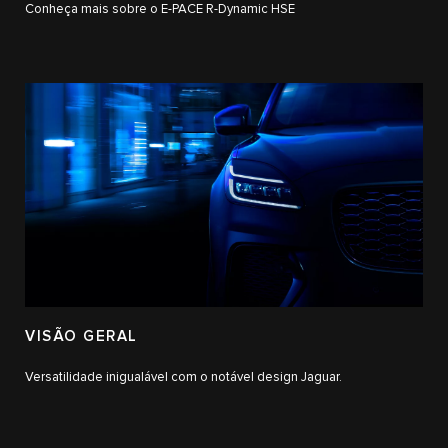
Conheça mais sobre o E-PACE R-Dynamic HSE
VISÃO GERAL
Versatilidade inigualável com o notável design Jaguar.