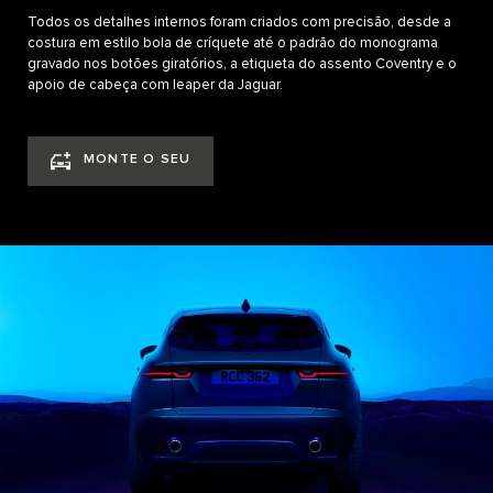
Todos os detalhes internos foram criados com precisão, desde a
costura em estilo bola de críquete até o padrão do monograma
gravado nos botões giratórios, a etiqueta do assento Coventry e o
apoio de cabeça com leaper da Jaguar.
MONTE O SEU