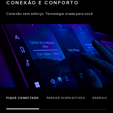
CONEXÃO E CONFORTO
Conexão sem esforço. Tecnologia criada para você.
FIQUE CONECTADO
PAREAR DISPOSITIVOS
ENERGIZE