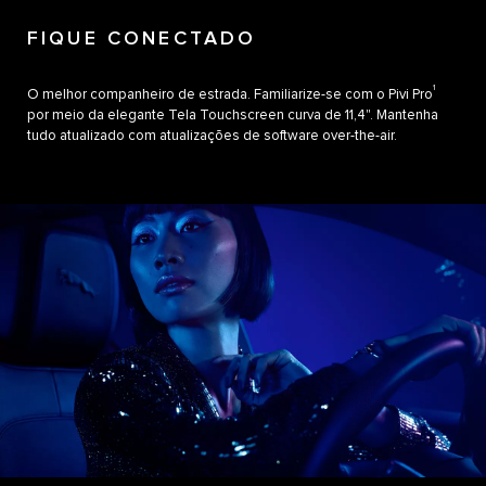
FIQUE CONECTADO
1
O melhor companheiro de estrada. Familiarize-se com o Pivi Pro
por meio da elegante Tela Touchscreen curva de 11,4". Mantenha
tudo atualizado com atualizações de software over-the-air.