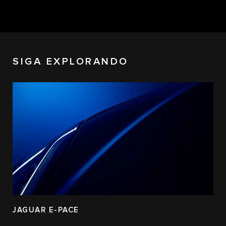
SIGA EXPLORANDO
JAGUAR E-PACE