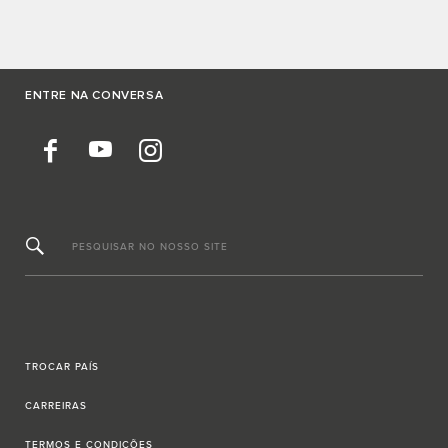
ENTRE NA CONVERSA
PESQUISAR NO NOSSO SITE
TROCAR PAÍS
CARREIRAS
TERMOS E CONDIÇÕES