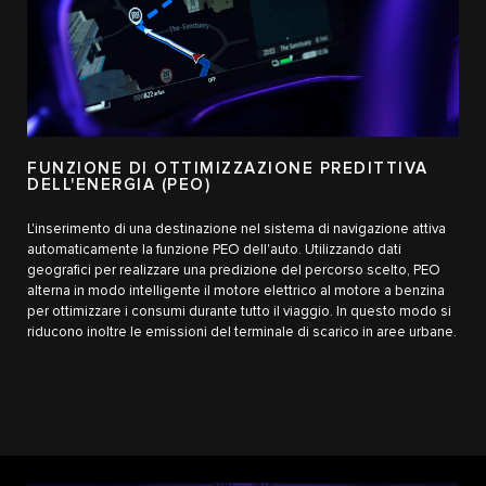
FUNZIONE DI OTTIMIZZAZIONE PREDITTIVA
DELL'ENERGIA (PEO)
L'inserimento di una destinazione nel sistema di navigazione attiva
automaticamente la funzione PEO dell'auto. Utilizzando dati
geografici per realizzare una predizione del percorso scelto, PEO
alterna in modo intelligente il motore elettrico al motore a benzina
per ottimizzare i consumi durante tutto il viaggio. In questo modo si
riducono inoltre le emissioni del terminale di scarico in aree urbane.