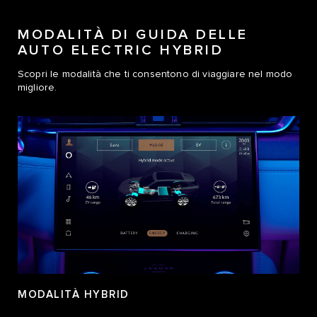
MODALITÀ DI GUIDA DELLE
AUTO ELECTRIC HYBRID
Scopri le modalità che ti consentono di viaggiare nel modo
migliore.
MODALITÀ HYBRID