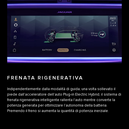
FRENATA RIGENERATIVA
Indipendentemente dalla modalità di guida, una volta sollevato il
piede dall'acceleratore dell'auto Plug-in Electric Hybrid, il sistema di
frenata rigenerativa intelligente rallenta l'auto mentre converte la
potenza generata per ottimizzare l'autonomia della batteria.
Premendo il freno si aumenta la quantità di potenza inerziale.