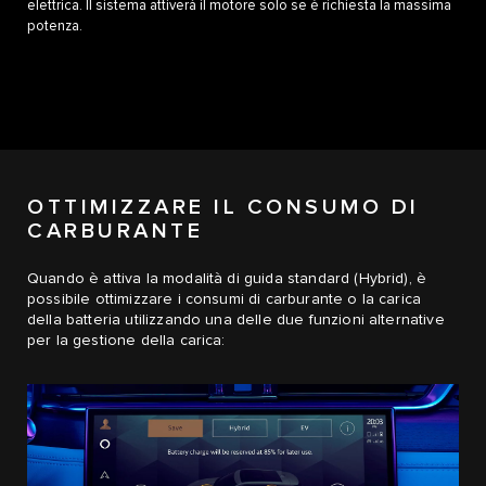
elettrica. Il sistema attiverà il motore solo se è richiesta la massima
potenza.
OTTIMIZZARE IL CONSUMO DI
CARBURANTE
Quando è attiva la modalità di guida standard (Hybrid), è
possibile ottimizzare i consumi di carburante o la carica
della batteria utilizzando una delle due funzioni alternative
per la gestione della carica: