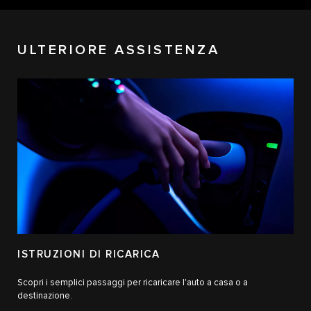
ULTERIORE ASSISTENZA
ISTRUZIONI DI RICARICA
Scopri i semplici passaggi per ricaricare l'auto a casa o a
destinazione.