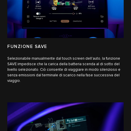
FUNZIONE SAVE
Selezionabile manualmente dal touch screen dell'auto, la funzione
SAVE impedisce che la carica della batteria scenda al di sotto del
livello selezionato. Ciò consente di viaggiare in modo silenzioso e
senza emissioni dal terminale di scarico nella fase successiva del
viaggio.