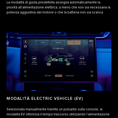
La modalità di guida predefinita assegna automaticamente la
priorità all'alimentazione elettrica, a meno che non sia necessaria la
potenza aggiuntiva del motore o che la batteria non sia scarica.
MODALITÀ ELECTRIC VEHICLE (EV)
Selezionata manualmente tramite un pulsante sulla console, la
modalità EV ottimizza il tempo trascorso utilizzando l'alimentazione