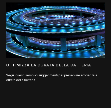
OTTIMIZZA LA DURATA DELLA BATTERIA
Segui questi semplici suggerimenti per preservare efficienza e
durata della batteria.