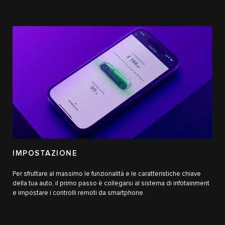
IMPOSTAZIONE
Per sfruttare al massimo le funzionalità e le caratteristiche chiave
della tua auto, il primo passo è collegarsi al sistema di infotainment
e impostare i controlli remoti da smartphone.