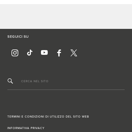
SEGUICI SU
CERCA NEL SITO
TERMINI E CONDIZIONI DI UTILIZZO DEL SITO WEB
INFORMATIVA PRIVACY