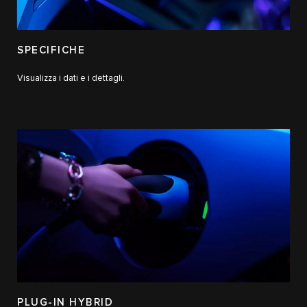
SPECIFICHE
Visualizza i dati e i dettagli.
PLUG-IN HYBRID