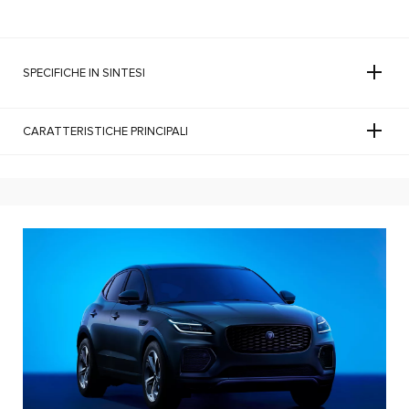
SPECIFICHE IN SINTESI
CARATTERISTICHE PRINCIPALI