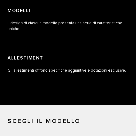
MODELLI
Il design di ciascun modello presenta una serie di caratteristiche
uniche.
ALLESTIMENTI
Gli allestimenti offrono specifiche aggiuntive e dotazioni esclusive.
SCEGLI IL MODELLO