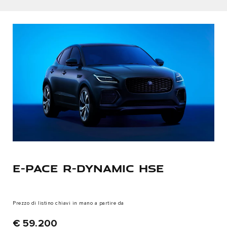
E-PACE R-DYNAMIC HSE
Prezzo di listino chiavi in mano a partire da
€ 59.200