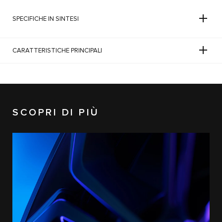
SPECIFICHE IN SINTESI
CARATTERISTICHE PRINCIPALI
SCOPRI DI PIÙ