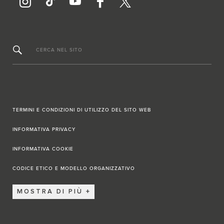
CERCA NEL SITO
TERMINI E CONDIZIONI DI UTILIZZO DEL SITO WEB
INFORMATIVA PRIVACY
INFORMATIVA COOKIE
CODICE ETICO E MODELLO ORGANIZZATIVO
MOSTRA DI PIÙ