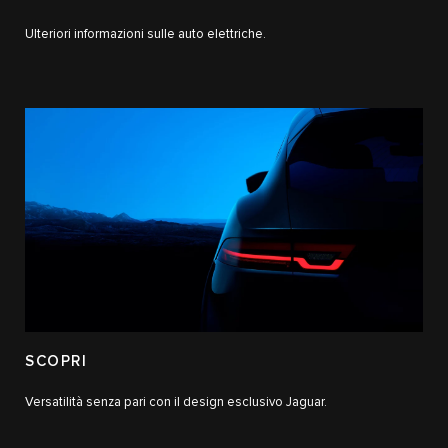
Ulteriori informazioni sulle auto elettriche.
SCOPRI
Versatilità senza pari con il design esclusivo Jaguar.