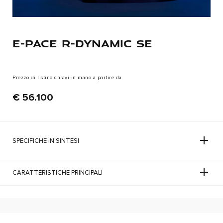
E-PACE R-DYNAMIC SE
Prezzo di listino chiavi in mano a partire da
€ 56.100
SPECIFICHE IN SINTESI
CARATTERISTICHE PRINCIPALI