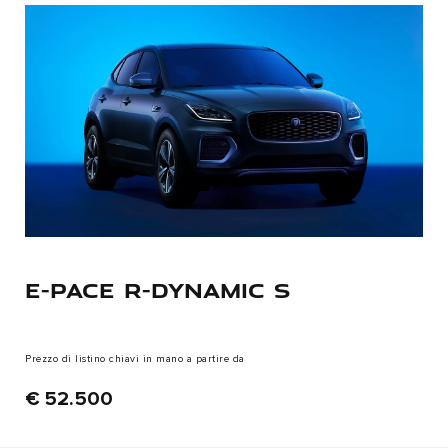
E-PACE R-DYNAMIC S
Prezzo di listino chiavi in mano a partire da
€ 52.500