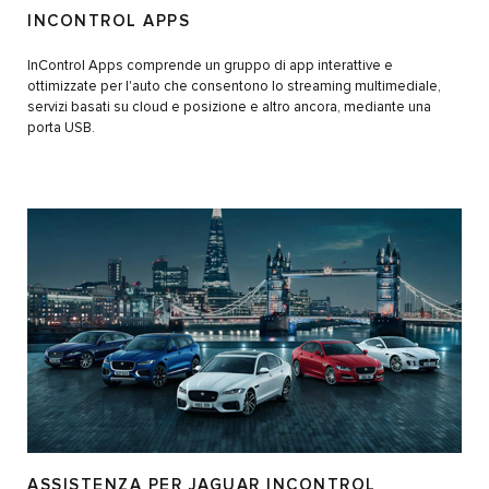
INCONTROL APPS
InControl Apps comprende un gruppo di app interattive e
ottimizzate per l'auto che consentono lo streaming multimediale,
servizi basati su cloud e posizione e altro ancora, mediante una
porta USB.
ASSISTENZA PER JAGUAR INCONTROL