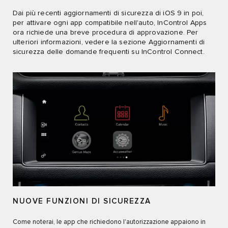
Dai più recenti aggiornamenti di sicurezza di iOS 9 in poi,
per attivare ogni app compatibile nell'auto, InControl Apps
ora richiede una breve procedura di approvazione. Per
ulteriori informazioni, vedere la sezione Aggiornamenti di
sicurezza delle domande frequenti su InControl Connect.
NUOVE FUNZIONI DI SICUREZZA
Come noterai, le app che richiedono l'autorizzazione appaiono in