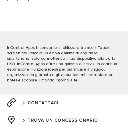
InControl Apps ti consente di utilizzare tramite il Touch-
screen del veicolo un’ampia gamma di app dello
smartphone, solo connettendo il tuo dispositivo alla porta
USB. InControl Apps offre una gamma di servizi in continua
espansione. Funzioni ideali per pianificare il viaggio,
organizzare la giornata e gli appuntamenti, prenotare un
hotel e scoprire il mondo intorno a te.
CONTATTACI
TROVA UN CONCESSIONARIO