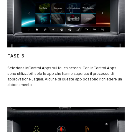
FASE 5
Seleziona InControl Apps sul touch screen. Con InControl Apps
sono utilizzabili solo le app che hanno superato il processo di
approvazione Jaguar. Alcune di queste app possono richiedere un
abbonamento.