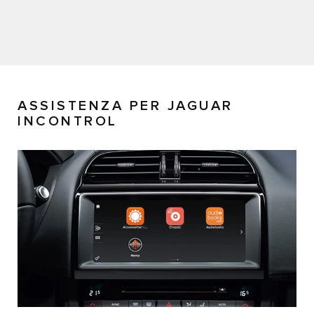
ASSISTENZA PER JAGUAR
INCONTROL