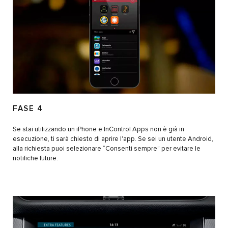
FASE 4
Se stai utilizzando un iPhone e InControl Apps non è già in
esecuzione, ti sarà chiesto di aprire l'app. Se sei un utente Android,
alla richiesta puoi selezionare “Consenti sempre” per evitare le
notifiche future.