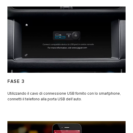
FASE 3
Utilizzando il cavo di connessione USB fornito con lo smartphone,
connetti il telefono alla porta USB dell'auto.