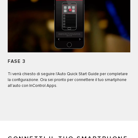
FASE 3
Ti verrà chiesto di seguire l'Auto Quick Start Guide per completare
la configurazione. Ora sei pronto per connettere il tuo smartphone
all'auto con InControl Apps.