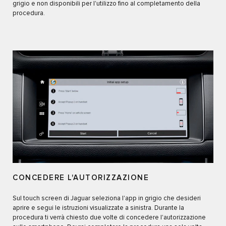
grigio e non disponibili per l'utilizzo fino al completamento della
procedura.
CONCEDERE L'AUTORIZZAZIONE
Sul touch screen di Jaguar seleziona l'app in grigio che desideri
aprire e segui le istruzioni visualizzate a sinistra. Durante la
procedura ti verrà chiesto due volte di concedere l'autorizzazione