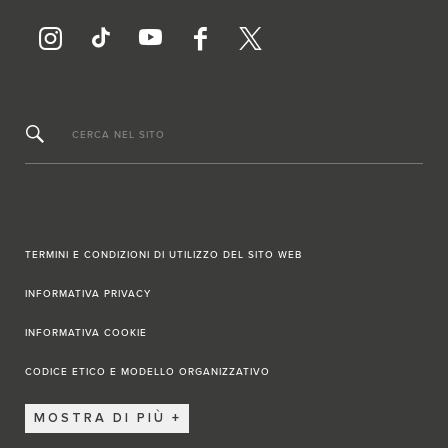
CERCA NEL SITO
TERMINI E CONDIZIONI DI UTILIZZO DEL SITO WEB
INFORMATIVA PRIVACY
INFORMATIVA COOKIE
CODICE ETICO E MODELLO ORGANIZZATIVO
MOSTRA DI PIÙ