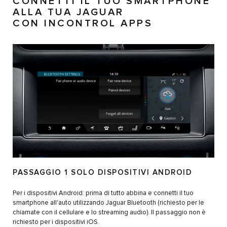
CONNETTI IL TUO SMARTPHONE
ALLA TUA JAGUAR
CON INCONTROL APPS
PASSAGGIO 1 SOLO DISPOSITIVI ANDROID
Per i dispositivi Android: prima di tutto abbina e connetti il tuo
smartphone all'auto utilizzando Jaguar Bluetooth (richiesto per le
chiamate con il cellulare e lo streaming audio). Il passaggio non è
richiesto per i dispositivi iOS.