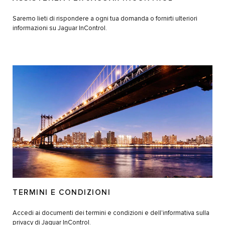
Saremo lieti di rispondere a ogni tua domanda o fornirti ulteriori
informazioni su Jaguar InControl.
TERMINI E CONDIZIONI
Accedi ai documenti dei termini e condizioni e dell'informativa sulla
privacy di Jaguar InControl.