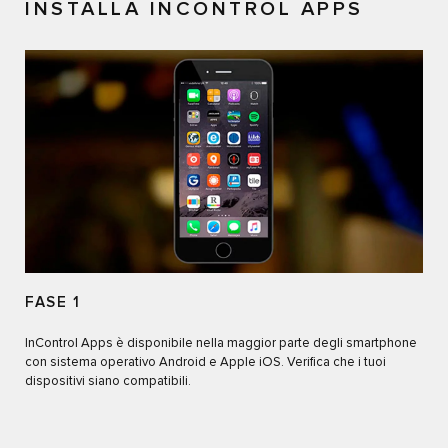
INSTALLA INCONTROL APPS
FASE 1
InControl Apps è disponibile nella maggior parte degli smartphone
con sistema operativo Android e Apple iOS. Verifica che i tuoi
dispositivi siano compatibili.