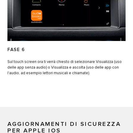
FASE 6
Sul touch screen ora ti verrà chiesto di selezionare Visualizza (uso
delle app senza audio) o Visualizza e ascolta (uso delle app con
l'audio, ad esempio lettori musicali e chiamate).
AGGIORNAMENTI DI SICUREZZA
PER APPLE IOS