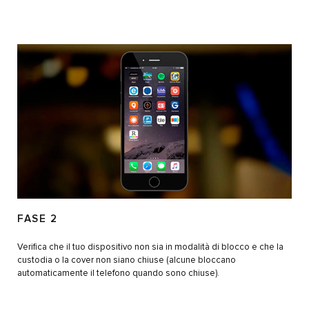
FASE 2
Verifica che il tuo dispositivo non sia in modalità di blocco e che la
custodia o la cover non siano chiuse (alcune bloccano
automaticamente il telefono quando sono chiuse).