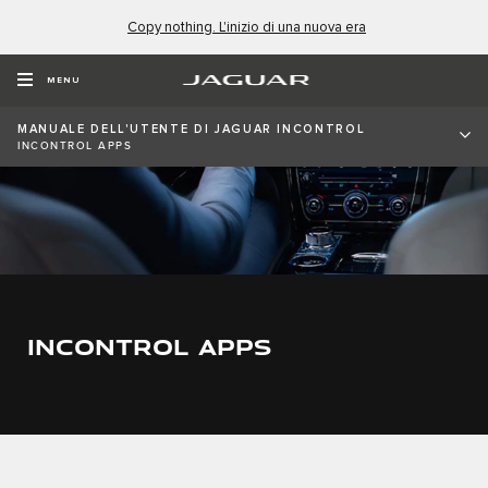
Copy nothing. L'inizio di una nuova era
MENU
MANUALE DELL'UTENTE DI JAGUAR INCONTROL
INCONTROL APPS
INCONTROL APPS