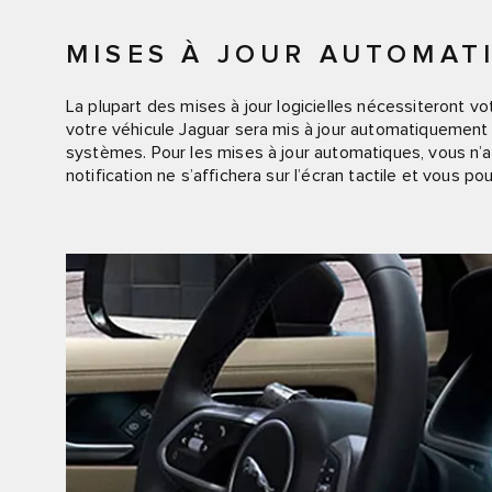
MISES À JOUR AUTOMAT
La plupart des mises à jour logicielles nécessiteront vo
votre véhicule Jaguar sera mis à jour automatiquement 
systèmes. Pour les mises à jour automatiques, vous n’a
notification ne s’affichera sur l’écran tactile et vous p