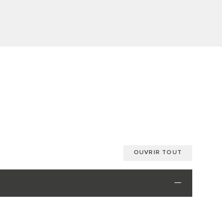
OUVRIR TOUT