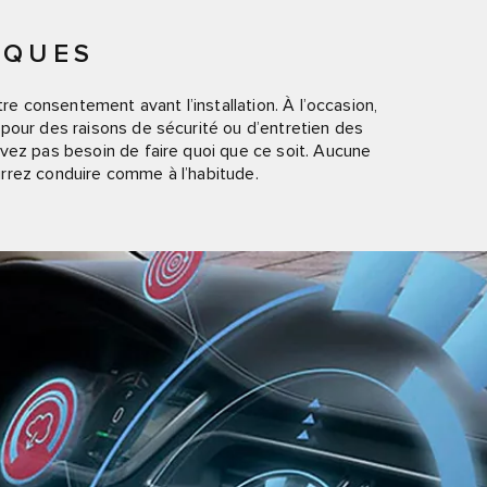
IQUES
tre consentement avant l’installation. À l’occasion,
pour des raisons de sécurité ou d’entretien des
vez pas besoin de faire quoi que ce soit. Aucune
ourrez conduire comme à l’habitude.