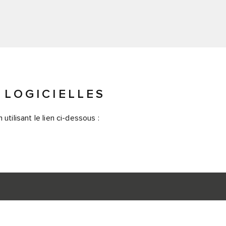
 LOGICIELLES
utilisant le lien ci-dessous :