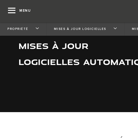
MENU
PROPRIÉTÉ
MISES À JOUR LOGICIELLES
MI
MISES À JOUR
LOGICIELLES AUTOMATI