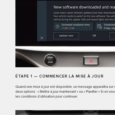
ÉTAPE 1 — COMMENCER LA MISE À JOUR
Quand une mise à jour est disponible, un message apparaîtra sur vo
deux options : « Mettre à jour maintenant » ou « Planifier » Si on v
les conditions d’utilisation pour continuer.