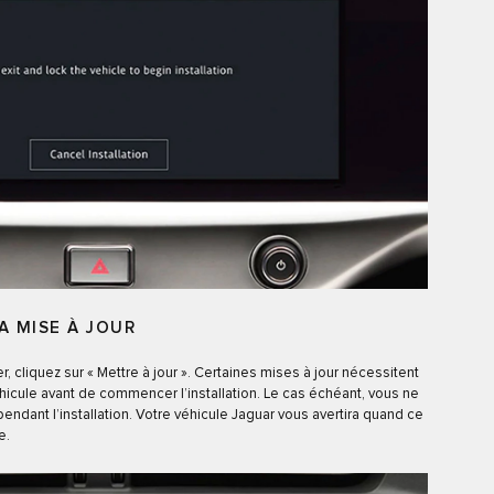
A MISE À JOUR
cliquez sur « Mettre à jour ». Certaines mises à jour nécessitent
 véhicule avant de commencer l’installation. Le cas échéant, vous ne
pendant l’installation. Votre véhicule Jaguar vous avertira quand ce
e.