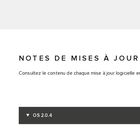
NOTES DE MISES À JOUR
Consultez le contenu de chaque mise à jour logicielle en 
OS 2.0.4