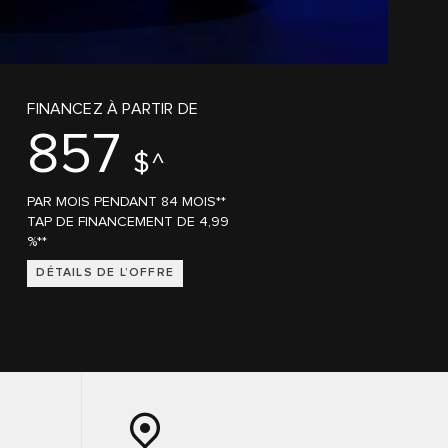
FINANCEZ À PARTIR DE
857
$^
PAR MOIS PENDANT 84 MOIS**
TAP DE FINANCEMENT DE 4,99
%**
DÉTAILS DE L’OFFRE