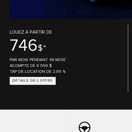
LOUEZ À PARTIR DE
746
$*
¡
PAR MOIS PENDANT 48 MOIS
ACOMPTE DE 8 999 $
TAP DE LOCATION DE 2,99 %
DÉTAILS DE L’OFFRE