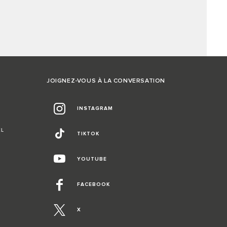
JOIGNEZ-VOUS À LA CONVERSATION
INSTAGRAM
EL
TIKTOK
YOUTUBE
FACEBOOK
X