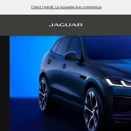
Créez l’inédit. La nouvelle ère commence