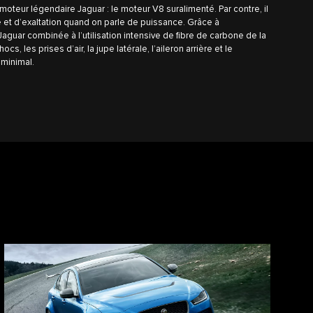
moteur légendaire Jaguar : le moteur V8 suralimenté. Par contre, il
 et d’exaltation quand on parle de puissance. Grâce à
Jaguar combinée à l’utilisation intensive de fibre de carbone de la
ocs, les prises d’air, la jupe latérale, l’aileron arrière et le
 minimal.