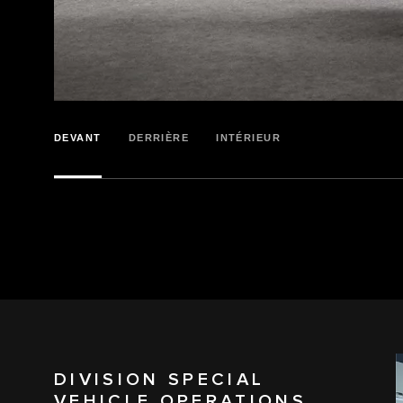
DEVANT
DERRIÈRE
INTÉRIEUR
DIVISION SPECIAL
VEHICLE OPERATIONS