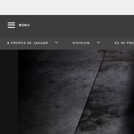
MENU
À PROPOS DE JAGUAR
DIVISION
XE SV PR