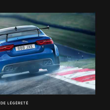
 DE LÉGÈRETÉ