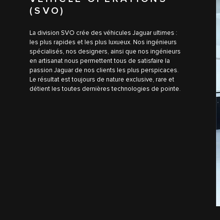
(SVO)
La division SVO crée des véhicules Jaguar ultimes :
les plus rapides et les plus luxueux. Nos ingénieurs
spécialisés, nos designers, ainsi que nos ingénieurs
en artisanat nous permettent tous de satisfaire la
passion Jaguar de nos clients les plus perspicaces.
Le résultat est toujours de nature exclusive, rare et
détient les toutes dernières technologies de pointe.