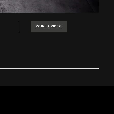
VOIR LA VIDÉO