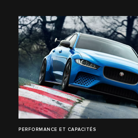
PERFORMANCE ET CAPACITÉS