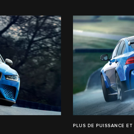
PLUS DE PUISSANCE ET