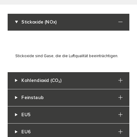
Stickoxide (NOx)
Stickoxide sind Gase, die die Luftqualität beeinträchtigen.
Kohlendioxid (CO₂)
Feinstaub
EU5
EU6