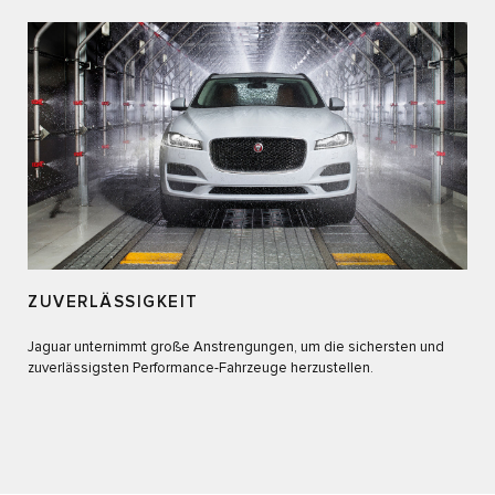
ZUVERLÄSSIGKEIT
Jaguar unternimmt große Anstrengungen, um die sichersten und
zuverlässigsten Performance-Fahrzeuge herzustellen.