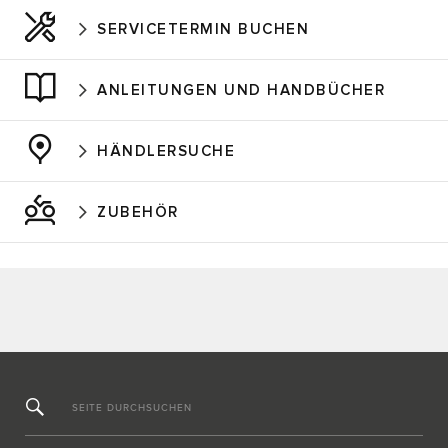
SERVICETERMIN BUCHEN
ANLEITUNGEN UND HANDBÜCHER
HÄNDLERSUCHE
ZUBEHÖR
SEITE DURCHSUCHEN