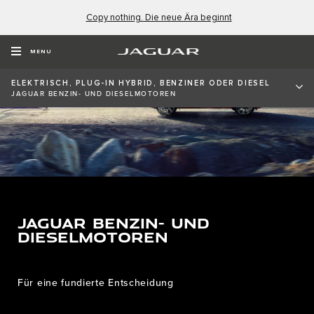
Copy nothing. Die neue Ära beginnt
MENU
ELEKTRISCH, PLUG-IN HYBRID, BENZINER ODER DIESEL
JAGUAR BENZIN- UND DIESELMOTOREN
JAGUAR BENZIN- UND
DIESELMOTOREN
Für eine fundierte Entscheidung