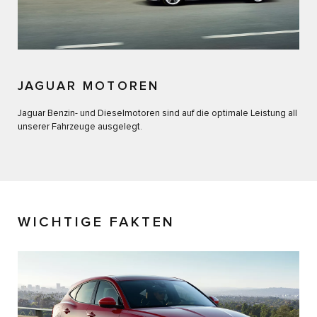
JAGUAR MOTOREN
Jaguar Benzin- und Dieselmotoren sind auf die optimale Leistung all
unserer Fahrzeuge ausgelegt.
WICHTIGE FAKTEN