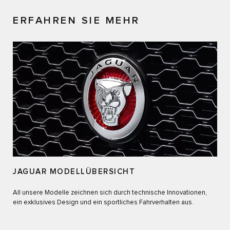
ERFAHREN SIE MEHR
JAGUAR MODELLÜBERSICHT
All unsere Modelle zeichnen sich durch technische Innovationen,
ein exklusives Design und ein sportliches Fahrverhalten aus.