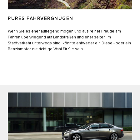
PURES FAHRVERGNÜGEN
Wenn Sie es eher aufregend mögen und aus reiner Freude am
Fahren überwiegend auf Landstraßen und eher selten im
Stadtverkehr unterwegs sind, könnte entweder ein Diesel- oder ein
Benzinmotor die richtige Wahl für Sie sein.