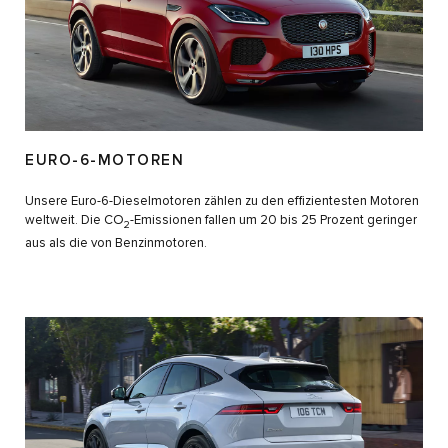
EURO-6-MOTOREN
Unsere Euro-6-Dieselmotoren zählen zu den effizientesten Motoren
weltweit. Die CO
-Emissionen fallen um 20 bis 25 Prozent geringer
2
aus als die von Benzinmotoren.