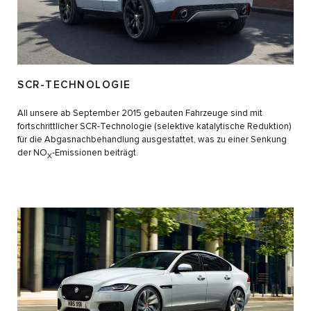
SCR-TECHNOLOGIE
All unsere ab September 2015 gebauten Fahrzeuge sind mit
fortschrittlicher SCR-Technologie (selektive katalytische Reduktion)
für die Abgasnachbehandlung ausgestattet, was zu einer Senkung
der NO
-Emissionen beiträgt.
X