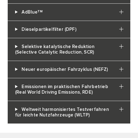
AdBlueᵀᴹ
Dieselpartikelfilter (DPF)
Selektive katalytische Reduktion
(Selective Catalytic Reduction, SCR)
Neuer europäischer Fahrzyklus (NEFZ)
Emissionen im praktischen Fahrbetrieb
(Real World Driving Emissions, RDE)
Weltweit harmonisiertes Testverfahren
für leichte Nutzfahrzeuge (WLTP)