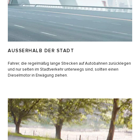
AUSSERHALB DER STADT
Fahrer, die regelmäßig lange Strecken auf Autobahnen zurücklegen
und nur selten im Stadtverkehr unterwegs sind, sollten einen
Dieselmotor in Erwägung ziehen.