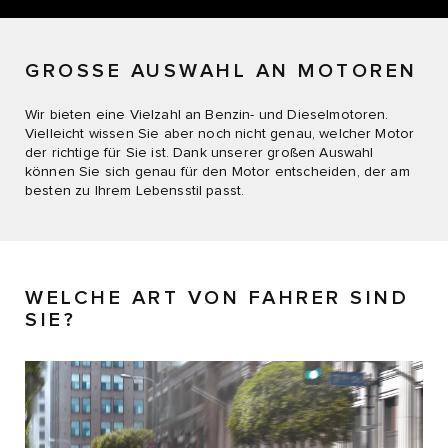
GROSSE AUSWAHL AN MOTOREN
Wir bieten eine Vielzahl an Benzin- und Dieselmotoren.
Vielleicht wissen Sie aber noch nicht genau, welcher Motor
der richtige für Sie ist. Dank unserer großen Auswahl
können Sie sich genau für den Motor entscheiden, der am
besten zu Ihrem Lebensstil passt.
WELCHE ART VON FAHRER SIND
SIE?