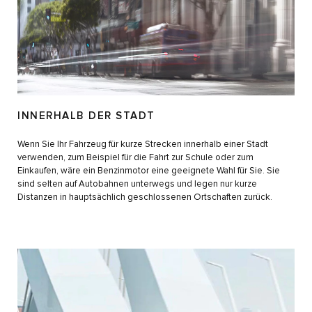
INNERHALB DER STADT
Wenn Sie Ihr Fahrzeug für kurze Strecken innerhalb einer Stadt
verwenden, zum Beispiel für die Fahrt zur Schule oder zum
Einkaufen, wäre ein Benzinmotor eine geeignete Wahl für Sie. Sie
sind selten auf Autobahnen unterwegs und legen nur kurze
Distanzen in hauptsächlich geschlossenen Ortschaften zurück.