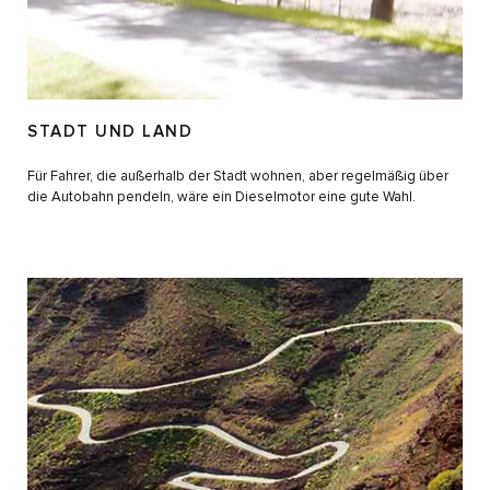
STADT UND LAND
Für Fahrer, die außerhalb der Stadt wohnen, aber regelmäßig über
die Autobahn pendeln, wäre ein Dieselmotor eine gute Wahl.