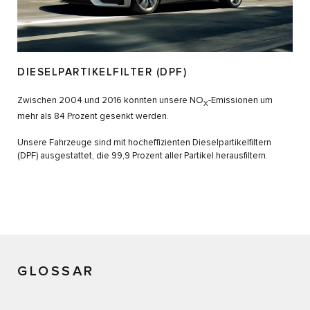
DIESELPARTIKELFILTER (DPF)
Zwischen 2004 und 2016 konnten unsere NO
-Emissionen um
X
mehr als 84 Prozent gesenkt werden.
Unsere Fahrzeuge sind mit hocheffizienten Dieselpartikelfiltern
(DPF) ausgestattet, die 99,9 Prozent aller Partikel herausfiltern.
GLOSSAR