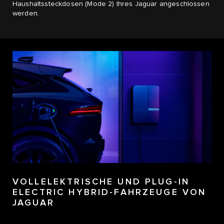
Haushaltssteckdosen (Mode 2) Ihres Jaguar angeschlossen
werden.
VOLLELEKTRISCHE UND PLUG-IN
ELECTRIC HYBRID-FAHRZEUGE​ VON
JAGUAR