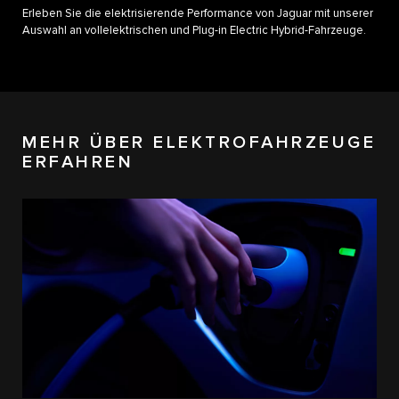
Erleben Sie die elektrisierende Performance von Jaguar mit unserer
Auswahl an vollelektrischen und Plug-in Electric Hybrid-Fahrzeuge​.
MEHR ÜBER ELEKTROFAHRZEUGE
ERFAHREN