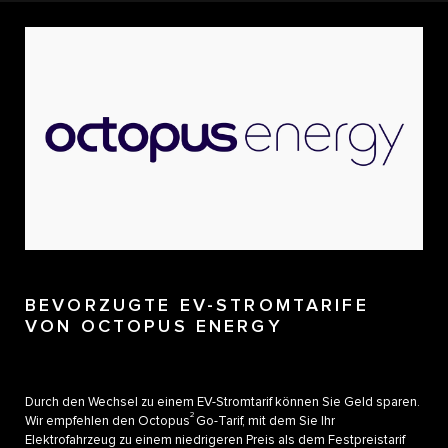
BEVORZUGTE EV-STROMTARIFE
VON OCTOPUS ENERGY
Durch den Wechsel zu einem EV-Stromtarif können Sie Geld sparen.
2
Wir empfehlen den Octopus
Go-Tarif, mit dem Sie Ihr
Elektrofahrzeug zu einem niedrigeren Preis als dem Festpreistarif