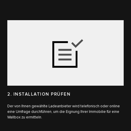
2. INSTALLATION PRÜFEN
Der von Ihnen gewählte Ladeanbieter wird telefonisch oder online
eine Umfrage durchführen, um die Eignung Ihrer Immobilie für eine
Wallbox​ zu ermitteln.