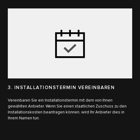
3. INSTALLATIONSTERMIN VEREINBAREN
Vereinbaren Sie ein Installationstermin mit dem von Ihnen
gewählten Anbieter. Wenn Sie einen staatlichen Zuschuss zu den
Installationskosten beantragen können, wird Ihr Anbieter dies in
Ihrem Namen tun.