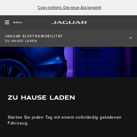
Copy nothing. Die neue Ära beginnt
MENU
JAGUAR ELEKTROMOBILITÄT​
ZU HAUSE LADEN
ZU HAUSE LADEN
Starten Sie jeden Tag mit einem vollständig geladenen
Fahrzeug.