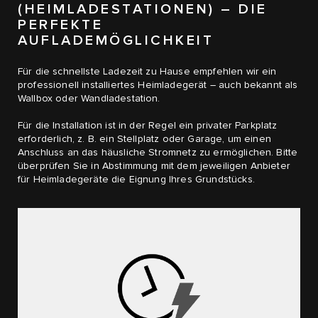
(HEIMLADESTATIONEN) – DIE
PERFEKTE
AUFLADEMÖGLICHKEIT
Für die schnellste Ladezeit zu Hause empfehlen wir ein
professionell installiertes Heimladegerät – auch bekannt als
Wallbox oder Wandladestation.
Für die Installation ist in der Regel ein privater Parkplatz
erforderlich, z. B. ein Stellplatz oder Garage, um einen
Anschluss an das häusliche Stromnetz zu ermöglichen. Bitte
überprüfen Sie in Abstimmung mit dem jeweiligen Anbieter
für Heimladegeräte die Eignung Ihres Grundstücks.