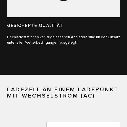
GESICHERTE QUALITÄT
Heimladestationen von zugelassenen Anbietern sind für den Einsatz
unter allen Wetterbedingungen ausgelegt.
LADEZEIT AN EINEM LADEPUNKT
MIT WECHSELSTROM (AC)