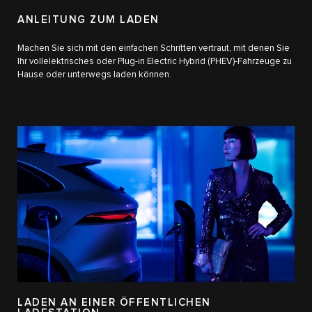
ANLEITUNG ZUM LADEN
Machen Sie sich mit den einfachen Schritten vertraut, mit denen Sie
Ihr vollelektrisches oder Plug-in Electric Hybrid (PHEV)-Fahrzeuge zu
Hause oder unterwegs laden können.
LADEN AN EINER ÖFFENTLICHEN