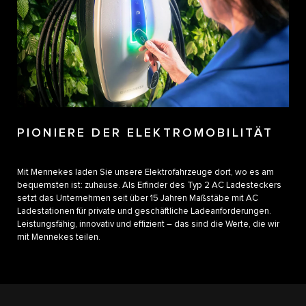
PIONIERE DER ELEKTROMOBILITÄT
Mit Mennekes laden Sie unsere Elektrofahrzeuge dort, wo es am
bequemsten ist: zuhause. Als Erfinder des Typ 2 AC Ladesteckers
setzt das Unternehmen seit über 15 Jahren Maßstäbe mit AC
Ladestationen für private und geschäftliche Ladeanforderungen.
Leistungsfähig, innovativ und effizient – das sind die Werte, die wir
mit Mennekes teilen.