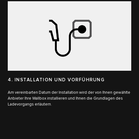
4. INSTALLATION UND VORFÜHRUNG
Am vereinbarten Datum der Installation wird der von Ihnen gewählte
Anbieter Ihre Wallbox installieren und Ihnen die Grundlagen des
Ladevorgangs erläutern.