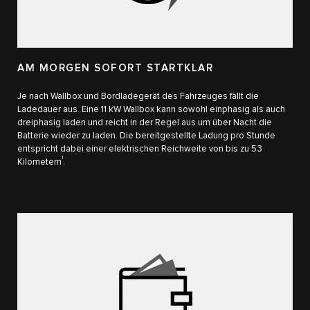
AM MORGEN SOFORT STARTKLAR
Je nach Wallbox und Bordladegerät des Fahrzeuges fällt die
Ladedauer aus. Eine 11 kW Wallbox kann sowohl einphasig als auch
dreiphasig laden und reicht in der Regel aus um über Nacht die
Batterie wieder zu laden. Die bereitgestellte Ladung pro Stunde
entspricht dabei einer elektrischen Reichweite von bis zu 53
1
Kilometern
.