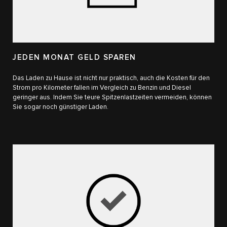
JEDEN MONAT GELD SPAREN
Das Laden zu Hause ist nicht nur praktisch, auch die Kosten für den
Strom pro Kilometer fallen im Vergleich zu Benzin und Diesel
geringer aus. Indem Sie teure Spitzenlastzeiten vermeiden, können
Sie sogar noch günstiger Laden.