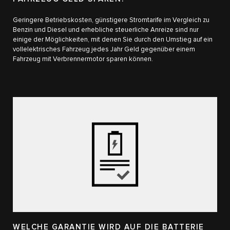
Geringere Betriebskosten, günstigere Stromtarife im Vergleich zu
Benzin und Diesel und erhebliche steuerliche Anreize sind nur
einige der Möglichkeiten, mit denen Sie durch den Umstieg auf ein
vollelektrisches Fahrzeug jedes Jahr Geld gegenüber einem
Fahrzeug mit Verbrennermotor sparen können.
WELCHE GARANTIE WIRD AUF DIE BATTERIE