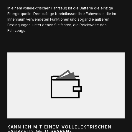
In einem vollelektrischen Fahrzeug ist die Batterie die einzige
Energiequelle. Demzufolge beeinflussen Ihre Fahrweise, die im
Innenraum verwendeten Funktionen und sogar die äußeren
Bedingungen, unter denen Sie fahren, die Reichweite des
Fahrzeugs.
KANN ICH MIT EINEM VOLLELEKTRISCHEN
FAHRZEUG GELD SPAREN?