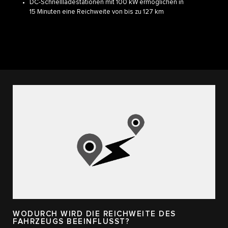
DC-Schnellladestationen mit 100 kW ermöglichen in
15 Minuten eine Reichweite von bis zu 127 km
WODURCH WIRD DIE REICHWEITE DES
FAHRZEUGS BEEINFLUSST?