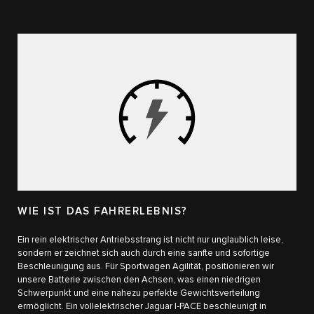
WIE IST DAS FAHRERLEBNIS?
Ein rein elektrischer Antriebsstrang ist nicht nur unglaublich leise,
sondern er zeichnet sich auch durch eine sanfte und sofortige
Beschleunigung aus.​ Für Sportwagen Agilität, positionieren wir
unsere Batterie zwischen den Achsen, was einen niedrigen
Schwerpunkt ​und eine nahezu perfekte Gewichtsverteilung
ermöglicht.​ Ein vollelektrischer Jaguar I‑PACE beschleunigt in