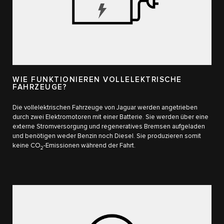
WIE FUNKTIONIEREN VOLLELEKTRISCHE
FAHRZEUGE?
Die vollelektrischen Fahrzeuge von Jaguar werden angetrieben
durch zwei Elektromotoren mit einer Batterie. Sie werden über eine
externe Stromversorgung und regeneratives Bremsen aufgeladen
und benötigen weder Benzin noch Diesel. Sie produzieren somit
keine CO
-Emissionen während der Fahrt.
2