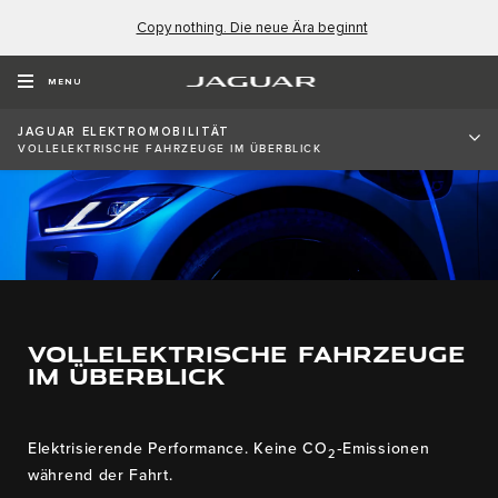
Copy nothing. Die neue Ära beginnt
MENU
JAGUAR ELEKTROMOBILITÄT​
VOLLELEKTRISCHE FAHRZEUGE IM ÜBERBLICK
VOLLELEKTRISCHE FAHRZEUGE
IM ÜBERBLICK
Elektrisierende Performance. Keine CO
‑Emissionen
2
während der Fahrt.