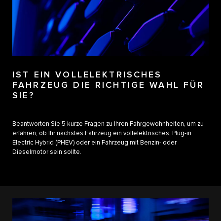
IST EIN VOLLELEKTRISCHES
FAHRZEUG DIE RICHTIGE WAHL FÜR
SIE?
Beantworten Sie 5 kurze Fragen zu Ihren Fahrgewohnheiten, um zu
erfahren, ob Ihr nächstes Fahrzeug ein vollelektrisches, Plug-in
Electric Hybrid (PHEV) oder ein Fahrzeug mit Benzin- oder
Dieselmotor sein sollte.