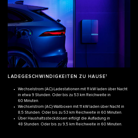
LADEGESCHWINDIGKEITEN ZU HAUSE
1
Wechselstrom (AC)-Ladestationen mit 11 kW laden über Nacht
in etwa 9 Stunden. Oder bis zu 53 km Reichweite in
60 Minuten.
Wechselstrom (AC)-Wallboxen mit 11 kW laden über Nacht in
8,5 Stunden. Oder bis zu 53 km Reichweite in 60 Minuten.
Über Haushaltssteckdosen erfolgt die Aufladung in
48 Stunden. Oder bis zu 9,5 km Reichweite in 60 Minuten.