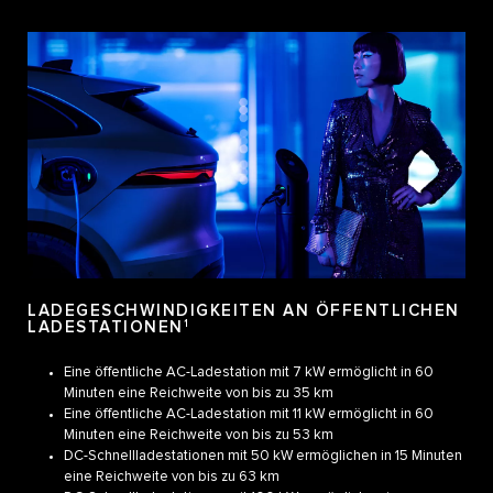
LADEGESCHWINDIGKEITEN AN ÖFFENTLICHEN
LADESTATIONEN
1
Eine öffentliche AC-Ladestation mit 7 kW ermöglicht in 60
Minuten eine Reichweite von bis zu 35 km
Eine öffentliche AC-Ladestation mit 11 kW ermöglicht in 60
Minuten eine Reichweite von bis zu 53 km
DC-Schnellladestationen mit 50 kW ermöglichen in 15 Minuten
eine Reichweite von bis zu 63 km