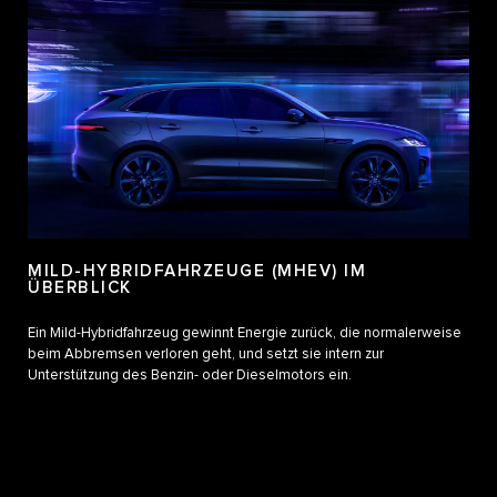
MILD-HYBRIDFAHRZEUGE (MHEV)​ IM
ÜBERBLICK
Ein Mild-Hybridfahrzeug gewinnt Energie zurück, die normalerweise
beim Abbremsen verloren geht, und setzt sie intern zur
Unterstützung des Benzin- oder Dieselmotors ein.