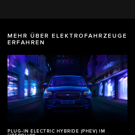
MEHR ÜBER ELEKTROFAHRZEUGE
ERFAHREN
PLUG-IN ELECTRIC HYBRIDE (PHEV) IM