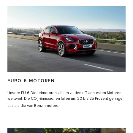
EURO-6-MOTOREN
Unsere EU-6-Dieselmotoren zählen zu den effizientesten Motoren
weltweit. Die CO
-Emissionen fallen um 20 bis 25 Prozent geringer
2
aus als die von Benzinmotoren.