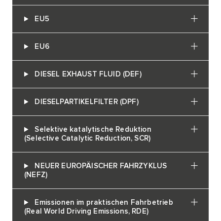
EU5
EU6
DIESEL EXHAUST FLUID (DEF)
DIESELPARTIKELFILTER (DPF)
Selektive katalytische Reduktion
(Selective Catalytic Reduction, SCR)
NEUER EUROPÄISCHER FAHRZYKLUS
(NEFZ)
Emissionen im praktischen Fahrbetrieb
(Real World Driving Emissions, RDE)