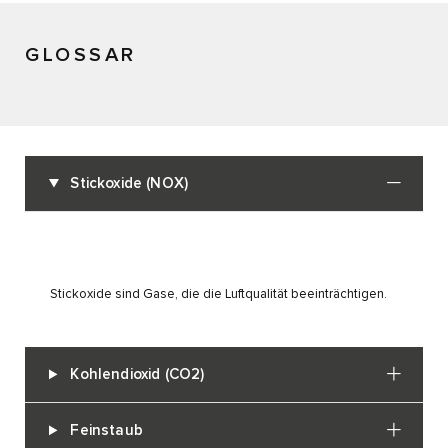
GLOSSAR
Stickoxide (NOX)
Stickoxide sind Gase, die die Luftqualität beeinträchtigen.
Kohlendioxid (CO2)
Feinstaub