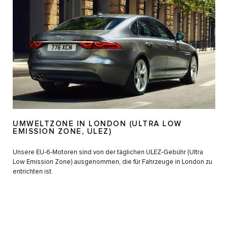
UMWELTZONE IN LONDON (ULTRA LOW
EMISSION ZONE, ULEZ)
Unsere EU-6-Motoren sind von der täglichen ULEZ-Gebühr (Ultra
Low Emission Zone) ausgenommen, die für Fahrzeuge in London zu
entrichten ist.