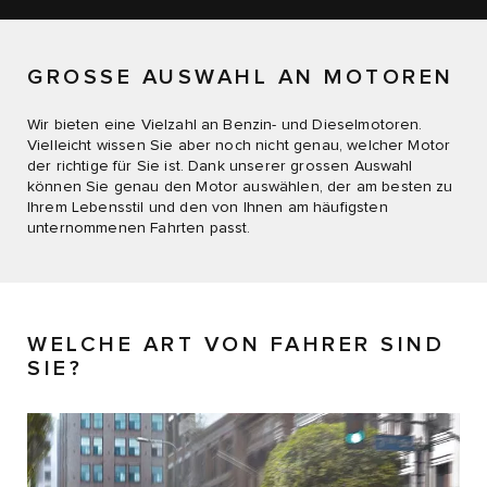
GROSSE AUSWAHL AN MOTOREN
Wir bieten eine Vielzahl an Benzin- und Dieselmotoren.
Vielleicht wissen Sie aber noch nicht genau, welcher Motor
der richtige für Sie ist. Dank unserer grossen Auswahl
können Sie genau den Motor auswählen, der am besten zu
Ihrem Lebensstil und den von Ihnen am häufigsten
unternommenen Fahrten passt.
WELCHE ART VON FAHRER SIND
SIE?