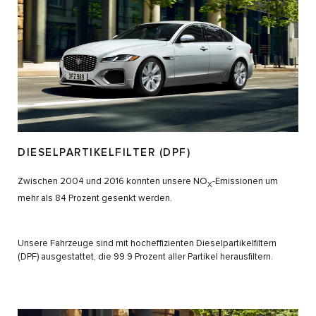
DIESELPARTIKELFILTER (DPF)
Zwischen 2004 und 2016 konnten unsere NO
-Emissionen um
X
mehr als 84 Prozent gesenkt werden.
Unsere Fahrzeuge sind mit hocheffizienten Dieselpartikelfiltern
(DPF) ausgestattet, die 99.9 Prozent aller Partikel herausfiltern.