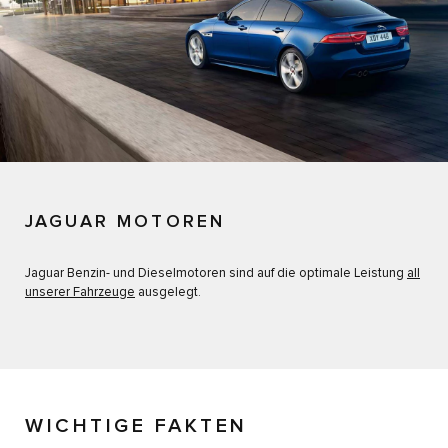
JAGUAR MOTOREN
Jaguar Benzin- und Dieselmotoren sind auf die optimale Leistung
all
unserer Fahrzeuge
ausgelegt.
WICHTIGE FAKTEN