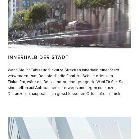
INNERHALB DER STADT
Wenn Sie Ihr Fahrzeug für kurze Strecken innerhalb einer Stadt
verwenden, zum Beispiel für die Fahrt zur Schule oder zum
Einkaufen, wäre ein Benzinmotor eine geeignete Wahl für Sie. Sie
sind selten auf Autobahnen unterwegs und legen nur kurze
Distanzen in hauptsächlich geschlossenen Ortschaften zurück.