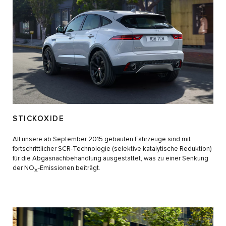
STICKOXIDE
All unsere ab September 2015 gebauten Fahrzeuge sind mit
fortschrittlicher SCR-Technologie (selektive katalytische Reduktion)
für die Abgasnachbehandlung ausgestattet, was zu einer Senkung
der NO
-Emissionen beiträgt.
X