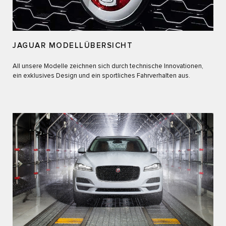
JAGUAR MODELLÜBERSICHT
All unsere Modelle zeichnen sich durch technische Innovationen,
ein exklusives Design und ein sportliches Fahrverhalten aus.