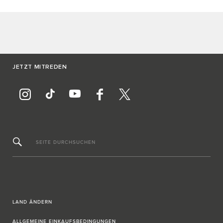
JETZT MITREDEN
SEITE DURCHSUCHEN
LAND ÄNDERN
ALLGEMEINE EINKAUFSBEDINGUNGEN