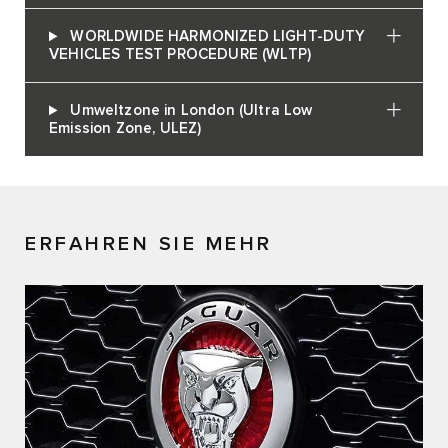
WORLDWIDE HARMONIZED LIGHT-DUTY
VEHICLES TEST PROCEDURE (WLTP)
Umweltzone in London (Ultra Low
Emission Zone, ULEZ)
ERFAHREN SIE MEHR