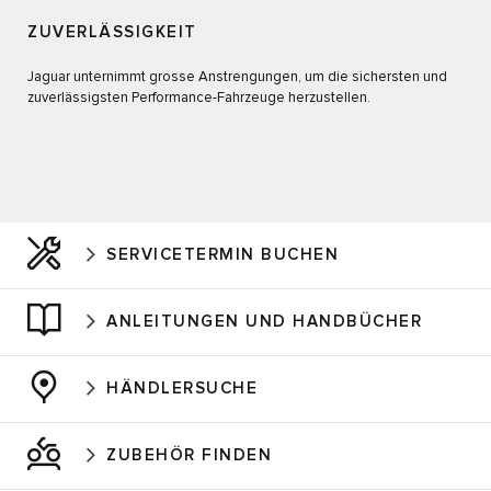
ZUVERLÄSSIGKEIT
Jaguar unternimmt grosse Anstrengungen, um die sichersten und
zuverlässigsten Performance-Fahrzeuge herzustellen.
SERVICETERMIN BUCHEN
ANLEITUNGEN UND HANDBÜCHER
HÄNDLERSUCHE
ZUBEHÖR FINDEN