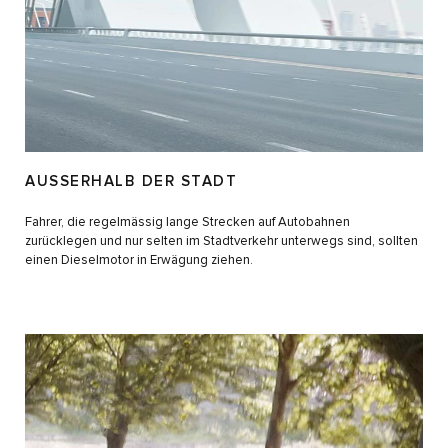
AUSSERHALB DER STADT
Fahrer, die regelmässig lange Strecken auf Autobahnen
zurücklegen und nur selten im Stadtverkehr unterwegs sind, sollten
einen Dieselmotor in Erwägung ziehen.