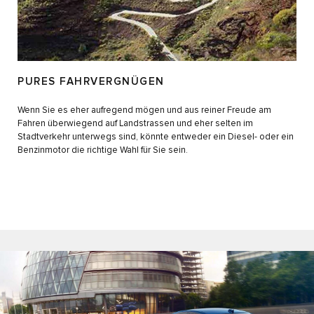
PURES FAHRVERGNÜGEN
Wenn Sie es eher aufregend mögen und aus reiner Freude am
Fahren überwiegend auf Landstrassen und eher selten im
Stadtverkehr unterwegs sind, könnte entweder ein Diesel- oder ein
Benzinmotor die richtige Wahl für Sie sein.