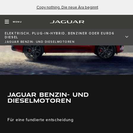
Copy nothing. Die neue Ära beginnt
MENU
ELEKTRISCH, PLUG-IN-HYBRID, BENZINER ODER EURO6
DIESEL
JAGUAR BENZIN- UND DIESELMOTOREN
JAGUAR BENZIN- UND
DIESELMOTOREN
Für eine fundierte entscheidung