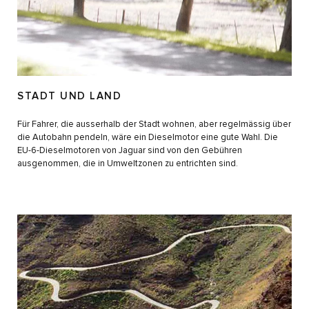
STADT UND LAND
Für Fahrer, die ausserhalb der Stadt wohnen, aber regelmässig über
die Autobahn pendeln, wäre ein Dieselmotor eine gute Wahl. Die
EU-6-Dieselmotoren von Jaguar sind von den Gebühren
ausgenommen, die in Umweltzonen zu entrichten sind.