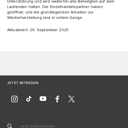
Unterstützung und wird weiterhin alle Beteiligten auf dem
Laufenden halten. Die Einzelhandelspartner haben
geöffnet, und die grundlegenden Arbeiten zur
Wiederherstellung sind in vollem Gange.​
Aktualisiert: 29. September 2025
JETZT MITREDEN
SEITE DURCHSUCHEN