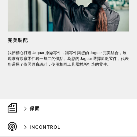
完美裝配
我們精心打造 Jaguar 原廠零件，讓零件與您的 Jaguar 完美結合，展
現唯有原廠零件獨一無二的優點。為您的 Jaguar 選擇原廠零件，代表
您選擇了依照原廠設計，使用相同工具器材所打造的零件。
保固
INCONTROL