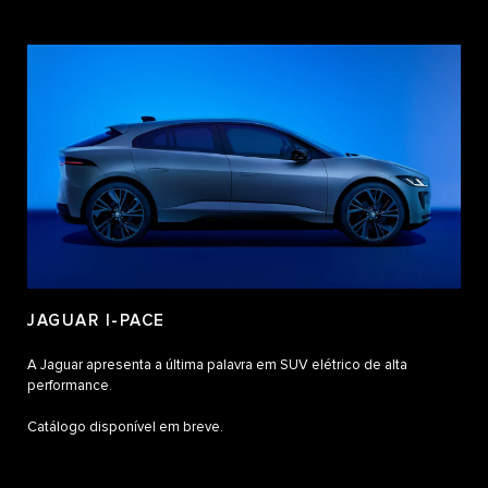
JAGUAR I-PACE
A Jaguar apresenta a última palavra em SUV elétrico de alta
performance.
Catálogo disponível em breve.