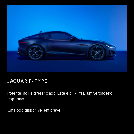
JAGUAR F-TYPE
Potente, ágil e diferenciado. Este é o F-TYPE, um verdadeiro
esportivo.
Catálogo disponível em breve.