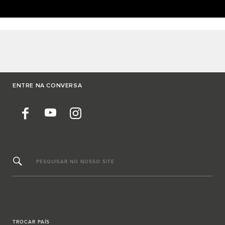
ENTRE NA CONVERSA
PESQUISAR NO NOSSO SITE
TROCAR PAÍS