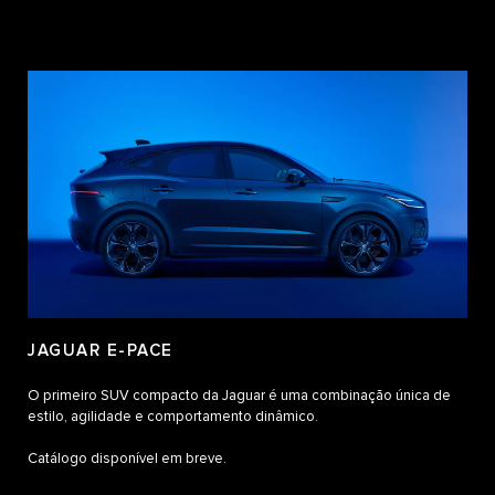
JAGUAR E-PACE
O primeiro SUV compacto da Jaguar é uma combinação única de
estilo, agilidade e comportamento dinâmico.
Catálogo disponível em breve.