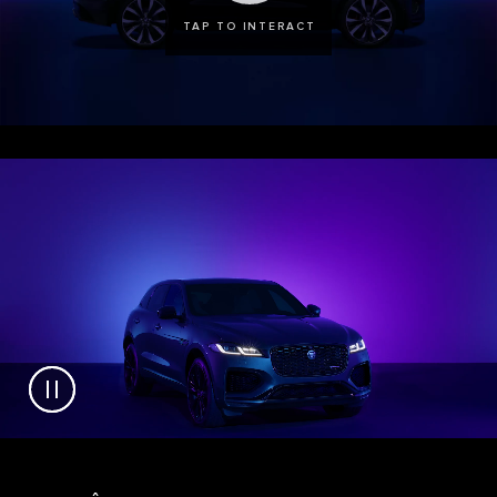
TAP TO INTERACT