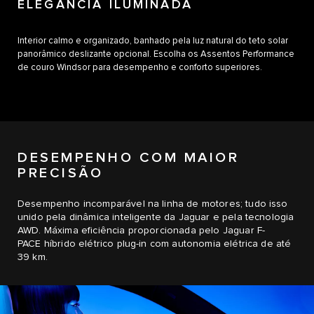
ELEGÂNCIA ILUMINADA
Interior calmo e organizado, banhado pela luz natural do teto solar
panorâmico deslizante opcional. Escolha os Assentos Performance
de couro Windsor para desempenho e conforto superiores.
DESEMPENHO COM MAIOR
PRECISÃO
Desempenho incomparável na linha de motores; tudo isso
unido pela dinâmica inteligente da Jaguar e pela tecnologia
AWD. Máxima eficiência proporcionada pelo Jaguar F-
PACE híbrido elétrico plug-in com autonomia elétrica de até
39 km.