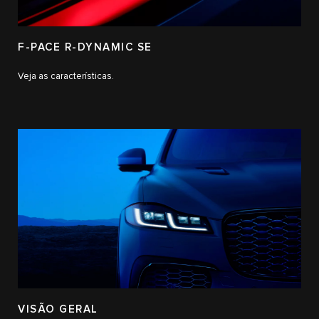
F-PACE R-DYNAMIC SE
Veja as características.
VISÃO GERAL