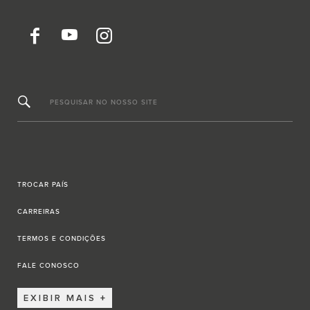
PESQUISAR NO NOSSO SITE
TROCAR PAÍS
CARREIRAS
TERMOS E CONDIÇÕES
FALE CONOSCO
EXIBIR MAIS