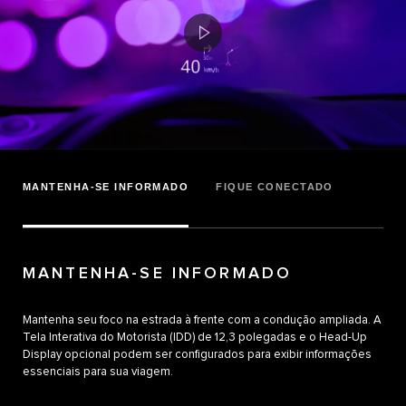
MANTENHA-SE INFORMADO
FIQUE CONECTADO
MANTENHA-SE INFORMADO
Mantenha seu foco na estrada à frente com a condução ampliada. A
Tela Interativa do Motorista (IDD) de 12,3 polegadas e o Head-Up
Display opcional podem ser configurados para exibir informações
essenciais para sua viagem.