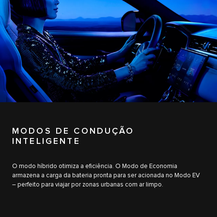
MODOS DE CONDUÇÃO
INTELIGENTE
O modo híbrido otimiza a eficiência. O Modo de Economia
armazena a carga da bateria pronta para ser acionada no Modo EV
– perfeito para viajar por zonas urbanas com ar limpo.