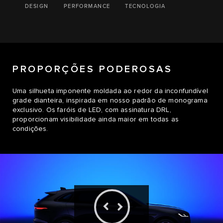
DESIGN
PERFORMANCE
TECNOLOGIA
PROPORÇÕES PODEROSAS
Uma silhueta imponente moldada ao redor da inconfundível
grade dianteira, inspirada em nosso padrão de monograma
exclusivo. Os faróis de LED, com assinatura DRL,
proporcionam visibilidade ainda maior em todas as
condições.