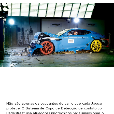
Não são apenas os ocupantes do carro que cada Jaguar
protege. O Sistema de Capô de Detecção de contato com
Pedestres* usa atuadores pirotécnicos para impulsionar o