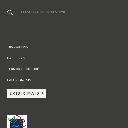
PESQUISAR NO NOSSO SITE
TROCAR PAÍS
CARREIRAS
TERMOS E CONDIÇÕES
FALE CONOSCO
EXIBIR MAIS