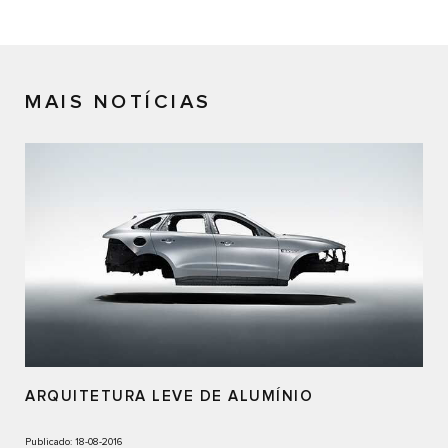
MAIS NOTÍCIAS
ARQUITETURA LEVE DE ALUMÍNIO
Publicado: 18-08-2016