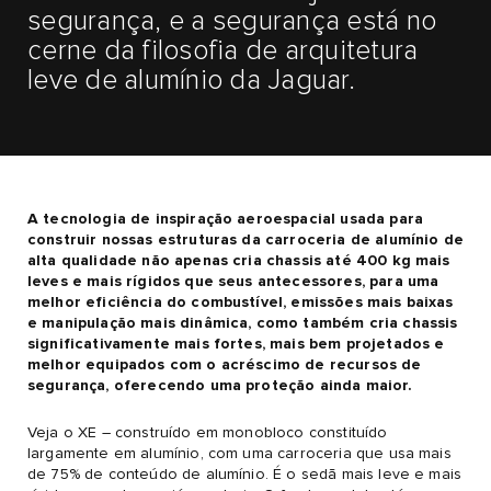
segurança, e a segurança está no
cerne da filosofia de arquitetura
leve de alumínio da Jaguar.
A tecnologia de inspiração aeroespacial usada para
construir nossas estruturas da carroceria de alumínio de
alta qualidade não apenas cria chassis até 400 kg mais
leves e mais rígidos que seus antecessores, para uma
melhor eficiência do combustível, emissões mais baixas
e manipulação mais dinâmica, como também cria chassis
significativamente mais fortes, mais bem projetados e
melhor equipados com o acréscimo de recursos de
segurança, oferecendo uma proteção ainda maior.
Veja o XE – construído em monobloco constituído
largamente em alumínio, com uma carroceria que usa mais
de 75% de conteúdo de alumínio. É o sedã mais leve e mais