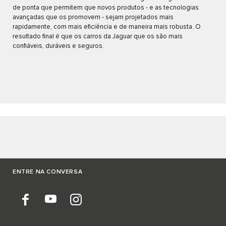
de ponta que permitem que novos produtos - e as tecnologias
avançadas que os promovem - sejam projetados mais
rapidamente, com mais eficiência e de maneira mais robusta. O
resultado final é que os carros da Jaguar que os são mais
confiáveis, duráveis e seguros.
ENTRE NA CONVERSA