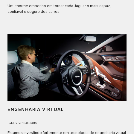
Um enorme empenho em tornar cada Jaguar o mais capaz,
confiável e seguro dos carros.
ENGENHARIA VIRTUAL
Publicado: 18-08-2016
Estamos investindo fortemente em tecnologia de engenharia virtual