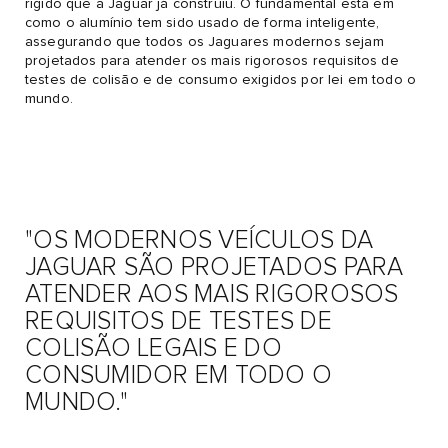
rígido que a Jaguar já construiu. O fundamental está em
como o alumínio tem sido usado de forma inteligente,
assegurando que todos os Jaguares modernos sejam
projetados para atender os mais rigorosos requisitos de
testes de colisão e de consumo exigidos por lei em todo o
mundo.
"OS MODERNOS VEÍCULOS DA
JAGUAR SÃO PROJETADOS PARA
ATENDER AOS MAIS RIGOROSOS
REQUISITOS DE TESTES DE
COLISÃO LEGAIS E DO
CONSUMIDOR EM TODO O
MUNDO."