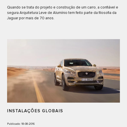
Quando se trata do projeto e construção de um carro, a confiável e
segura Arquitetura Leve de Alumínio tem feito parte da filosofia da
Jaguar por mais de 70 anos.
INSTALAÇÕES GLOBAIS
Publicado: 18-08-2016