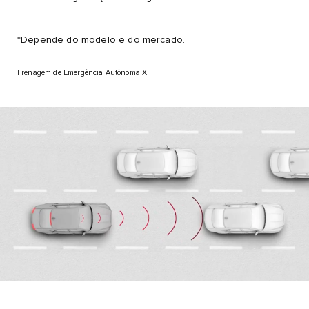
*Depende do modelo e do mercado.
Frenagem de Emergência Autônoma XF