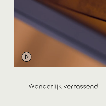
Wonderlijk verrassend