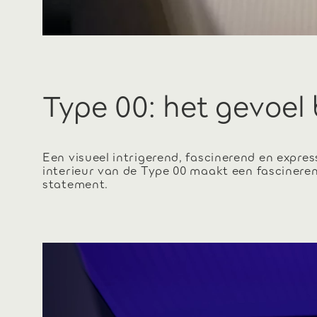
Type 00: het gevoel
Een visueel intrigerend, fascinerend en expres
interieur van de Type 00 maakt een fascinere
statement.