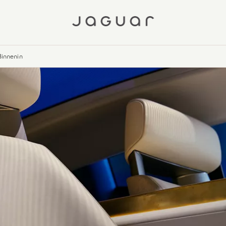
Binnenin