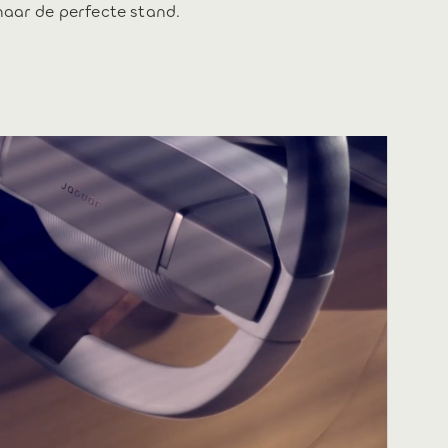
naar de perfecte stand.