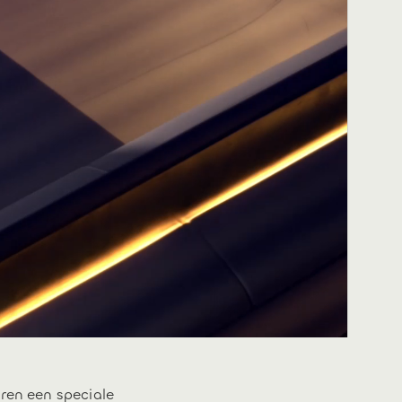
ren een speciale