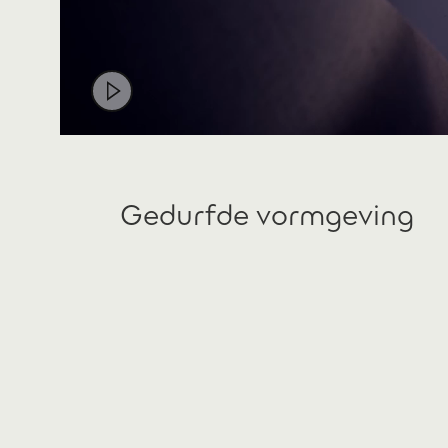
Gedurfde vormgeving