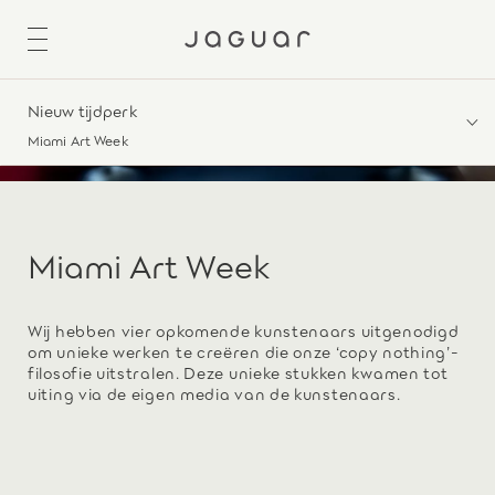
Nieuw tijdperk
Miami Art Week
Miami Art Week
Wij hebben vier opkomende kunstenaars uitgenodigd
om unieke werken te creëren die onze ‘copy nothing’-
filosofie uitstralen. Deze unieke stukken kwamen tot
uiting via de eigen media van de kunstenaars.