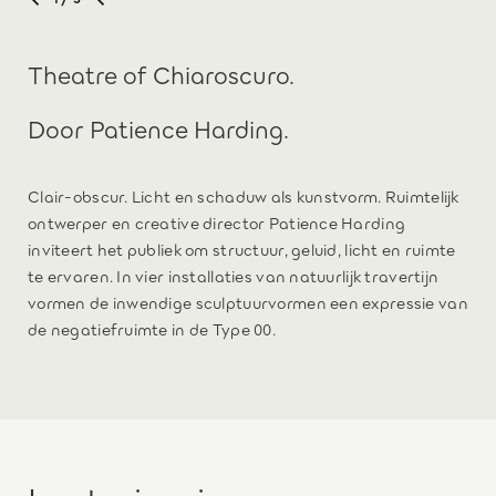
Theatre of Chiaroscuro.
Door Patience Harding.
Clair-obscur. Licht en schaduw als kunstvorm. Ruimtelijk
ontwerper en creative director Patience Harding
inviteert het publiek om structuur, geluid, licht en ruimte
te ervaren. In vier installaties van natuurlijk travertijn
vormen de inwendige sculptuurvormen een expressie van
de negatiefruimte in de Type 00.