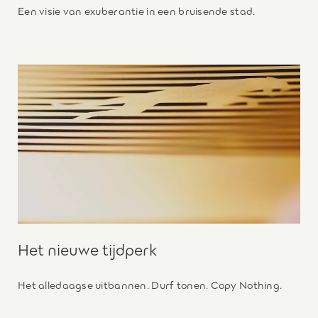
Een visie van exuberantie in een bruisende stad.
Het nieuwe tijdperk
Het alledaagse uitbannen. Durf tonen. Copy Nothing.