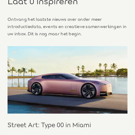
Laat u inspireren
Ontvang het laatste nieuws over onder meer
introductiedata, events en creatieve samenwerkingen in
uw inbox. Dit is nog maar het begin.
Street Art: Type 00 in Miami