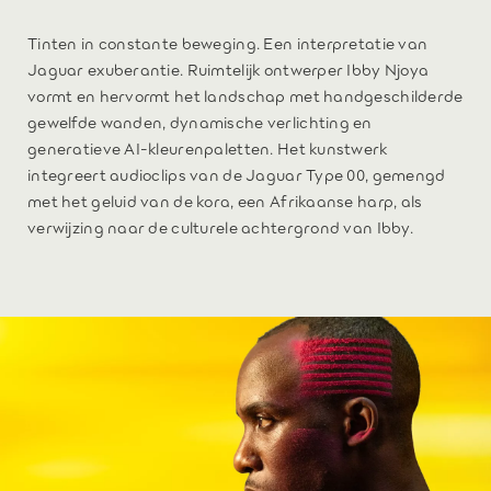
Tinten in constante beweging. Een interpretatie van
Jaguar exuberantie. Ruimtelijk ontwerper Ibby Njoya
vormt en hervormt het landschap met handgeschilderde
gewelfde wanden, dynamische verlichting en
generatieve AI-kleurenpaletten. Het kunstwerk
integreert audioclips van de Jaguar Type 00, gemengd
met het geluid van de kora, een Afrikaanse harp, als
verwijzing naar de culturele achtergrond van Ibby.