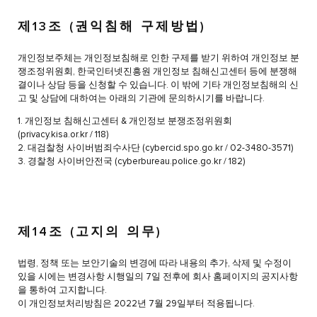
제13조 (권익침해 구제방법)
개인정보주체는 개인정보침해로 인한 구제를 받기 위하여 개인정보 분
쟁조정위원회, 한국인터넷진흥원 개인정보 침해신고센터 등에 분쟁해
결이나 상담 등을 신청할 수 있습니다. 이 밖에 기타 개인정보침해의 신
고 및 상담에 대하여는 아래의 기관에 문의하시기를 바랍니다.
1. 개인정보 침해신고센터 & 개인정보 분쟁조정위원회
(privacy.kisa.or.kr / 118)
2. 대검찰청 사이버범죄수사단 (cybercid.spo.go.kr / 02-3480-3571)
3. 경찰청 사이버안전국 (cyberbureau.police.go.kr / 182)
제14조 (고지의 의무)
법령, 정책 또는 보안기술의 변경에 따라 내용의 추가, 삭제 및 수정이
있을 시에는 변경사항 시행일의 7일 전후에 회사 홈페이지의 공지사항
을 통하여 고지합니다.
이 개인정보처리방침은 2022년 7월 29일부터 적용됩니다.