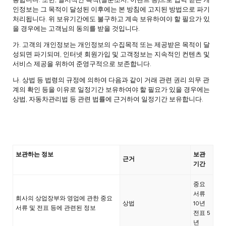
용합니다. 또한, 일시적인 목적(설문조사, 이벤트 등)으로 입력 받은 개
인정보는 그 목적이 달성된 이후에는 본 방침에 고지된 방법으로 파기
처리됩니다. 위 보유기간에도 불구하고 계속 보유하여야 할 필요가 있
을 경우에는 고객님의 동의를 받을 것입니다.
가. 고객의 개인정보는 개인정보의 수집목적 또는 제공받은 목적이 달
성되면 파기되며, 인터넷 회원가입 및 고객정보는 지속적인 컨텐츠 및
서비스 제공을 위하여 준영구적으로 보존합니다.
나. 상법 등 법령의 규정에 의하여 다음과 같이 거래 관련 권리 의무 관
계의 확인 등을 이유로 일정기간 보유하여야 할 필요가 있을 경우에는
상법, 자동차관리법 등 관련 법률에 근거하여 일정기간 보유합니다.
보관하는 정보
보관
근거
기간
중요
서류
회사의 상업장부와 영업에 관한 중요
상법
10년
서류 및 전표 등에 관련된 정보
전표 5
년