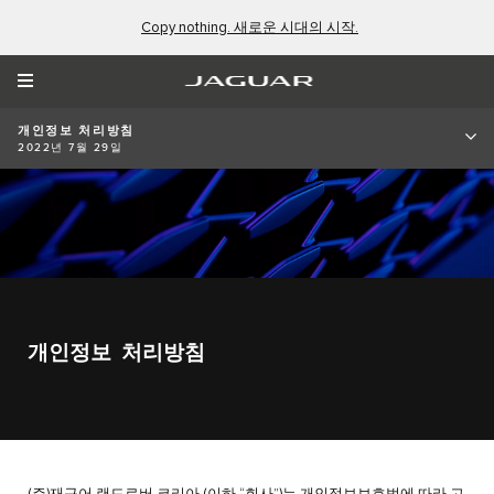
Copy nothing. 새로운 시대의 시작.
개인정보 처리방침
2022년 7월 29일
개인정보 처리방침