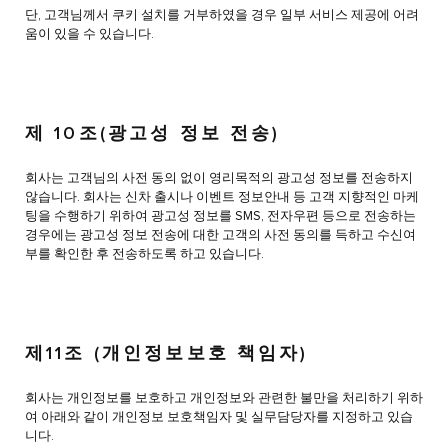
단, 고객님께서 쿠키 설치를 거부하였을 경우 일부 서비스 제공에 어려
움이 있을 수 있습니다.
제 10조(광고성 정보 전송)
회사는 고객님의 사전 동의 없이 영리목적의 광고성 정보를 전송하지
않습니다. 회사는 신차 출시나 이벤트 정보안내 등 고객 지향적인 마케
팅을 수행하기 위하여 광고성 정보를 SMS, 전자우편 등으로 전송하는
경우에는 광고성 정보 전송에 대한 고객의 사전 동의를 득하고 수신여
부를 확인한 후 전송하도록 하고 있습니다.
제11조 (개인정보보호 책임자)
회사는 개인정보를 보호하고 개인정보와 관련한 불만을 처리하기 위하
여 아래와 같이 개인정보 보호책임자 및 실무담당자를 지정하고 있습
니다.