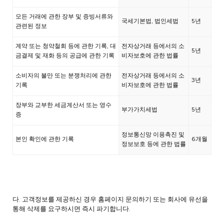
모든 거래에 관한 장부 및 증빙서류와
국세기본법, 법인세법
5년
관련된 정보
계약 또는 청약철회 등에 관한 기록, 대
전자상거래 등에서의 소
5년
금결제 및 재화 등의 공급에 관한 기록
비자보호에 관한 법률
소비자의 불만 또는 분쟁처리에 관한
전자상거래 등에서의 소
3년
기록
비자보호에 관한 법률
장부와 교부한 세금계산서 또는 영수
부가가치세법
5년
증
정보통신망 이용촉진 및
본인 확인에 관한 기록
6개월
정보보호 등에 관한 법률
다. 고객정보를 제공하신 경우 홈페이지 문의하기 또는 회사에 유선을
통해 삭제를 요구하시면 즉시 파기합니다.