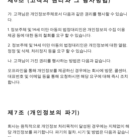
제6조 (고객의 권리와 그 행사방법)
가. 고객님은 개인정보주체로서 다음과 같은 권리를 행사할 수 있습니
다.
1. 정보주체 및 14세 미만 아동의 법정대리인은 개인정보의 수집 이용
제공 등에 대한 동의 철회를 요구 할 수 있습니다.
2. 정보주체 및 14세 미만 아동의 법정대리인은 개인정보에 대한 열람,
정정 및 삭제, 처리정지 등을 요구 할 수 있습니다.
나. 고객님이 가진 권리를 행사하는 방법은 다음과 같습니다.
오프라인을 통해 개인정보를 제공하신 경우에는 회사에 방문, 콜센터,
대표번호 및 이메일 등을 통해 요청하시면 해당 요구에 대해 즉시 조치
합니다.
제7조 (개인정보의 파기)
회사는 원칙적으로 개인정보 처리목적이 달성된 경우에는 지체없이 해
당 개인정보를 파기합니다. 파기의 절차, 시기 및 방법은 다음과 같습니