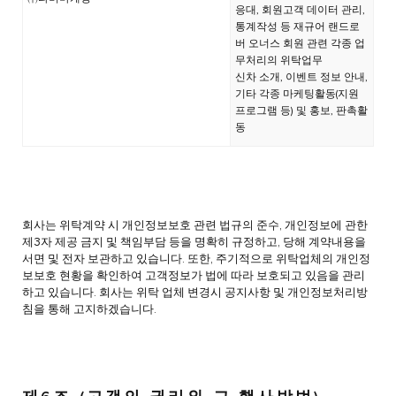
응대, 회원고객 데이터 관리,
통계작성 등 재규어 랜드로
버 오너스 회원 관련 각종 업
무처리의 위탁업무
신차 소개, 이벤트 정보 안내,
기타 각종 마케팅활동(지원
프로그램 등) 및 홍보, 판촉활
동
회사는 위탁계약 시 개인정보보호 관련 법규의 준수, 개인정보에 관한
제3자 제공 금지 및 책임부담 등을 명확히 규정하고, 당해 계약내용을
서면 및 전자 보관하고 있습니다. 또한, 주기적으로 위탁업체의 개인정
보보호 현황을 확인하여 고객정보가 법에 따라 보호되고 있음을 관리
하고 있습니다. 회사는 위탁 업체 변경시 공지사항 및 개인정보처리방
침을 통해 고지하겠습니다.