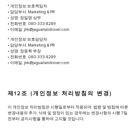
* 개인정보 보호책임자
• 담당부서: Marketing & PR
• 성명: 정일영 상무
• 전화번호: 080-333-8289
• 이메일: jlrk@jaguarlandrover.com
* 개인정보 보호담당자
• 담당부서: Marketing & PR
• 성명: 정동혁 부장
• 전화번호: 080-333-8289
• 이메일: jlrk@jaguarlandrover.com
제12조 (개인정보 처리방침의 변경)
이 개인정보 처리방침은 시행일로부터 적용되며, 법령 및 방침에 따른
변경내용의 추가, 삭제 및 정정이 있는 경우에는 변경사항의 시행 7일
전부터 공지사항을 통하여 고지할 것입니다.