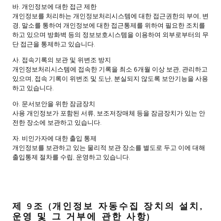
바. 개인정보에 대한 접근 제한
개인정보를 처리하는 개인정보처리시스템에 대한 접근권한의 부여, 변
경, 말소를 통하여 개인정보에 대한 접근통제를 위하여 필요한 조치를
하고 있으며 방화벽 등의 정보보호시스템을 이용하여 외부로부터의 무
단 접근을 통제하고 있습니다.
사. 접속기록의 보관 및 위변조 방지
개인정보처리시스템에 접속한 기록을 최소 6개월 이상 보관, 관리하고
있으며, 접속 기록이 위변조 및 도난, 분실되지 않도록 보안기능을 사용
하고 있습니다.
아. 문서보안을 위한 잠금장치
사용 개인정보가 포함된 서류, 보조저장매체 등을 잠금장치가 있는 안
전한 장소에 보관하고 있습니다.
자. 비인가자에 대한 출입 통제
개인정보를 보관하고 있는 물리적 보관 장소를 별도로 두고 이에 대해
출입통제 절차를 수립, 운영하고 있습니다.
제 9조 (개인정보 자동수집 장치의 설치,
운영 및 그 거부에 관한 사항)