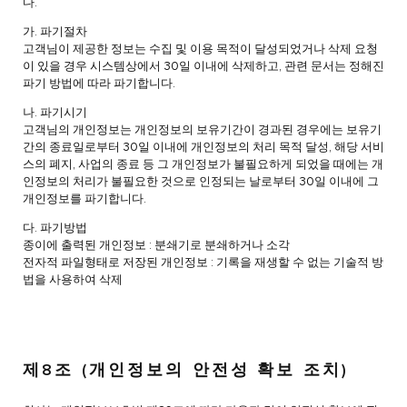
다.
가. 파기절차
고객님이 제공한 정보는 수집 및 이용 목적이 달성되었거나 삭제 요청
이 있을 경우 시스템상에서 30일 이내에 삭제하고, 관련 문서는 정해진
파기 방법에 따라 파기합니다.
나. 파기시기
고객님의 개인정보는 개인정보의 보유기간이 경과된 경우에는 보유기
간의 종료일로부터 30일 이내에 개인정보의 처리 목적 달성, 해당 서비
스의 폐지, 사업의 종료 등 그 개인정보가 불필요하게 되었을 때에는 개
인정보의 처리가 불필요한 것으로 인정되는 날로부터 30일 이내에 그
개인정보를 파기합니다.
다. 파기방법
종이에 출력된 개인정보 : 분쇄기로 분쇄하거나 소각
전자적 파일형태로 저장된 개인정보 : 기록을 재생할 수 없는 기술적 방
법을 사용하여 삭제
제8조 (개인정보의 안전성 확보 조치)