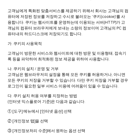
고객님에게 특화된 맞춤서비스를 제공하기 위해서 회사는 고객님의 컴
퓨터에 저장된 정보를 저장하고 수시로 불러오는 '쿠키(cookie)'를 사
용합니다. 쿠키는 웹사이트를 운영하는데 이용되는 서버(HTTP)가 고
객님의 컴퓨터 브라우저에게 보내는 소량의 정보이며 고객님의 PC 컴
퓨터내의 하드디스크에 저장되기도 합니다.
가. 쿠키의 사용목적
고객님이 방문한 서비스와 웹사이트에 대한 방문 및 이용형태, 접속기
록 등을 파악하여 최적화된 정보 제공을 위하여 사용합니다.
나. 쿠키의 설치 / 운영 및 거부
고객님은 웹브라우저의 설정을 통해 모든 쿠키를 허용하거나, 아니면
모든 쿠키의 저장을 거부할 수 있습니다. 다만 쿠키 저장을 거부할 경우
로그인이 필요한 일부 서비스 이용에 어려움이 있을 수 있습니다.
다. 쿠키 설치 허용 여부를 지정하는 방법
(인터넷 익스플로어 기준)은 다음과 같습니다.
① [도구] 메뉴에서 [인터넷 옵션] 선택
② [개인정보 탭]을 선택
③ [개인정보처리 수준]에서 원하는 옵션 선택