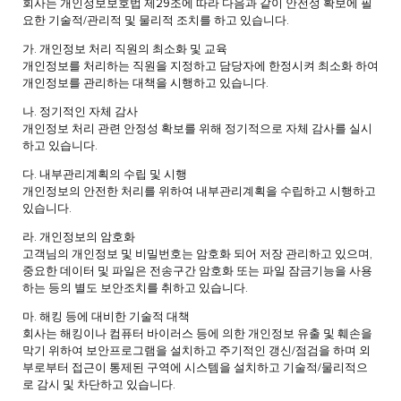
회사는 개인정보보호법 제29조에 따라 다음과 같이 안전성 확보에 필
요한 기술적/관리적 및 물리적 조치를 하고 있습니다.
가. 개인정보 처리 직원의 최소화 및 교육
개인정보를 처리하는 직원을 지정하고 담당자에 한정시켜 최소화 하여
개인정보를 관리하는 대책을 시행하고 있습니다.
나. 정기적인 자체 감사
개인정보 처리 관련 안정성 확보를 위해 정기적으로 자체 감사를 실시
하고 있습니다.
다. 내부관리계획의 수립 및 시행
개인정보의 안전한 처리를 위하여 내부관리계획을 수립하고 시행하고
있습니다.
라. 개인정보의 암호화
고객님의 개인정보 및 비밀번호는 암호화 되어 저장 관리하고 있으며,
중요한 데이터 및 파일은 전송구간 암호화 또는 파일 잠금기능을 사용
하는 등의 별도 보안조치를 취하고 있습니다.
마. 해킹 등에 대비한 기술적 대책
회사는 해킹이나 컴퓨터 바이러스 등에 의한 개인정보 유출 및 훼손을
막기 위하여 보안프로그램을 설치하고 주기적인 갱신/점검을 하며 외
부로부터 접근이 통제된 구역에 시스템을 설치하고 기술적/물리적으
로 감시 및 차단하고 있습니다.