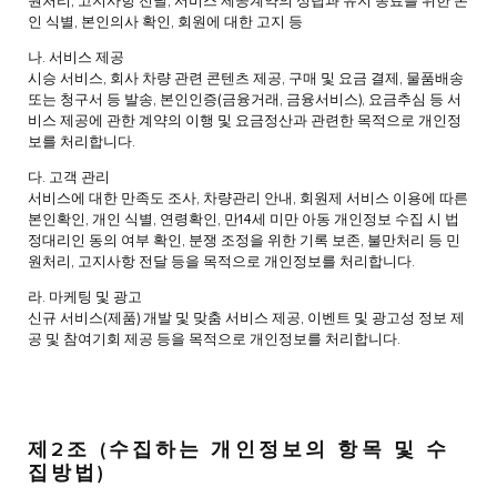
원처리, 고지사항 전달, 서비스 제공계약의 성립과 유지 종료를 위한 본
인 식별, 본인의사 확인, 회원에 대한 고지 등
나. 서비스 제공
시승 서비스, 회사 차량 관련 콘텐츠 제공, 구매 및 요금 결제, 물품배송
또는 청구서 등 발송, 본인인증(금융거래, 금융서비스), 요금추심 등 서
비스 제공에 관한 계약의 이행 및 요금정산과 관련한 목적으로 개인정
보를 처리합니다.
다. 고객 관리
서비스에 대한 만족도 조사, 차량관리 안내, 회원제 서비스 이용에 따른
본인확인, 개인 식별, 연령확인, 만14세 미만 아동 개인정보 수집 시 법
정대리인 동의 여부 확인, 분쟁 조정을 위한 기록 보존, 불만처리 등 민
원처리, 고지사항 전달 등을 목적으로 개인정보를 처리합니다.
라. 마케팅 및 광고
신규 서비스(제품) 개발 및 맞춤 서비스 제공, 이벤트 및 광고성 정보 제
공 및 참여기회 제공 등을 목적으로 개인정보를 처리합니다.
제2조 (수집하는 개인정보의 항목 및 수
집방법)