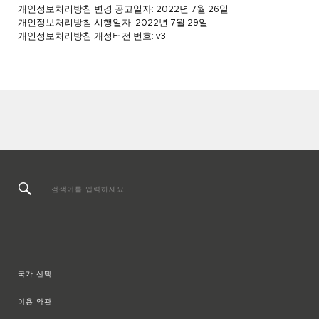
개인정보처리방침 변경 공고일자: 2022년 7월 26일
개인정보처리방침 시행일자: 2022년 7월 29일
개인정보처리방침 개정버전 번호: v3
검색어를 입력하세요
국가 선택
이용 약관