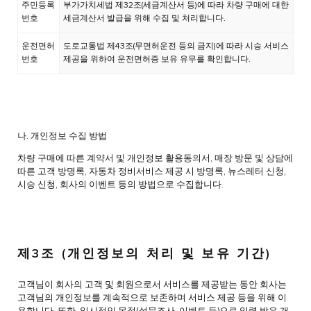
주민등록
부가가치세법 제32조(세금계산서 등)에 따라 차량 구매에 대한
번호
세금계산서 발급을 위해 수집 및 처리합니다.
운전면허
도로교통법 제43조(무면허운전 등의 금지)에 따라 시승 서비스
번호
제공을 위하여 운전면허증 보유 유무를 확인합니다.
나. 개인정보 수집 방법
차량 구매에 따른 계약서 및 개인정보 활용동의서, 매장 방문 및 상담에
따른 고객 방명록, 자동차 정비서비스 제공 시 방명록, 뉴스레터 신청,
시승 신청, 회사의 이벤트 등의 방법으로 수집합니다.
제3조 (개인정보의 처리 및 보유 기간)
고객님이 회사의 고객 및 회원으로서 서비스를 제공받는 동안 회사는
고객님의 개인정보를 계속적으로 보존하며 서비스 제공 등을 위해 이