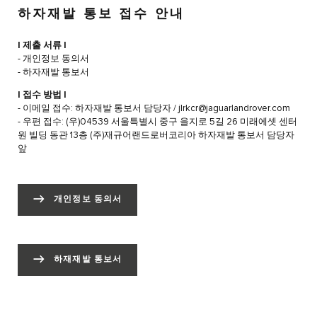
하자재발 통보 접수 안내
| 제출 서류 |
- 개인정보 동의서
- 하자재발 통보서
| 접수 방법 |
- 이메일 접수: 하자재발 통보서 담당자 / jlrkcr@jaguarlandrover.com
- 우편 접수: (우)04539 서울특별시 중구 을지로 5길 26 미래에셋 센터
원 빌딩 동관 13층 (주)재규어랜드로버코리아 하자재발 통보서 담당자
앞
개인정보 동의서
하재재발 통보서