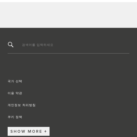
검색어를 입력하세요
국가 선택
이용 약관
개인정보 처리방침
쿠키 정책
SHOW MORE