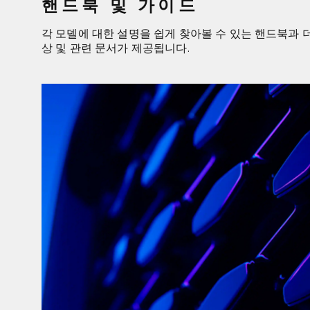
핸드북 및 가이드
각 모델에 대한 설명을 쉽게 찾아볼 수 있는 핸드북과 
상 및 관련 문서가 제공됩니다.