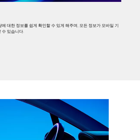
차량에 대한 정보를 쉽게 확인할 수 있게 해주며, 모든 정보가 모바일 기
 수 있습니다.