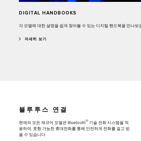
DIGITAL HANDBOOKS
각 모델에 대한 설명을 쉽게 찾아볼 수 있는 디지털 핸드북을 만나보
자세히 보기
블루투스 연결
Ⓡ
현재의 모든 재규어 모델은 Bluetooth
기술 전화 시스템을 적
용하여, 호환 가능한 휴대전화를 통해 안전하게 전화를 걸고 받
을 수 있습니다.