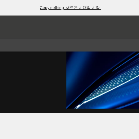
Copy nothing. 새로운 시대의 시작.