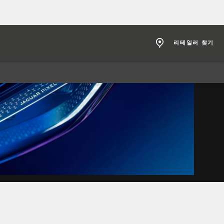
리테일러 찾기