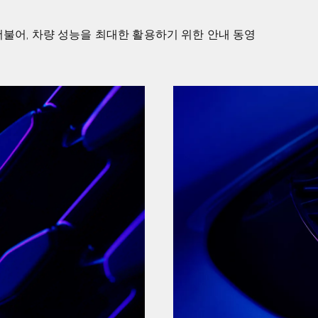
더불어, 차량 성능을 최대한 활용하기 위한 안내 동영