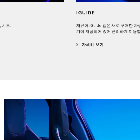
IGUIDE
십시오.
재규어 iGuide 앱은 새로 구매한 
기에 저장되어 있어 편리하게 이용할
자세히 보기