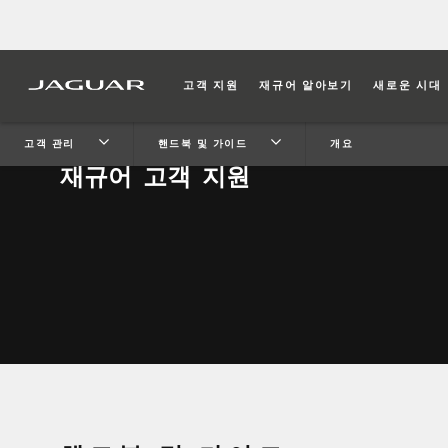
고객 지원
재규어 알아보기
새로운 시대
고객 관리
핸드북 및 가이드
개요
재규어 고객 지원