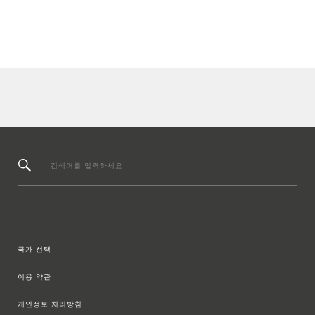
검색어를 입력하세요
국가 선택
이용 약관
개인정보 처리방침