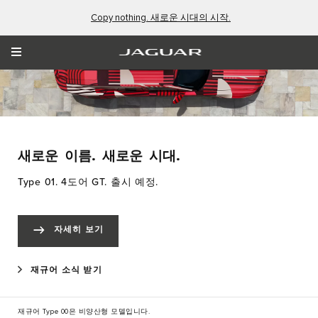
Copy nothing. 새로운 시대의 시작.
새로운 이름. 새로운 시대.
Type 01. 4도어 GT. 출시 예정.
자세히 보기
재규어 소식 받기
재규어 Type 00은 비양산형 모델입니다.