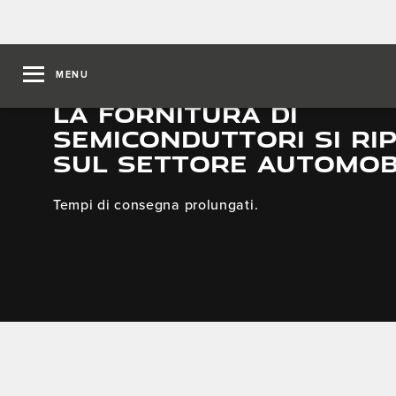
MENU
LA FORNITURA DI
SEMICONDUTTORI SI RI
SUL SETTORE AUTOMOBI
Tempi di consegna prolungati.