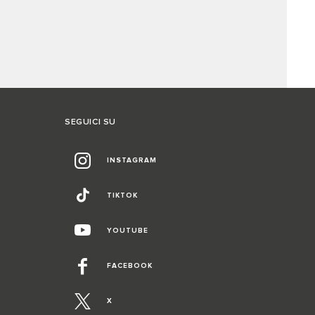
SEGUICI SU
INSTAGRAM
TIKTOK
YOUTUBE
FACEBOOK
X