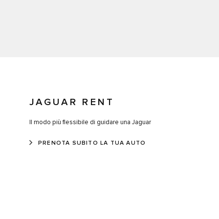
JAGUAR RENT
Il modo più flessibile di guidare una Jaguar
PRENOTA SUBITO LA TUA AUTO