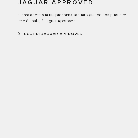
JAGUAR APPROVED
Cerca adesso la tua prossima Jaguar. Quando non puoi dire
che è usata, è Jaguar Approved.
SCOPRI JAGUAR APPROVED