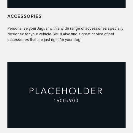
ACCESSORIES
Personalise your Jaguar with a wide range of accessories specially
designed for your vehicle. You’ll also find a great choice of pet
accessories that are just right for your dog.