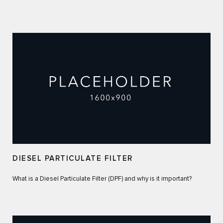
DIESEL PARTICULATE FILTER
What is a Diesel Particulate Filter (DPF) and why is it important?