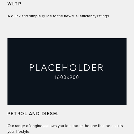
WLTP
A quick and simple guide to the new fuel efficiency ratings.
PETROL AND DIESEL
Our range of engines allows you to choose the one that best suits
your lifestyle.