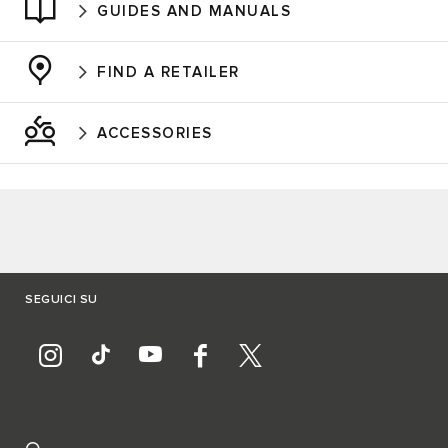
GUIDES AND MANUALS
FIND A RETAILER
ACCESSORIES
SEGUICI SU