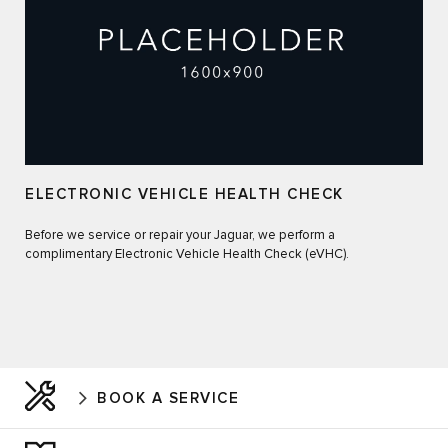
ELECTRONIC VEHICLE HEALTH CHECK
Before we service or repair your Jaguar, we perform a
complimentary Electronic Vehicle Health Check (eVHC).
BOOK A SERVICE