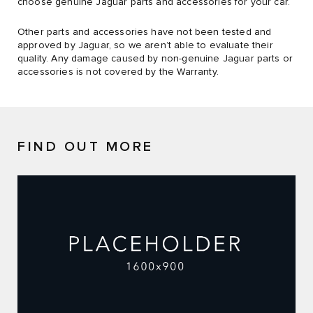
choose genuine Jaguar parts and accessories for your car.
Other parts and accessories have not been tested and
approved by Jaguar, so we aren’t able to evaluate their
quality. Any damage caused by non-genuine Jaguar parts or
accessories is not covered by the Warranty.
FIND OUT MORE