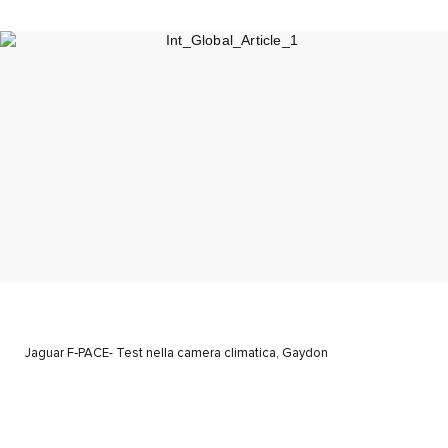
Jaguar F‑PACE- Test nella camera climatica, Gaydon