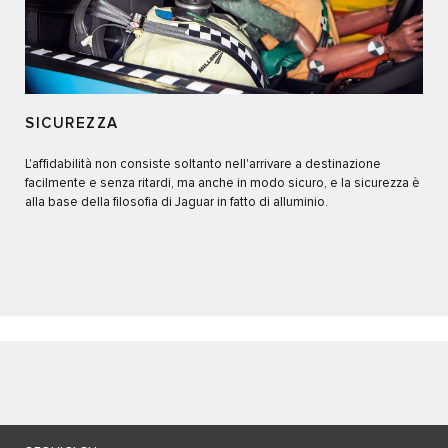
SICUREZZA
L'affidabilità non consiste soltanto nell'arrivare a destinazione
facilmente e senza ritardi, ma anche in modo sicuro, e la sicurezza è
alla base della filosofia di Jaguar in fatto di alluminio.