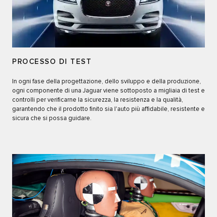
PROCESSO DI TEST
In ogni fase della progettazione, dello sviluppo e della produzione,
ogni componente di una Jaguar viene sottoposto a migliaia di test e
controlli per verificarne la sicurezza, la resistenza e la qualità,
garantendo che il prodotto finito sia l'auto più affidabile, resistente e
sicura che si possa guidare.