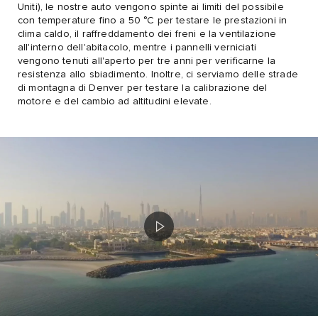
Uniti), le nostre auto vengono spinte ai limiti del possibile
con temperature fino a 50 °C per testare le prestazioni in
clima caldo, il raffreddamento dei freni e la ventilazione
all'interno dell'abitacolo, mentre i pannelli verniciati
vengono tenuti all'aperto per tre anni per verificarne la
resistenza allo sbiadimento. Inoltre, ci serviamo delle strade
di montagna di Denver per testare la calibrazione del
motore e del cambio ad altitudini elevate.