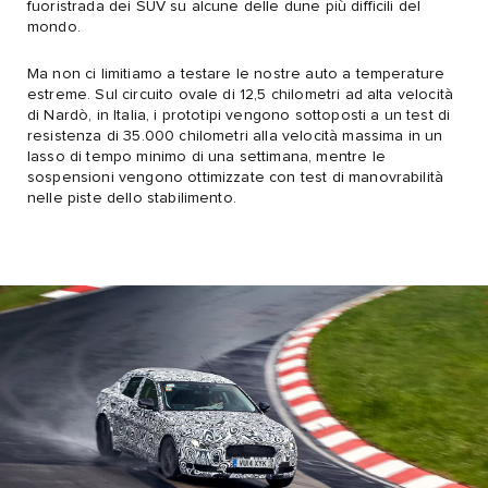
fuoristrada dei SUV su alcune delle dune più difficili del
mondo.
Ma non ci limitiamo a testare le nostre auto a temperature
estreme. Sul circuito ovale di 12,5 chilometri ad alta velocità
di Nardò, in Italia, i prototipi vengono sottoposti a un test di
resistenza di 35.000 chilometri alla velocità massima in un
lasso di tempo minimo di una settimana, mentre le
sospensioni vengono ottimizzate con test di manovrabilità
nelle piste dello stabilimento.