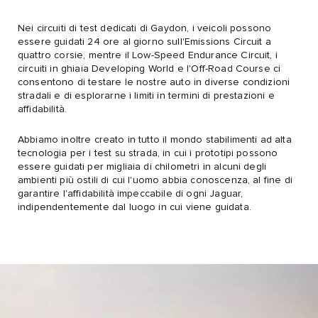
Nei circuiti di test dedicati di Gaydon, i veicoli possono
essere guidati 24 ore al giorno sull'Emissions Circuit a
quattro corsie, mentre il Low-Speed Endurance Circuit, i
circuiti in ghiaia Developing World e l'Off-Road Course ci
consentono di testare le nostre auto in diverse condizioni
stradali e di esplorarne i limiti in termini di prestazioni e
affidabilità.
Abbiamo inoltre creato in tutto il mondo stabilimenti ad alta
tecnologia per i test su strada, in cui i prototipi possono
essere guidati per migliaia di chilometri in alcuni degli
ambienti più ostili di cui l'uomo abbia conoscenza, al fine di
garantire l'affidabilità impeccabile di ogni Jaguar,
indipendentemente dal luogo in cui viene guidata.