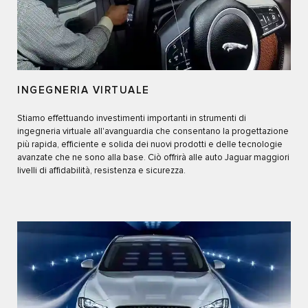
INGEGNERIA VIRTUALE
Stiamo effettuando investimenti importanti in strumenti di
ingegneria virtuale all'avanguardia che consentano la progettazione
più rapida, efficiente e solida dei nuovi prodotti e delle tecnologie
avanzate che ne sono alla base. Ciò offrirà alle auto Jaguar maggiori
livelli di affidabilità, resistenza e sicurezza.