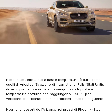
Nessun test effettuato a basse temperature è duro come
quelli di Arjeplog (Svezia) e di International Falls (Stati Uniti),
dove in pieno inverno le auto vengono sottoposte a
temperature notturne che raggiungono i -40 °C per
verificare che ripartano senza problemi il mattino seguente.
Negli aridi deserti dell'Arizona, nei pressi di Phoenix (Stati