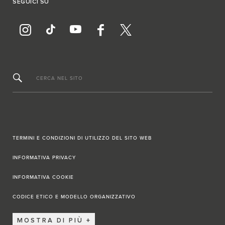
SEGUICI SU
CERCA NEL SITO
TERMINI E CONDIZIONI DI UTILIZZO DEL SITO WEB
INFORMATIVA PRIVACY
INFORMATIVA COOKIE
CODICE ETICO E MODELLO ORGANIZZATIVO
MOSTRA DI PIÙ