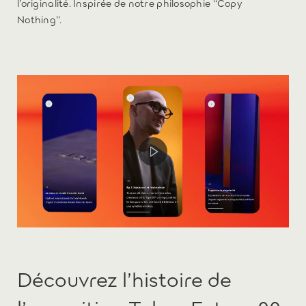
l’originalité. Inspirée de notre philosophie “Copy
Nothing”.
Découvrez l’histoire de