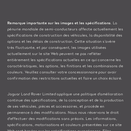
Remarque importante sur les images et les spécifications
. La
pénurie mondiale de semi-conducteurs affecte actuellement les
spécifications de construction des véhicules, la disponibilité des
options et les délais de construction. Cette situation s’avère
très fluctuante, et par conséquent, les images utilisées
actuellement sur le site Web peuvent ne pas refléter
entièrement les spécifications actuelles en ce qui concerne les
caractéristiques, les options, les finitions et les combinaisons de
couleurs. Veuillez consulter votre concessionnaire pour avoir
confirmation des restrictions actuelles et faire un choix éclairé.
Jaguar Land Rover Limited applique une politique d’amélioration
continue des spécifications, de la conception et de la production
de ses véhicules, pièces et accessoires, et procède en
permanence à des modifications. Nous nous réservons le droit
d’effectuer des modifications sans préavis. Les informations,
spécifications, motorisations et couleurs présentées sur ce site
Web sont basées sur les spécifications européennes. Elles