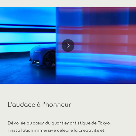
L’audace à l’honneur
Dévoilée au cœur du quartier artistique de Tokyo,
l’installation immersive célèbre la créativité et