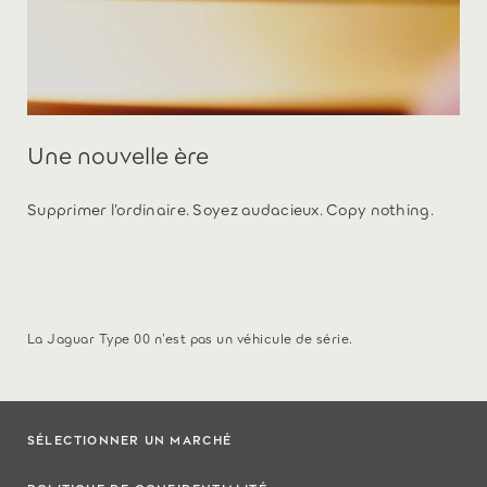
Une nouvelle ère
Supprimer l’ordinaire. Soyez audacieux. Copy nothing.
La Jaguar Type 00 n’est pas un véhicule de série.
SÉLECTIONNER UN MARCHÉ