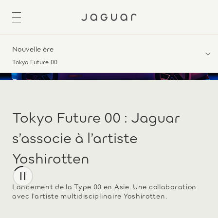
Nouvelle ère
Tokyo Future 00
Tokyo Future 00 : Jaguar
s’associe à l’artiste
Yoshirotten
Lancement de la Type 00 en Asie. Une collaboration
avec l’artiste multidisciplinaire Yoshirotten.