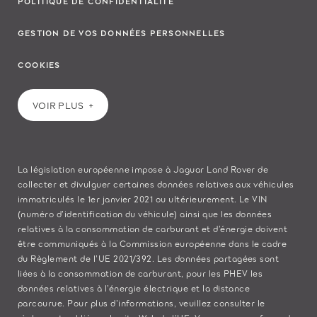
POLITIQUE DE CONFIDENTIALITÉ
GESTION DE VOS DONNÉES PERSONNELLES
COOKIES
VOIR PLUS
La législation européenne impose à Jaguar Land Rover de
collecter et divulguer certaines données relatives aux véhicules
immatriculés le 1er janvier 2021 ou ultérieurement. Le VIN
(numéro d’identification du véhicule) ainsi que les données
relatives à la consommation de carburant et d’énergie doivent
être communiqués à la Commission européenne dans le cadre
du Règlement de l’UE 2021/392. Les données partagées sont
liées à la consommation de carburant, pour les PHEV les
données relatives à l’énergie électrique et la distance
parcourue. Pour plus d’informations, veuillez consulter le