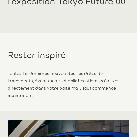
l’exposition Tokyo Future 00
Rester inspiré
Toutes les dernières nouveautés, les dates de
lancements, évènements et collaborations créatives
directement dans votre boîte mail. Tout commence
maintenant.