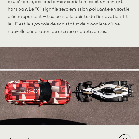
exubérante, des performances intenses et un confort
hors pair. Le “0” signifie zéro émission polluante en sortie
d’échappement – toujours à la pointe de l’innovation. Et
le “1” est le symbole de son statut de pionnière d’une
nouvelle génération de créations captivantes.