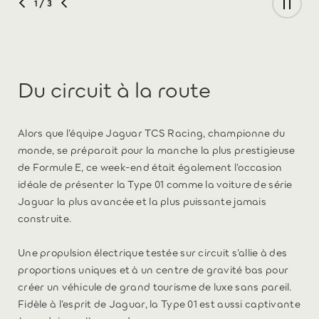
1
/ 3
Du circuit à la route
Alors que l’équipe Jaguar TCS Racing, championne du
monde, se préparait pour la manche la plus prestigieuse
de Formule E, ce week-end était également l’occasion
idéale de présenter la Type 01 comme la voiture de série
Jaguar la plus avancée et la plus puissante jamais
construite.
Une propulsion électrique testée sur circuit s’allie à des
proportions uniques et à un centre de gravité bas pour
créer un véhicule de grand tourisme de luxe sans pareil.
Fidèle à l’esprit de Jaguar, la Type 01 est aussi captivante