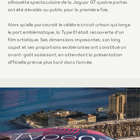
silhouette spectaculaire de la Jaguar GT quatre portes
ont été dévoilés au public pour la première fois.
Alors qu’elle parcourait le célèbre circuit urbain qui longe
le port emblématique, la Type 01 était recouverte d’un
film artistique. Ses dimensions imposantes, son long
capot et ses proportions exubérantes ont constitué un
avant-goût saisissant, en attendant la présentation
officielle prévue plus tard dans l’année.