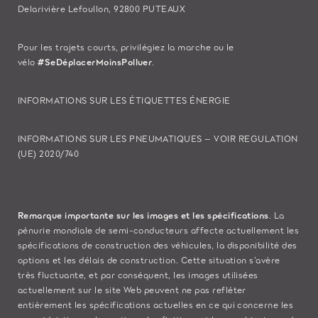
Delarivière Lefoullon, 92800 PUTEAUX
Pour les trajets courts, privilégiez la marche ou le
vélo
#SeDéplacerMoinsPolluer
.
INFORMATIONS SUR LES ÉTIQUETTES ÉNERGIE
INFORMATIONS SUR LES PNEUMATIQUES – VOIR REGULATION
(UE) 2020/740
Remarque importante sur les images et les spécifications
. La
pénurie mondiale de semi-conducteurs affecte actuellement les
spécifications de construction des véhicules, la disponibilité des
options et les délais de construction. Cette situation s’avère
très fluctuante, et par conséquent, les images utilisées
actuellement sur le site Web peuvent ne pas refléter
entièrement les spécifications actuelles en ce qui concerne les