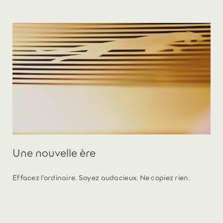
Une nouvelle ère
Effacez l’ordinaire. Soyez audacieux. Ne copiez rien.