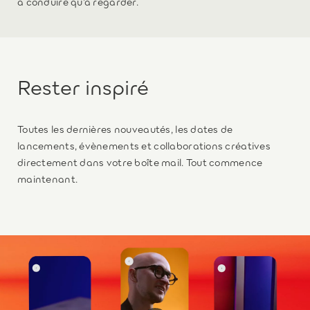
à conduire qu’à regarder.
Rester inspiré
Toutes les dernières nouveautés, les dates de
lancements, évènements et collaborations créatives
directement dans votre boîte mail. Tout commence
maintenant.