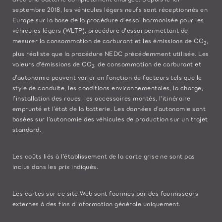
septembre 2018, les véhicules légers neufs sont réceptionnés en
Europe sur la base de la procédure d'essai harmonisée pour les
véhicules légers (WLTP), procédure d'essai permettant de
mesurer la consommation de carburant et les émissions de CO
,
2
plus réaliste que la procédure NEDC précédemment utilisée. Les
valeurs d’émissions de CO
, de consommation de carburant et
2
d’autonomie peuvent varier en fonction de facteurs tels que le
style de conduite, les conditions environnementales, la charge,
l’installation des roues, les accessoires montés, l'itinéraire
emprunté et l’état de la batterie. Les données d’autonomie sont
basées sur l’autonomie des véhicules de production sur un trajet
standard.
Les coûts liés à l’établissement de la carte grise ne sont pas
inclus dans les prix indiqués.
Les cartes sur ce site Web sont fournies par des fournisseurs
externes à des fins d’information générale uniquement.