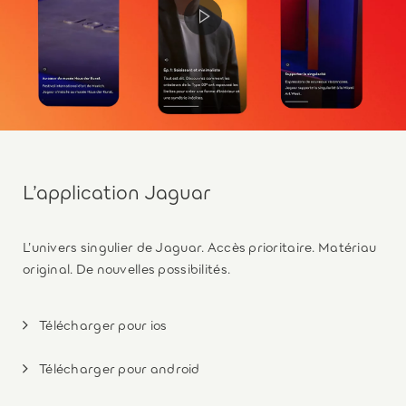
L’application Jaguar
L’univers singulier de Jaguar. Accès prioritaire. Matériau
original. De nouvelles possibilités.
Télécharger pour ios
Télécharger pour android