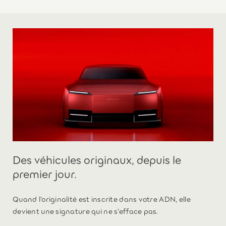
Des véhicules originaux, depuis le
premier jour.
Quand l’originalité est inscrite dans votre ADN, elle
devient une signature qui ne s’efface pas.