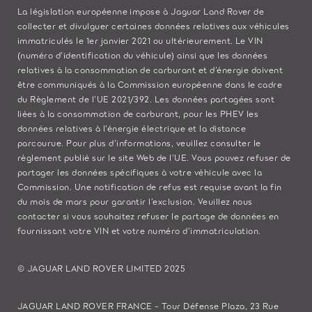
La législation européenne impose à Jaguar Land Rover de
collecter et divulguer certaines données relatives aux véhicules
immatriculés le 1er janvier 2021 ou ultérieurement. Le VIN
(numéro d’identification du véhicule) ainsi que les données
relatives à la consommation de carburant et d’énergie doivent
être communiqués à la Commission européenne dans le cadre
du Règlement de l’UE 2021/392. Les données partagées sont
liées à la consommation de carburant, pour les PHEV les
données relatives à l’énergie électrique et la distance
parcourue. Pour plus d’informations, veuillez consulter le
règlement publié sur le site
Web de l’UE
. Vous pouvez refuser de
partager les données spécifiques à votre véhicule avec la
Commission. Une notification de refus est requise avant la fin
du mois de mars pour garantir l’exclusion. Veuillez
nous
contacter
si vous souhaitez refuser le partage de données en
fournissant votre VIN et votre numéro d’immatriculation.
© JAGUAR LAND ROVER LIMITED 2025
JAGUAR LAND ROVER FRANCE - Tour Défense Plaza, 23 Rue