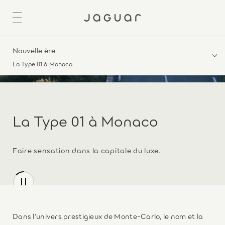
Nouvelle ère
La Type 01 à Monaco
La Type 01 à Monaco
Faire sensation dans la capitale du luxe.
Dans l’univers prestigieux de Monte-Carlo, le nom et la