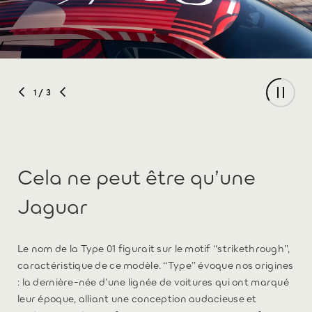
1
/ 3
Cela ne peut être qu’une
Jaguar
Le nom de la Type 01 figurait sur le motif “strikethrough”,
caractéristique de ce modèle. “Type” évoque nos origines
: la dernière-née d’une lignée de voitures qui ont marqué
leur époque, alliant une conception audacieuse et