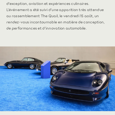
d’exception, aviation et expériences culinaires.
L’événement a été suivi d’une apparition très attendue
au rassemblement The Quail, le vendredi 15 août, un
rendez-vous incontournable en matière de conception,
de performances et d’innovation automobile.