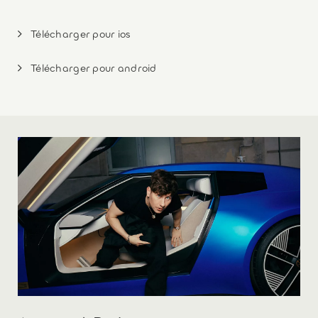
Télécharger pour ios
Télécharger pour android