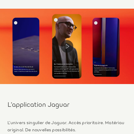
L’application Jaguar
L’univers singulier de Jaguar. Accès prioritaire. Matériau
original. De nouvelles possibilités.