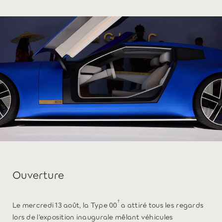
Ouverture
†
Le mercredi 13 août, la Type 00
a attiré tous les regards
lors de l’exposition inaugurale mêlant véhicules