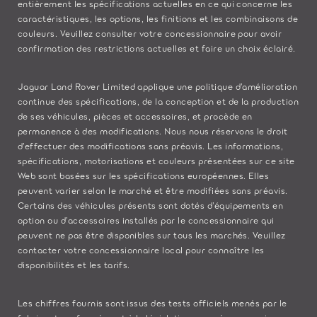
entièrement les spécifications actuelles en ce qui concerne les
caractéristiques, les options, les finitions et les combinaisons de
couleurs. Veuillez consulter votre concessionnaire pour avoir
confirmation des restrictions actuelles et faire un choix éclairé.
Jaguar Land Rover Limited applique une politique d’amélioration
continue des spécifications, de la conception et de la production
de ses véhicules, pièces et accessoires, et procède en
permanence à des modifications. Nous nous réservons le droit
d’effectuer des modifications sans préavis. Les informations,
spécifications, motorisations et couleurs présentées sur ce site
Web sont basées sur les spécifications européennes. Elles
peuvent varier selon le marché et être modifiées sans préavis.
Certains des véhicules présents sont dotés d’équipements en
option ou d’accessoires installés par le concessionnaire qui
peuvent ne pas être disponibles sur tous les marchés. Veuillez
contacter votre concessionnaire local pour connaître les
disponibilités et les tarifs.
Les chiffres fournis sont issus des tests officiels menés par le