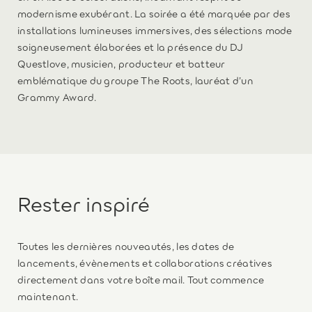
modernisme exubérant. La soirée a été marquée par des
installations lumineuses immersives, des sélections mode
soigneusement élaborées et la présence du DJ
Questlove, musicien, producteur et batteur
emblématique du groupe The Roots, lauréat d’un
Grammy Award.
Rester inspiré
Toutes les dernières nouveautés, les dates de
lancements, évènements et collaborations créatives
directement dans votre boîte mail. Tout commence
maintenant.