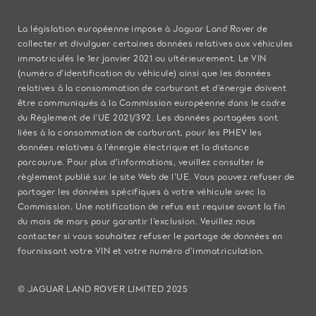
La législation européenne impose à Jaguar Land Rover de
collecter et divulguer certaines données relatives aux véhicules
immatriculés le 1er janvier 2021 ou ultérieurement. Le VIN
(numéro d’identification du véhicule) ainsi que les données
relatives à la consommation de carburant et d’énergie doivent
être communiqués à la Commission européenne dans le cadre
du Règlement de l’UE 2021/392. Les données partagées sont
liées à la consommation de carburant, pour les PHEV les
données relatives à l’énergie électrique et la distance
parcourue. Pour plus d’informations, veuillez consulter le
règlement publié sur le site
Web de l’UE
. Vous pouvez refuser de
partager les données spécifiques à votre véhicule avec la
Commission. Une notification de refus est requise avant la fin
du mois de mars pour garantir l’exclusion. Veuillez
nous
contacter
si vous souhaitez refuser le partage de données en
fournissant votre VIN et votre numéro d’immatriculation.
© JAGUAR LAND ROVER LIMITED 2025