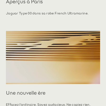
Aperçus à Paris
Jaguar Type 00 dans sa robe French Ultramarine.
Une nouvelle ère
Effacez l’ordinaire. Soyez audacieux. Ne copiez rien.