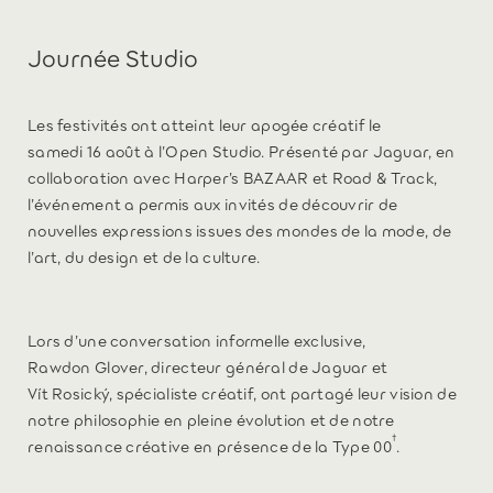
Journée Studio
Les festivités ont atteint leur apogée créatif le
samedi 16 août à l’Open Studio. Présenté par Jaguar, en
collaboration avec Harper’s BAZAAR et Road & Track,
l’événement a permis aux invités de découvrir de
nouvelles expressions issues des mondes de la mode, de
l’art, du design et de la culture.
Lors d’une conversation informelle exclusive,
Rawdon Glover, directeur général de Jaguar et
Vít Rosický, spécialiste créatif, ont partagé leur vision de
notre philosophie en pleine évolution et de notre
†
renaissance créative en présence de la Type 00
.