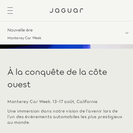
Nouvelle ère
Monterey Car Week
À la conquête de la côte
ouest
Monterey Car Week. 13-17 août, Californie
Une immersion dans notre vision de l’avenir lors de
l’un des événements automobiles les plus prestigieux
au monde.