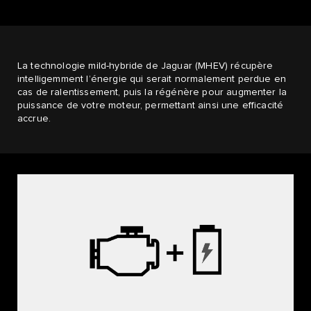
La technologie mild-hybride de Jaguar (MHEV) récupère
intelligemment l’énergie qui serait normalement perdue en
cas de ralentissement, puis la régénère pour augmenter la
puissance de votre moteur, permettant ainsi une efficacité
accrue.