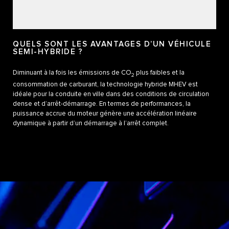
QUELS SONT LES AVANTAGES D’UN VÉHICULE
SEMI-HYBRIDE ?
Diminuant à la fois les émissions de CO
plus faibles et la
2
consommation de carburant, la technologie hybride MHEV est
idéale pour la conduite en ville dans des conditions de circulation
dense et d’arrêt-démarrage. En termes de performances, la
puissance accrue du moteur génère une accélération linéaire
dynamique à partir d’un démarrage à l’arrêt complet.