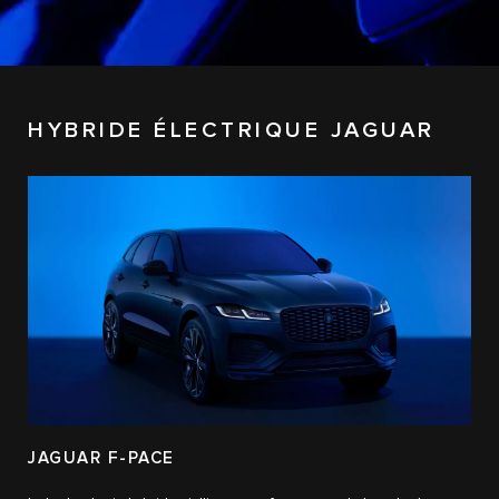
HYBRIDE ÉLECTRIQUE JAGUAR
JAGUAR F-PACE