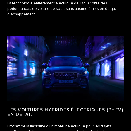
La technologie entièrement électrique de Jaguar offre des
performances de voiture de sport sans aucune émission de gaz
d’échappement.
LES VOITURES HYBRIDES ÉLECTRIQUES (PHEV)
EN DÉTAIL
Profitez de la flexibilité d’un moteur électrique pour les trajets