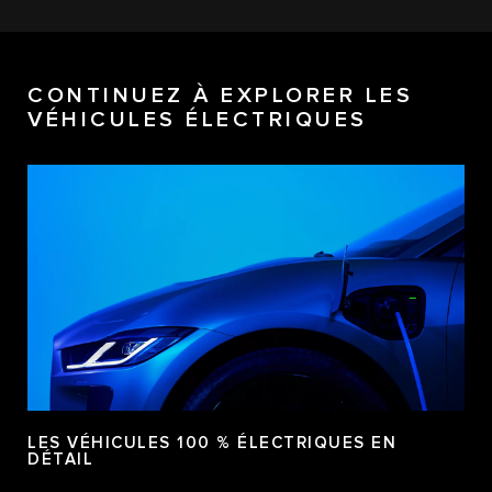
CONTINUEZ À EXPLORER LES
VÉHICULES ÉLECTRIQUES
LES VÉHICULES 100 % ÉLECTRIQUES EN
DÉTAIL