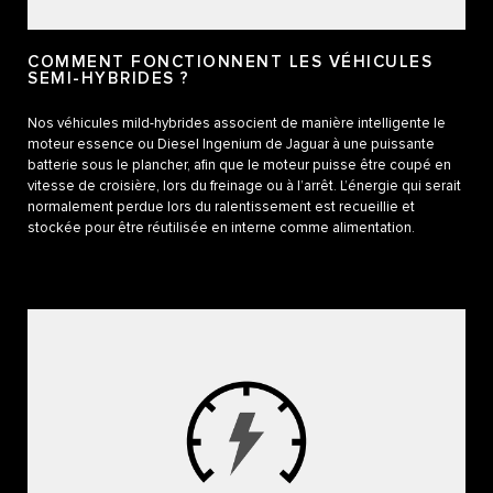
COMMENT FONCTIONNENT LES VÉHICULES
SEMI-HYBRIDES ?
Nos véhicules mild-hybrides associent de manière intelligente le
moteur essence ou Diesel Ingenium de Jaguar à une puissante
batterie sous le plancher, afin que le moteur puisse être coupé en
vitesse de croisière, lors du freinage ou à l’arrêt. L’énergie qui serait
normalement perdue lors du ralentissement est recueillie et
stockée pour être réutilisée en interne comme alimentation.