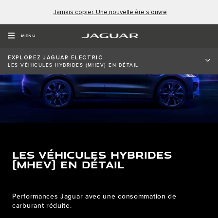
Jamais copier. Une nouvelle ère s’ouvre
MENU
EXPLOREZ JAGUAR ELECTRIC
LES VÉHICULES HYBRIDES (MHEV) EN DÉTAIL
LES VÉHICULES HYBRIDES
(MHEV) EN DÉTAIL
Performances Jaguar avec une consommation de
carburant réduite.