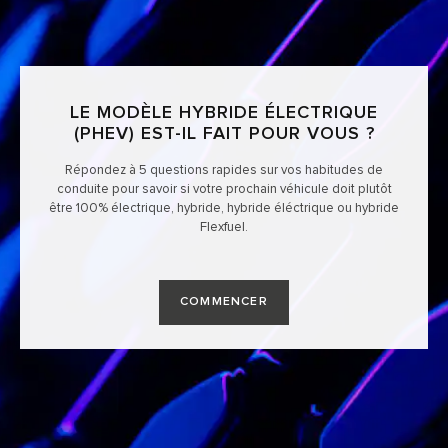
LE MODÈLE HYBRIDE ÉLECTRIQUE
(PHEV) EST-IL FAIT POUR VOUS ?
Répondez à 5 questions rapides sur vos habitudes de
conduite pour savoir si votre prochain véhicule doit plutôt
être 100% électrique, hybride, hybride éléctrique ou hybride
Flexfuel.
COMMENCER