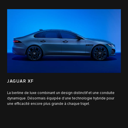
JAGUAR XF
La berline de luxe combinant un design distinctif et une conduite
dynamique. Désormais équipée d’une technologie hybride pour
une efficacité encore plus grande à chaque trajet.