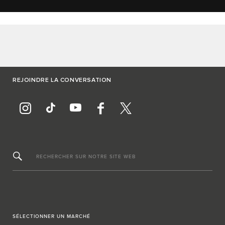
REJOINDRE LA CONVERSATION
RECHERCHER SUR NOTRE SITE WEB
SÉLECTIONNER UN MARCHÉ