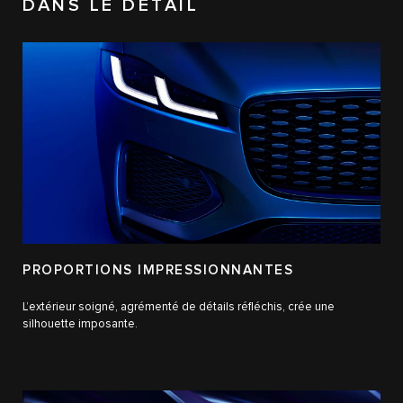
DANS LE DÉTAIL
PROPORTIONS IMPRESSIONNANTES
L’extérieur soigné, agrémenté de détails réfléchis, crée une
silhouette imposante.