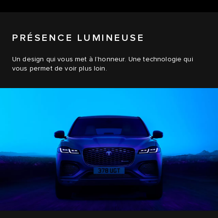
PRÉSENCE LUMINEUSE
Un design qui vous met à l’honneur. Une technologie qui
vous permet de voir plus loin.