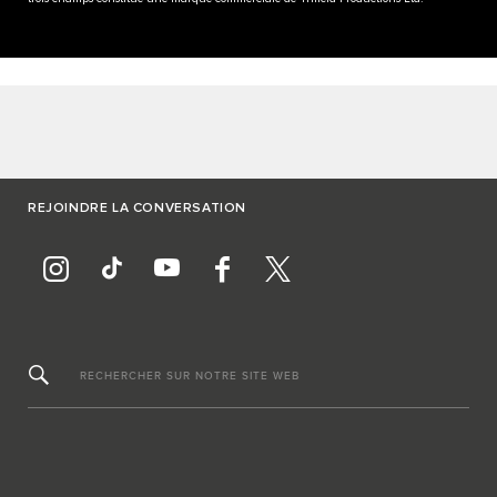
REJOINDRE LA CONVERSATION
RECHERCHER SUR NOTRE SITE WEB