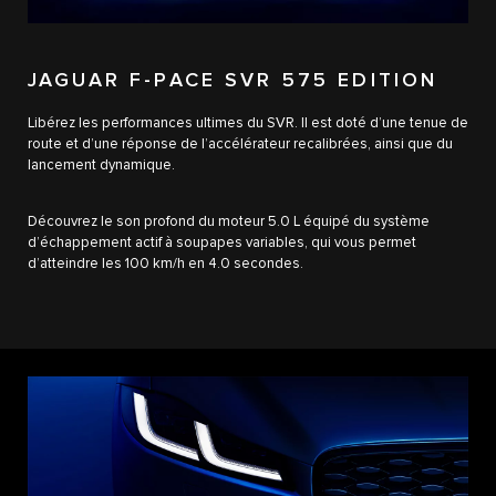
JAGUAR F-PACE SVR 575 EDITION
Libérez les performances ultimes du SVR. Il est doté d’une tenue de
route et d’une réponse de l’accélérateur recalibrées, ainsi que du
lancement dynamique.
Découvrez le son profond du moteur 5.0 L équipé du système
d’échappement actif à soupapes variables, qui vous permet
d’atteindre les 100 km/h en 4.0 secondes.