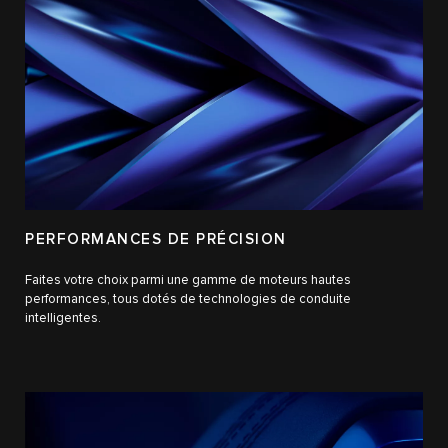
PERFORMANCES DE PRÉCISION
Faites votre choix parmi une gamme de moteurs hautes
performances, tous dotés de technologies de conduite
intelligentes.