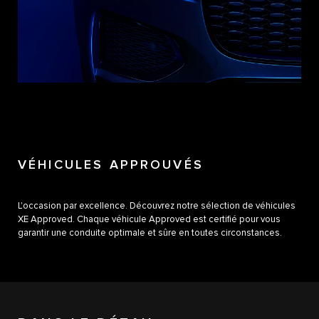
VÉHICULES APPROUVÉS
L'occasion par excellence. Découvrez notre sélection de véhicules
XE Approved. Chaque véhicule Approved est certifié pour vous
garantir une conduite optimale et sûre en toutes circonstances.