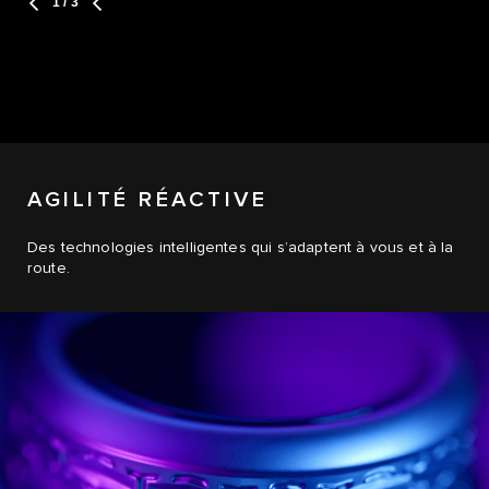
1
/ 3
AGILITÉ RÉACTIVE
Des technologies intelligentes qui s’adaptent à vous et à la
route.