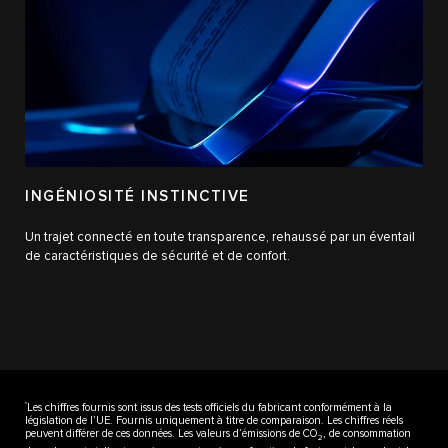
INGÉNIOSITÉ INSTINCTIVE
Un trajet connecté en toute transparence, rehaussé par un éventail
de caractéristiques de sécurité et de confort.
††
Les chiffres fournis sont issus des tests officiels du fabricant conformément à la
législation de l’UE. Fournis uniquement à titre de comparaison. Les chiffres réels
peuvent différer de ces données. Les valeurs d’émissions de CO
, de consommation
2