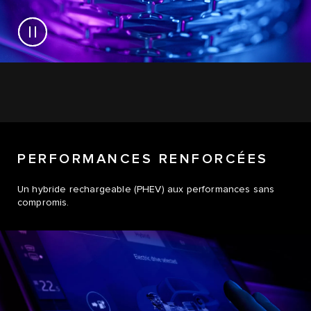
PERFORMANCES RENFORCÉES
Un hybride rechargeable (PHEV) aux performances sans
compromis.