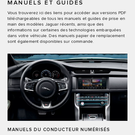
MANUELS ET GUIDES
Vous trouverez ici des liens pour accéder aux versions PDF
téléchargeables de tous les manuels et guides de prise en
main des modèles Jaguar récents, ainsi que des
informations sur certaines des technologies embarquées
dans votre véhicule. Des manuels papier de remplacement
sont également disponibles sur commande.
MANUELS DU CONDUCTEUR NUMÉRISÉS