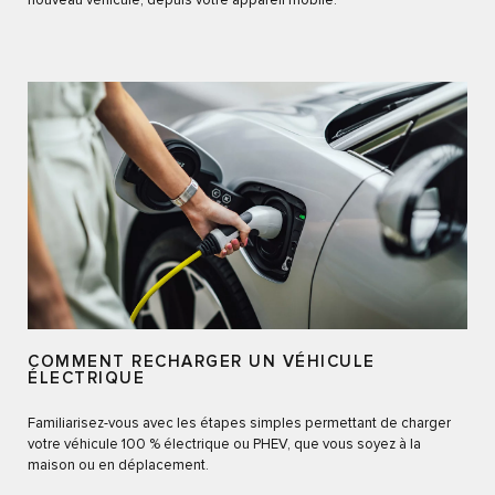
nouveau véhicule, depuis votre appareil mobile.
COMMENT RECHARGER UN VÉHICULE
ÉLECTRIQUE
Familiarisez-vous avec les étapes simples permettant de charger
votre véhicule 100 % électrique ou PHEV, que vous soyez à la
maison ou en déplacement.