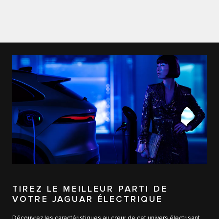
TIREZ LE MEILLEUR PARTI DE
VOTRE JAGUAR ÉLECTRIQUE
Découvrez les caractéristiques au cœur de cet univers électrisant,