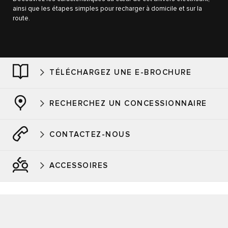
ainsi que les étapes simples pour recharger à domicile et sur la
route.
TÉLÉCHARGEZ UNE E-BROCHURE
RECHERCHEZ UN CONCESSIONNAIRE
CONTACTEZ-NOUS
ACCESSOIRES