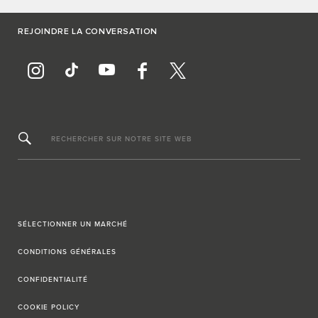
REJOINDRE LA CONVERSATION
RECHERCHER SUR NOTRE SITE WEB
SÉLECTIONNER UN MARCHÉ
CONDITIONS GÉNÉRALES
CONFIDENTIALITÉ
COOKIE POLICY