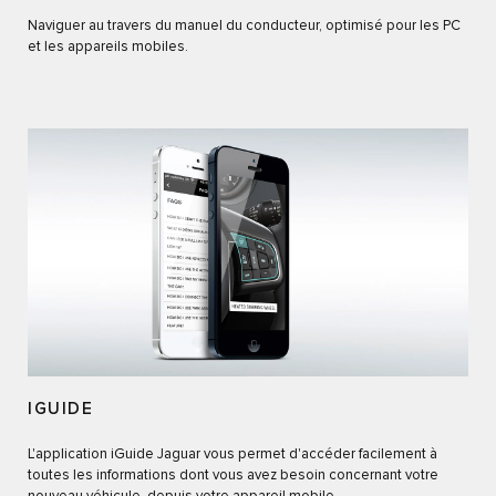
Naviguer au travers du manuel du conducteur, optimisé pour les PC
et les appareils mobiles.
IGUIDE
L'application iGuide Jaguar vous permet d'accéder facilement à
toutes les informations dont vous avez besoin concernant votre