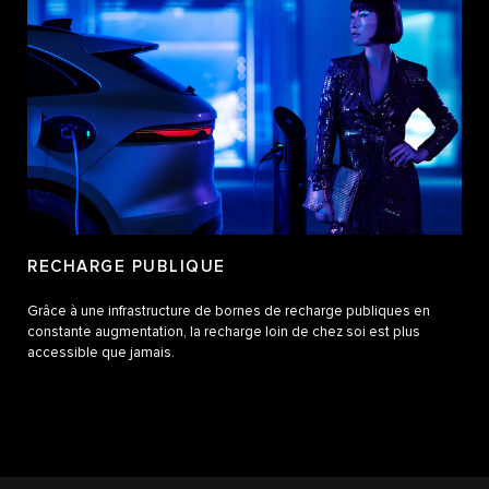
RECHARGE PUBLIQUE
Grâce à une infrastructure de bornes de recharge publiques en
constante augmentation, la recharge loin de chez soi est plus
accessible que jamais.