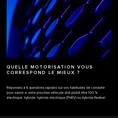
QUELLE MOTORISATION VOUS
CORRESPOND LE MIEUX ?
Répondez à 6 questions rapides sur vos habitudes de conduite
pour savoir si votre prochain véhicule doit plutôt être 100 %
électrique, hybride, hybride électrique (PHEV) ou hybride flexfuel.