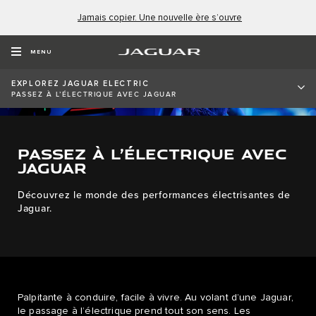
Jamais copier. Une nouvelle ère s’ouvre
MENU
EXPLOREZ JAGUAR ELECTRIC
PASSEZ À L’ÉLECTRIQUE AVEC JAGUAR
PASSEZ À L’ÉLECTRIQUE AVEC
JAGUAR
Découvrez le monde des performances électrisantes de
Jaguar.
Palpitante à conduire, facile à vivre. Au volant d’une Jaguar,
le passage à l’électrique prend tout son sens. Les