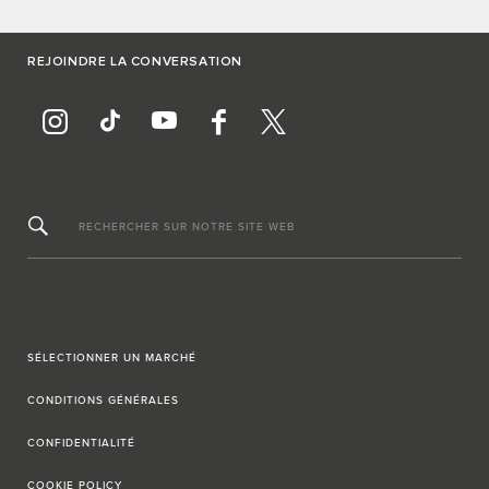
REJOINDRE LA CONVERSATION
RECHERCHER SUR NOTRE SITE WEB
SÉLECTIONNER UN MARCHÉ
CONDITIONS GÉNÉRALES
CONFIDENTIALITÉ
COOKIE POLICY