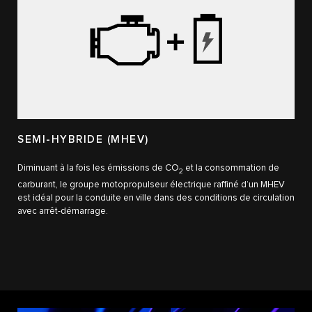
SEMI-HYBRIDE (MHEV)
Diminuant à la fois les émissions de CO
et la consommation de
2
carburant, le groupe motopropulseur électrique raffiné d’un MHEV
est idéal pour la conduite en ville dans des conditions de circulation
avec arrêt-démarrage.