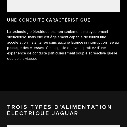
UNE CONDUITE CARACTÉRISTIQUE
La technologie électrique est non seulement incroyablement
silencieuse, mais elle est également capable de fournir une
accélération instantanée sans aucune latence ni interruption liée au
passage des vitesses. Cela signifie que vous profitez d’une
expérience de conduite particulièrement souple et réactive quelle
que soit la vitesse.
TROIS TYPES D’ALIMENTATION
ÉLECTRIQUE JAGUAR