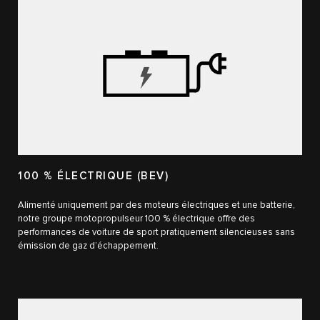
100 % ÉLECTRIQUE (BEV)
Alimenté uniquement par des moteurs électriques et une batterie,
notre groupe motopropulseur 100 % électrique offre des
performances de voiture de sport pratiquement silencieuses sans
émission de gaz d’échappement.