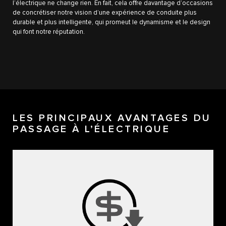
l’électrique ne change rien. En fait, cela offre davantage d’occasions
de concrétiser notre vision d’une expérience de conduite plus
durable et plus intelligente, qui promeut le dynamisme et le design
qui font notre réputation.
LES PRINCIPAUX AVANTAGES DU
PASSAGE À L’ÉLECTRIQUE