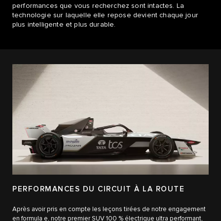
performances que vous recherchez sont intactes. La
technologie sur laquelle elle repose devient chaque jour
plus intelligente et plus durable.
PERFORMANCES DU CIRCUIT À LA ROUTE
Après avoir pris en compte les leçons tirées de notre engagement
en formula e, notre premier SUV 100 % électrique ultra performant,