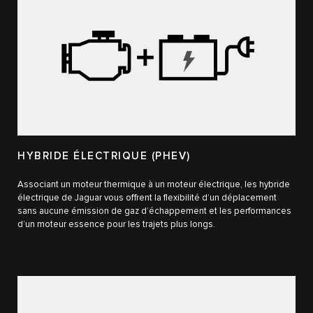
HYBRIDE ÉLECTRIQUE (PHEV)
Associant un moteur thermique à un moteur électrique, les hybride
électrique de Jaguar vous offrent la flexibilité d’un déplacement
sans aucune émission de gaz d’échappement et les performances
d’un moteur essence pour les trajets plus longs.