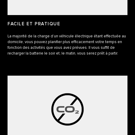
FACILE ET PRATIQUE
La majorité de la charge d’un véhicule électrique étant effectuée au
domicile, vous pouvez planifier plus efficacement votre temps en
fonction des activités que vous avez prévues. Il vous suffit de
recharger la batterie le soir et, le matin, vous serez prêt à partir.