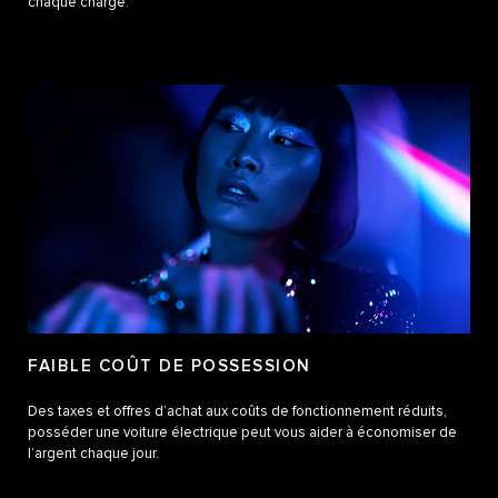
chaque charge.
FAIBLE COÛT DE POSSESSION
Des taxes et offres d’achat aux coûts de fonctionnement réduits,
posséder une voiture électrique peut vous aider à économiser de
l’argent chaque jour.