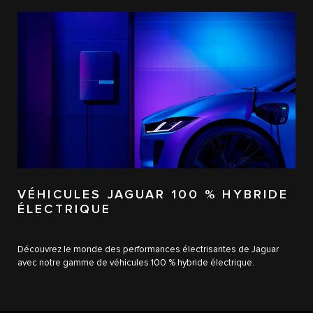
VÉHICULES JAGUAR 100 % HYBRIDE
ÉLECTRIQUE
Découvrez le monde des performances électrisantes de Jaguar
avec notre gamme de véhicules 100 % hybride électrique.