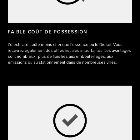
FAIBLE COÛT DE POSSESSION
L’électricité coûte moins cher que l’essence ou le Diesel. Vous
recevrez également des offres fiscales importantes. Les avantages
sont nombreux : plus de frais liés aux embouteillages, aux
émissions ou au stationnement dans de nombreuses villes.