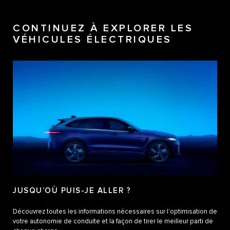
CONTINUEZ À EXPLORER LES
VÉHICULES ÉLECTRIQUES
JUSQU’OÙ PUIS-JE ALLER ?
Découvrez toutes les informations nécessaires sur l’optimisation de
votre autonomie de conduite et la façon de tirer le meilleur parti de