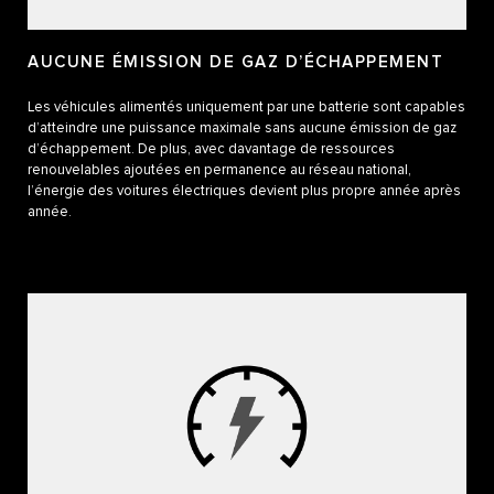
AUCUNE ÉMISSION DE GAZ D’ÉCHAPPEMENT
Les véhicules alimentés uniquement par une batterie sont capables
d’atteindre une puissance maximale sans aucune émission de gaz
d’échappement. De plus, avec davantage de ressources
renouvelables ajoutées en permanence au réseau national,
l’énergie des voitures électriques devient plus propre année après
année.