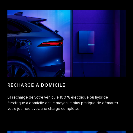
RECHARGE À DOMICILE
La recharge de votre véhicule 100 % électrique ou hybride
électrique à domicile est le moyen le plus pratique de démarrer
votre journée avec une charge complète.