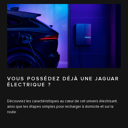
VOUS POSSÉDEZ DÉJÀ UNE JAGUAR
ÉLECTRIQUE ?
Découvrez les caractéristiques au cœur de cet univers électrisant,
ainsi que les étapes simples pour recharger à domicile et sur la
route.