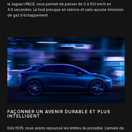
la Jaguar I-PACE, vous permet de passer de 0 à 100 km/h en
4.8 secondes. Le tout presque en silence et sans aucune émission
de gaz d’échappement.
FAÇONNER UN AVENIR DURABLE ET PLUS
INTELLIGENT
Dès 1935, nous avons repoussé les limites du possible. L’arrivée de