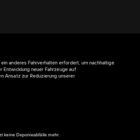
ein anderes Fahrverhalten erfordert, um nachhaltige
er Entwicklung neuer Fahrzeuge auf
en Ansatz zur Reduzierung unserer
zt keine Deponieabfälle mehr.