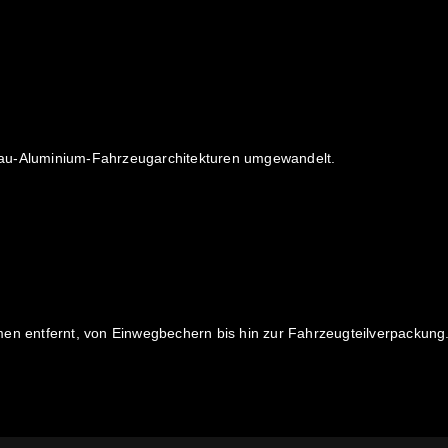
bau-Aluminium-Fahrzeugarchitekturen umgewandelt.
 entfernt, von Einwegbechern bis hin zur Fahrzeugteilverpackung