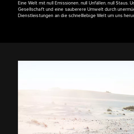
Eine Welt mit null Emissionen, null Unfällen, null Staus.
Gesellschaft und eine sauberere Umwelt durch unermüd
Dienstleistungen an die schnelllebige Welt um uns heru