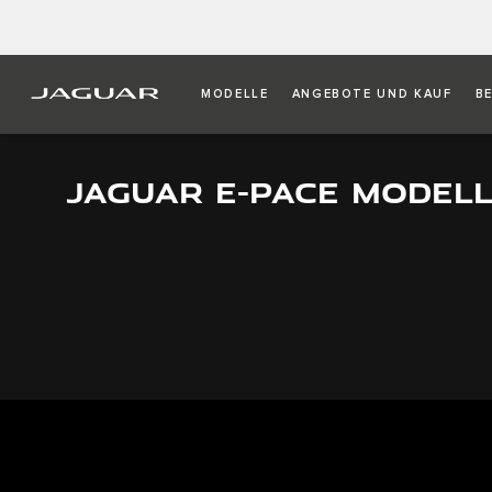
MODELLE
ANGEBOTE UND KAUF
B
JAGUAR E-PACE MODEL