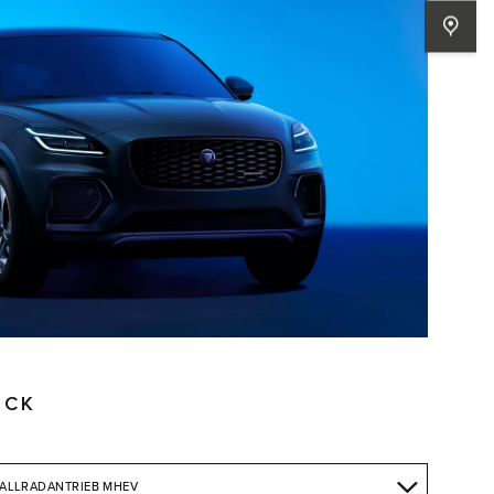
ICK
 ALLRADANTRIEB MHEV