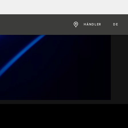
HÄNDLER
DE