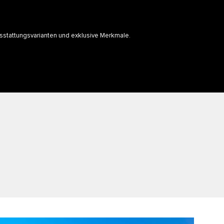
usstattungsvarianten und exklusive Merkmale.