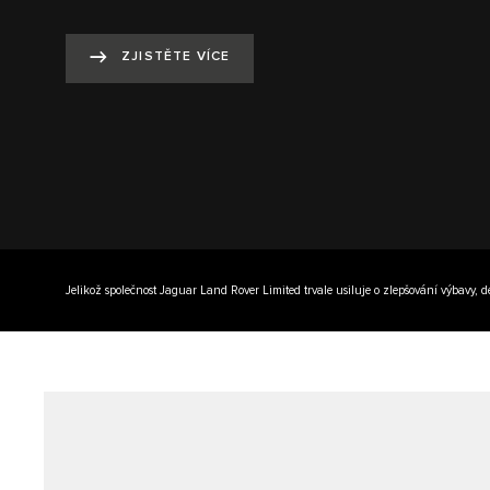
ZJISTĚTE VÍCE
Jelikož společnost Jaguar Land Rover Limited trvale usiluje o zlepšování výbavy