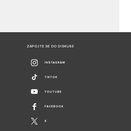
ZAPOJTE SE DO DISKUSE
INSTAGRAM
TIKTOK
YOUTUBE
FACEBOOK
X