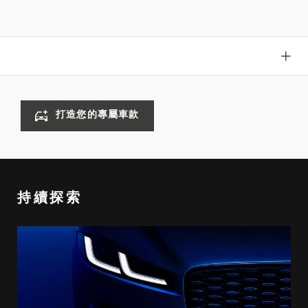
打造您的專屬車款
持續探索