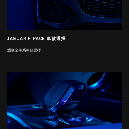
JAGUAR F-PACE 車款選擇
瀏覽全車系車款選擇