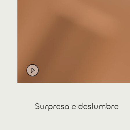
Surpresa e deslumbre