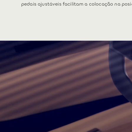
pedais ajustáveis facilitam a colocação na posi