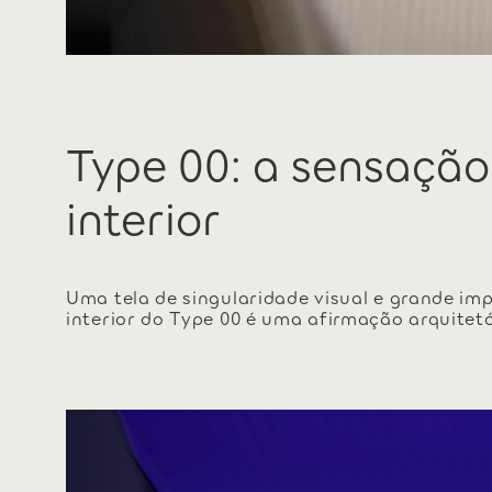
Type 00: a sensação
interior
Uma tela de singularidade visual e grande imp
interior do Type 00 é uma afirmação arquitet