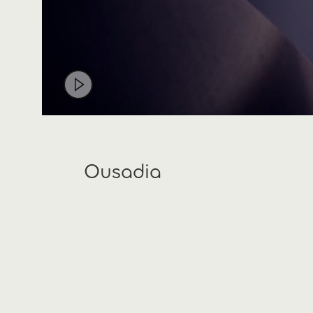
Ousadia