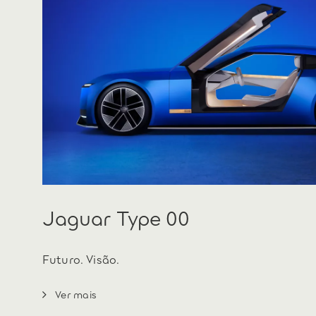
Jaguar Type 00
Futuro. Visão.
Ver mais