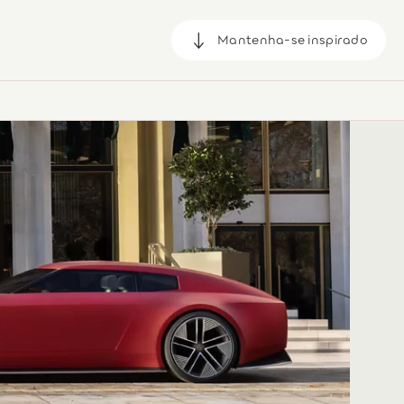
Mantenha-se inspirado