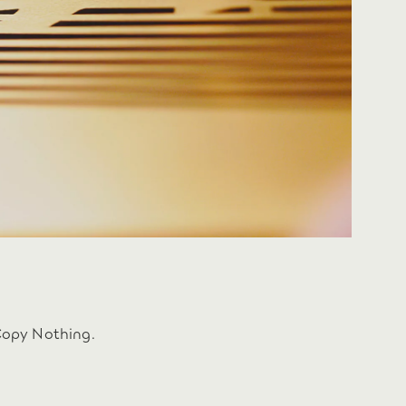
Copy Nothing.