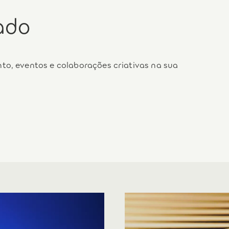
ado
to, eventos e colaborações criativas na sua