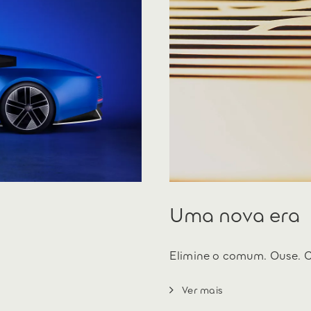
Uma nova era
Elimine o comum. Ouse. 
Ver mais