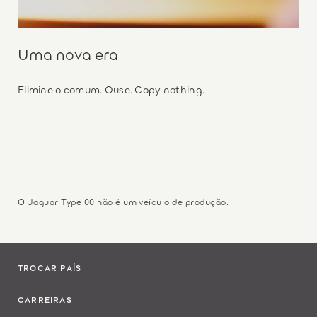
Uma nova era
Elimine o comum. Ouse. Copy nothing.
O Jaguar Type 00 não é um veículo de produção.
TROCAR PAÍS
CARREIRAS