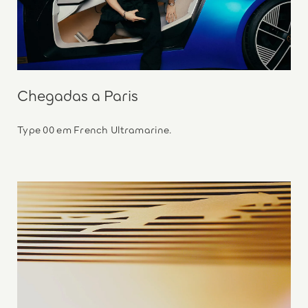
Chegadas a Paris
Type 00 em French Ultramarine.