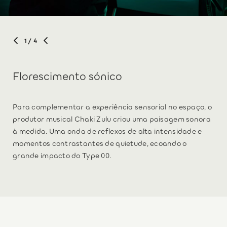
1
/ 4
Florescimento sónico
Para complementar a experiência sensorial no espaço, o
produtor musical Chaki Zulu criou uma paisagem sonora
à medida. Uma onda de reflexos de alta intensidade e
momentos contrastantes de quietude, ecoando o
grande impacto do Type 00.