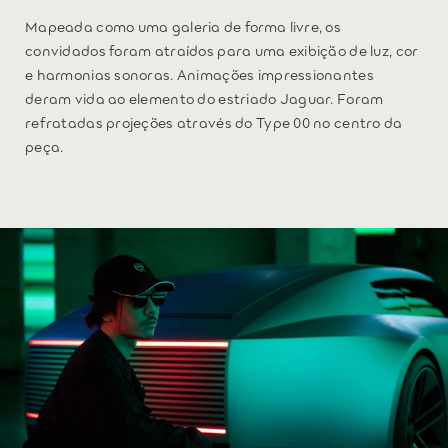
Mapeada como uma galeria de forma livre, os
convidados foram atraídos para uma exibição de luz, cor
e harmonias sonoras. Animações impressionantes
deram vida ao elemento do estriado Jaguar. Foram
refratadas projeções através do Type 00 no centro da
peça.