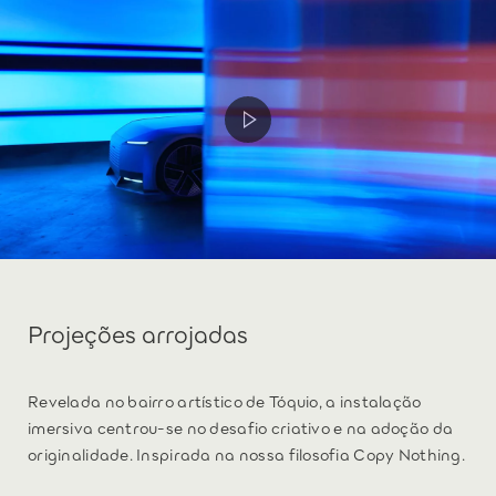
Projeções arrojadas
Revelada no bairro artístico de Tóquio, a instalação
imersiva centrou-se no desafio criativo e na adoção da
originalidade. Inspirada na nossa filosofia Copy Nothing.