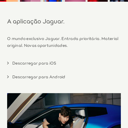
A aplicação Jaguar.
O mundo exclusivo Jaguar. Entrada prioritária. Material
original. Novas oportunidades.
Descarregar para iOS
Descarregar para Android