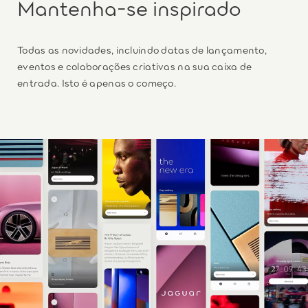
Mantenha-se inspirado
Todas as novidades, incluindo datas de lançamento,
eventos e colaborações criativas na sua caixa de
entrada. Isto é apenas o começo.