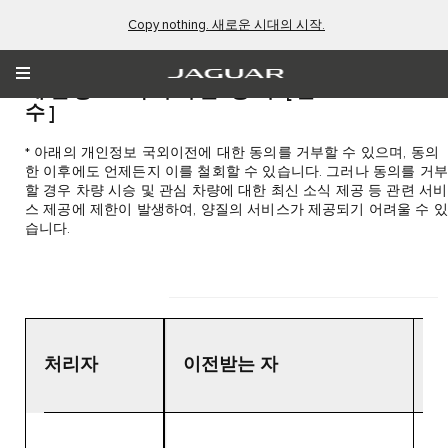
Copy nothing. 새로운 시대의 시작.
개인정보 국외이전 동의
[필
수]
* 아래의 개인정보 국외이전에 대한 동의를 거부할 수 있으며, 동의
한 이후에도 언제든지 이를 철회할 수 있습니다. 그러나 동의를 거부
할 경우 차량 시승 및 관심 차량에 대한 최신 소식 제공 등 관련 서비
스 제공에 제한이 발생하여, 양질의 서비스가 제공되기 어려울 수 있
습니다.
처리자
이전받는 자
및
항