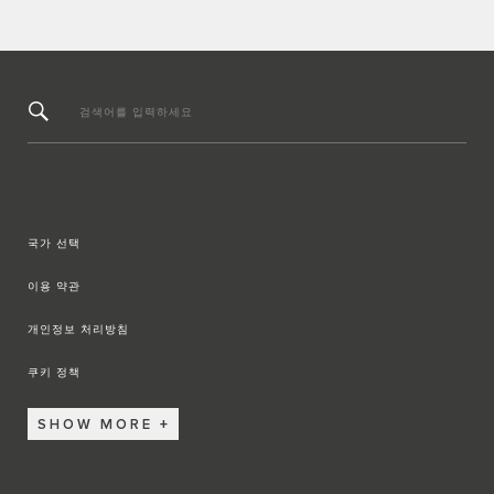
검색어를 입력하세요
국가 선택
이용 약관
개인정보 처리방침
쿠키 정책
SHOW MORE