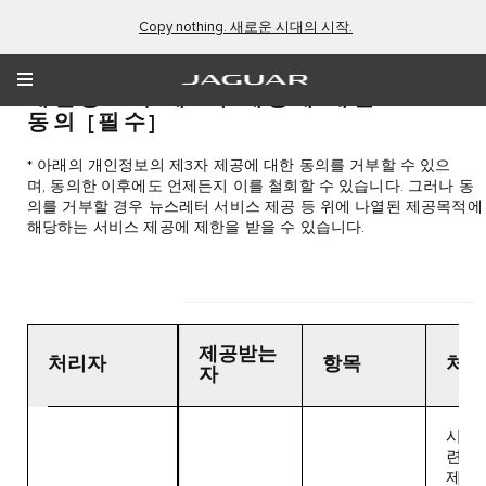
Copy nothing. 새로운 시대의 시작.
개인정보의 제3자 제공에 대한
동의
[필수]
* 아래의 개인정보의 제3자 제공에 대한 동의를 거부할 수 있으
며, 동의한 이후에도 언제든지 이를 철회할 수 있습니다. 그러나 동
의를 거부할 경우 뉴스레터 서비스 제공 등 위에 나열된 제공목적에
해당하는 서비스 제공에 제한을 받을 수 있습니다.
제공받는
처리자
항목
처리
자
시승 
련 
제공