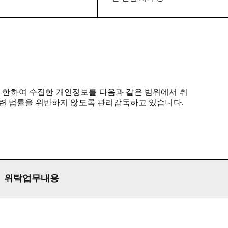
한하여 수집한 개인정보를 다음과 같은 범위에서 취
관련 법률을 위반하지 않도록 관리감독하고 있습니다.
위탁업무내용