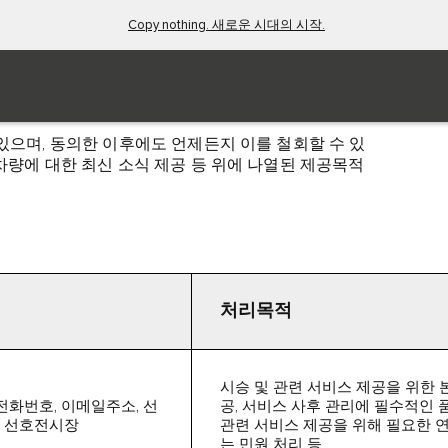
Copy nothing. 새로운 시대의 시작.
수]
 있으며, 동의한 이후에도 언제든지 이를 철회할 수 있
 차량에 대한 최신 소식 제공 등 위에 나열된 제공목적
처리목적
시승 및 관련 서비스 제공을 위한 본
대전화번호, 이메일주소, 선
공, 서비스 사후 관리에 필수적인 
, 선호전시장
관련 서비스 제공을 위해 필요한 연
는 민원 처리 등