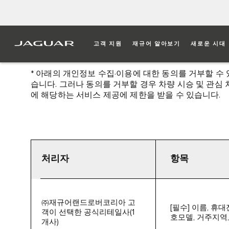
고객 지원
재규어 알아보기
새로운 시대
개인정보 수집·이용 동의
[필
* 아래의 개인정보 수집·이용에 대한 동의를 거부할 수
습니다. 그러나 동의를 거부할 경우 차량 시승 및 관심
에 해당하는 서비스 제공에 제한을 받을 수 있습니다.
처리자
항목
㈜재규어랜드로버코리아 고
[필수] 이름, 휴
객이 선택한 공식리테일사(1
호모델, 거주지역
개사)