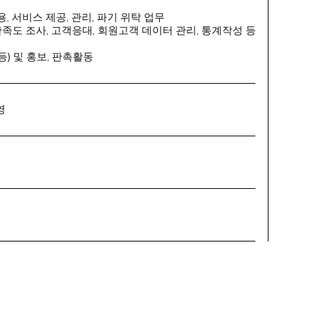
, 서비스 제공, 관리, 파기 위탁 업무
족도 조사, 고객응대, 회원고객 데이터 관리, 통계작성 등
) 및 홍보, 판촉활동
영