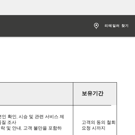
리테일러 찾기
보유기간
인 확인, 시승 및 관련 서비스 제
품질 조사
고객의 동의 철회
락 및 안내, 고객 불만을 포함하
요청 시까지