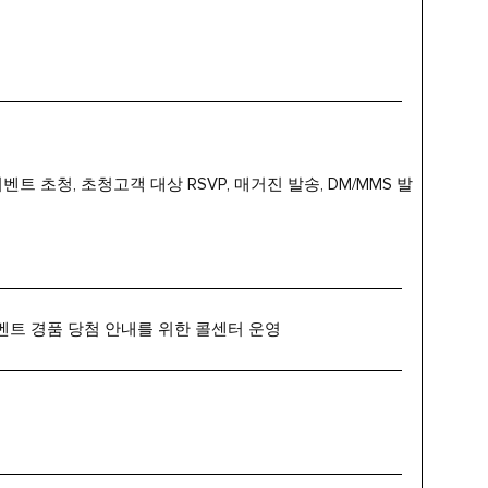
트 초청, 초청고객 대상 RSVP, 매거진 발송, DM/MMS 발
 이벤트 경품 당첨 안내를 위한 콜센터 운영