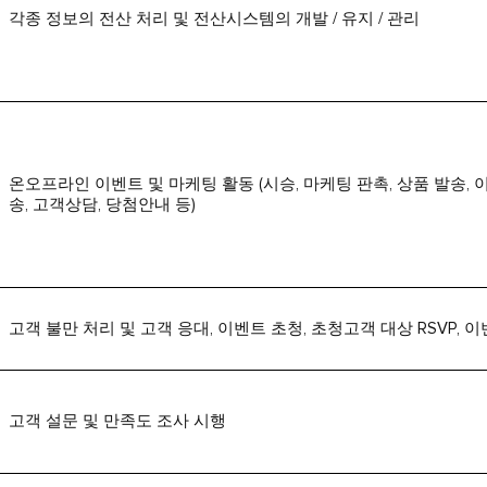
각종 정보의 전산 처리 및 전산시스템의 개발 / 유지 / 관리
온오프라인 이벤트 및 마케팅 활동 (시승, 마케팅 판촉, 상품 발송, 이벤
송, 고객상담, 당첨안내 등)
고객 불만 처리 및 고객 응대, 이벤트 초청, 초청고객 대상 RSVP,
고객 설문 및 만족도 조사 시행