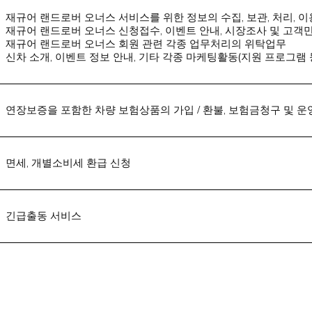
재규어 랜드로버 오너스 서비스를 위한 정보의 수집, 보관, 처리, 이용
재규어 랜드로버 오너스 신청접수, 이벤트 안내, 시장조사 및 고객만
재규어 랜드로버 오너스 회원 관련 각종 업무처리의 위탁업무
신차 소개, 이벤트 정보 안내, 기타 각종 마케팅활동(지원 프로그램 등
연장보증을 포함한 차량 보험상품의 가입 / 환불, 보험금청구 및 운
면세, 개별소비세 환급 신청
긴급출동 서비스