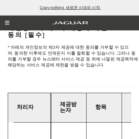
Copy nothing. 새로운 시대의 시작.
개인정보의 제3자 제공에 대한
동의
[필수]
* 아래의 개인정보의 제3자 제공에 대한 동의를 거부할 수 있으
며, 동의한 이후에도 언제든지 이를 철회할 수 있습니다. 그러나 동
의를 거부할 경우 뉴스레터 서비스 제공 등 위에 나열된 제공목적에
해당하는 서비스 제공에 제한을 받을 수 있습니다.
제공받
처
처리자
항목
는자
적
관심