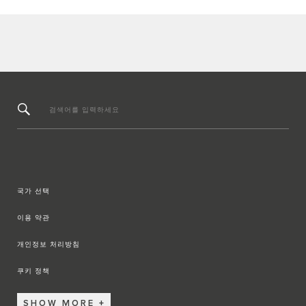
검색어를 입력하세요
국가 선택
이용 약관
개인정보 처리방침
쿠키 정책
SHOW MORE