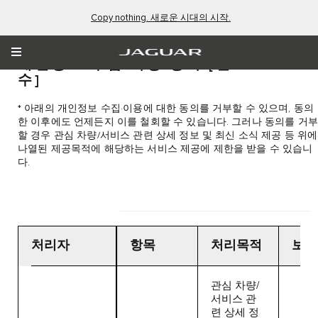
Copy nothing. 새로운 시대의 시작.
개인정보 수집·이용 동의
[필
수]
* 아래의 개인정보 수집·이용에 대한 동의를 거부할 수 있으며, 동의
한 이후에도 언제든지 이를 철회할 수 있습니다. 그러나 동의를 거부
할 경우 관심 차량/서비스 관련 상세 정보 및 최신 소식 제공 등 위에
나열된 제공목적에 해당하는 서비스 제공에 제한을 받을 수 있습니
다.
처리자
항목
처리목적
보유
관심 차량/
서비스 관
련 상세 정