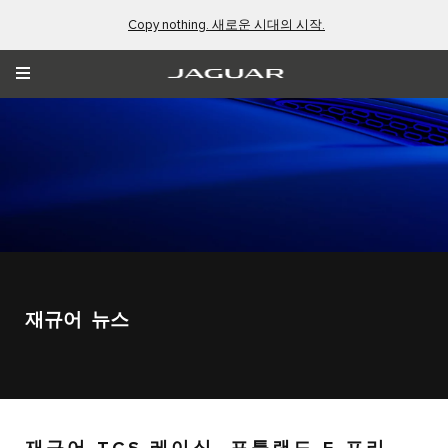
Copy nothing. 새로운 시대의 시작.
재규어 뉴스