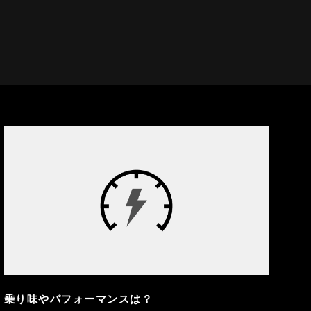
乗り味やパフォーマンスは？