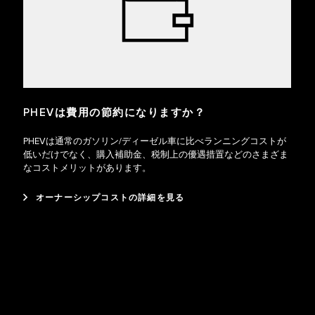
PHEVは費用の節約になりますか？
PHEVは通常のガソリン/ディーゼル車に比べランニングコストが
低いだけでなく、購入補助金、税制上の優遇措置などのさまざま
なコストメリットがあります。
オーナーシップコストの詳細を見る