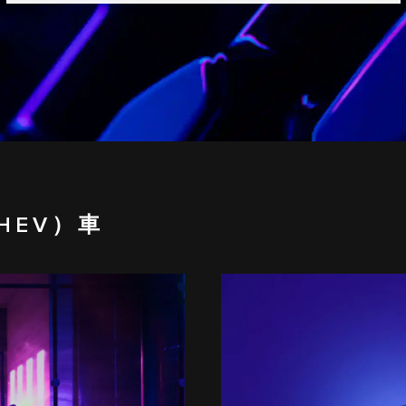
HEV）車