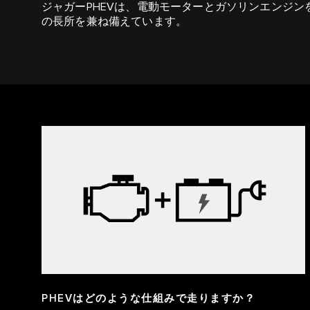
ジャガーPHEVは、電動モーターとガソリンエンジ
の長所を兼ね備えています。
PHEVはどのような仕組みで走りますか？