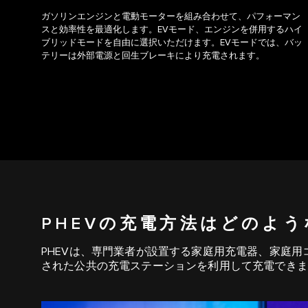
ガソリンエンジンと電動モーターを組み合わせて、パフォーマン
スと効率性を最適化します。EVモード、エンジンを併用するハイ
ブリッドモードを自由に選択いただけます。EVモードでは、バッ
テリーは外部電源と回生ブレーキにより充電されます。
PHEVの充電方法はどのよ
PHEVは、専門業者が設置する家庭用充電器、家庭用
された公共の充電ステーションを利用して充電できま