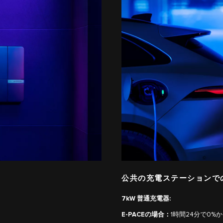
公共の充電ステーションでの
7kW 普通充電器:
E-PACEの場合：
1時間24分で0%