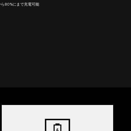
から80%にまで充電可能