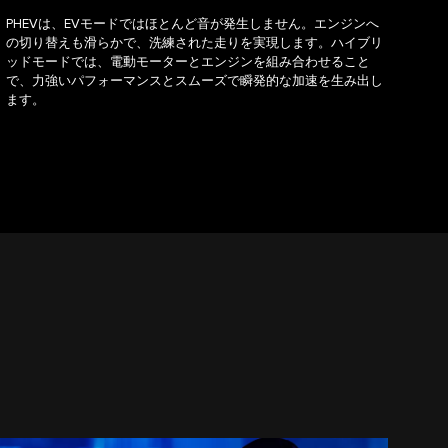
PHEVは、EVモードではほとんど音が発生しません。エンジンへ
の切り替えも滑らかで、洗練された走りを実現します。ハイブリ
ッドモードでは、電動モーターとエンジンを組み合わせること
で、力強いパフォーマンスとスムーズで瞬発的な加速を生み出し
ます。