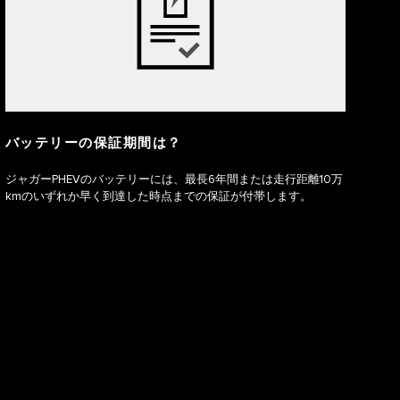
バッテリーの保証期間は？
ジャガーPHEVのバッテリーには、最長6年間または走行距離10万
kmのいずれか早く到達した時点までの保証が付帯します。