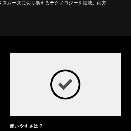
ンをスムーズに切り換えるテクノロジーを搭載。両方
使いやすさは？