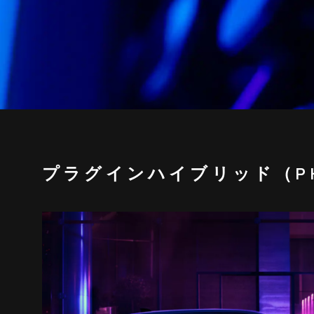
プラグインハイブリッド（P