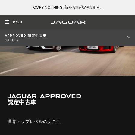
COPY NOTHING. 新たな時代が始まる。
MENU
APPROVED 認定中古車
SAFETY
JAGUAR APPROVED
認定中古車
世界トップレベルの安全性