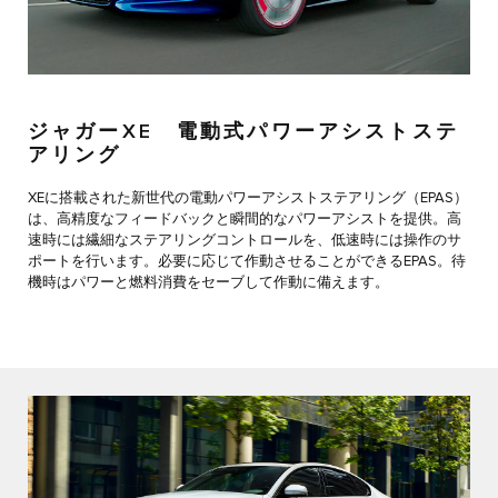
ジャガーXE 電動式パワーアシストステ
アリング
XEに搭載された新世代の電動パワーアシストステアリング（EPAS）
は、高精度なフィードバックと瞬間的なパワーアシストを提供。高
速時には繊細なステアリングコントロールを、低速時には操作のサ
ポートを行います。必要に応じて作動させることができるEPAS。待
機時はパワーと燃料消費をセーブして作動に備えます。