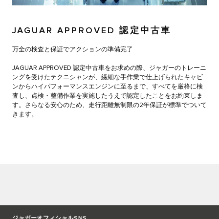
JAGUAR APPROVED 認定中古車
万全の検査と保証でアクションの準備完了
JAGUAR APPROVED 認定中古車をお求めの際、ジャガーのトレーニ
ングを受けたテクニシャンが、繊細な手作業で仕上げられたキャビ
ンからハイパフォーマンスエンジンに至るまで、すべてを厳格に検
査し、点検・整備作業を実施したうえで認定したことをお約束しま
す。さらなる安心のため、走行距離無制限の2年保証が標準でついて
きます。
ジャガーオフィシャルSNS