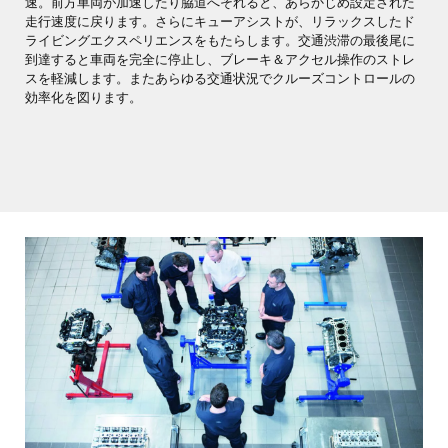
速。前方車両が加速したり脇道へそれると、あらかじめ設定された
走行速度に戻ります。さらにキューアシストが、リラックスしたド
ライビングエクスペリエンスをもたらします。交通渋滞の最後尾に
到達すると車両を完全に停止し、ブレーキ＆アクセル操作のストレ
スを軽減します。またあらゆる交通状況でクルーズコントロールの
効率化を図ります。