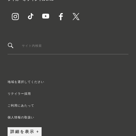
サイト内検索
地域を選択してください
リテイラー採用
ご利用にあたって
個人情報の取扱い
詳細を表示