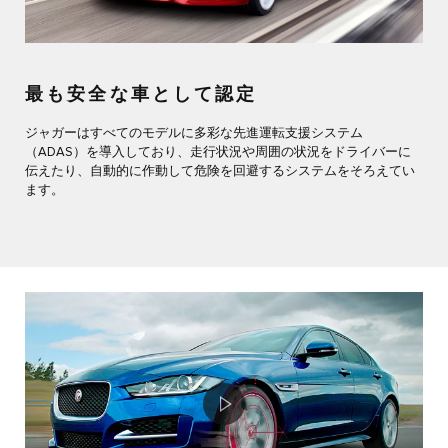
最も安全な車として認定
ジャガーはすべてのモデルに多彩な先進運転支援システム
（ADAS）を導入しており、走行状況や周囲の状況をドライバーに
伝えたり、自動的に作動して危険を回避するシステムをそろえてい
ます。