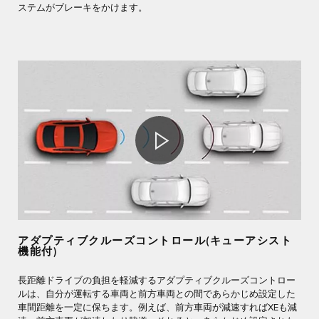
ステムがブレーキをかけます。
アダプティブクルーズコントロール(キューアシスト
機能付)
長距離ドライブの負担を軽減するアダプティブクルーズコントロー
ルは、自分が運転する車両と前方車両との間であらかじめ設定した
車間距離を一定に保ちます。例えば、前方車両が減速すればXEも減