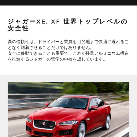
ジャガーXE, XF 世界トップレベルの
安全性
真の信頼性は、ドライバーと乗員を目的地まで快適に遅れるこ
となく到着させることだけではありません。
安全に移動できることも重要で、これが軽量アルミニウム構造
を推進するジャガーの哲学の中核を成しています。