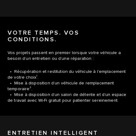
VOTRE TEMPS. VOS
CONDITIONS.
Vos projets passent en premier lorsque votre véhicule a
besoin d’un entretien ou d’une réparation :
• Récupération et restitution du véhicule à l’emplacement
1
de votre choix
.
• Mise à disposition d’un véhicule de remplacement
2
temporaire
.
• Mise à disposition d’un salon de détente et d’un espace
de travail avec Wi-Fi gratuit pour patienter sereinement.
ENTRETIEN INTELLIGENT