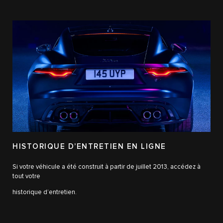
HISTORIQUE D’ENTRETIEN EN LIGNE
Si votre véhicule a été construit à partir de juillet 2013, accédez à
tout votre
historique d’entretien.