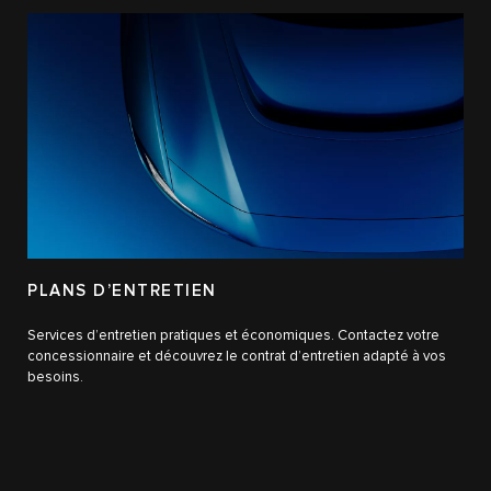
PLANS D’ENTRETIEN
Services d’entretien pratiques et économiques. Contactez votre
concessionnaire et découvrez le contrat d’entretien adapté à vos
besoins.