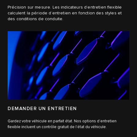
Précision sur mesure. Les indicateurs d’entretien flexible
calculent la période d’entretien en fonction des styles et
des conditions de conduite.
DEMANDER UN ENTRETIEN
Gardez votre véhicule en parfait état. Nos options d’entretien
flexible incluent un contrôle gratuit de l’état du véhicule.